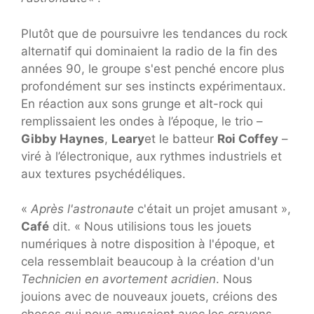
Plutôt que de poursuivre les tendances du rock
alternatif qui dominaient la radio de la fin des
années 90, le groupe s'est penché encore plus
profondément sur ses instincts expérimentaux.
En réaction aux sons grunge et alt-rock qui
remplissaient les ondes à l’époque, le trio –
Gibby Haynes
,
Leary
et le batteur
Roi Coffey
–
viré à l’électronique, aux rythmes industriels et
aux textures psychédéliques.
«
Après l'astronaute
c'était un projet amusant »,
Café
dit. « Nous utilisions tous les jouets
numériques à notre disposition à l'époque, et
cela ressemblait beaucoup à la création d'un
Technicien en avortement acridien
. Nous
jouions avec de nouveaux jouets, créions des