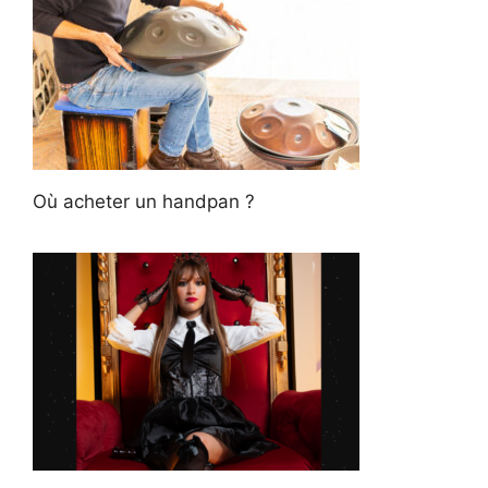
Où acheter un handpan ?