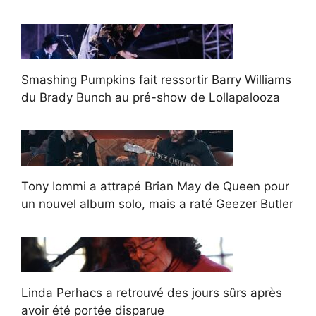
Smashing Pumpkins fait ressortir Barry Williams
du Brady Bunch au pré-show de Lollapalooza
Tony Iommi a attrapé Brian May de Queen pour
un nouvel album solo, mais a raté Geezer Butler
Linda Perhacs a retrouvé des jours sûrs après
avoir été portée disparue