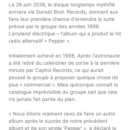
Le 26 juin 2026, le disque longtemps mythifié
arrivera via Sunset Blvd. Records, donnant aux
fans leur première chance d'entendre la suite
prévue par le groupe des années 1996.
Larryland électrique
– l'album qui a produit le hit
radio alternatif « Pepper ».
Initialement achevé en 1998,
Après l'astronaute
a été retiré du calendrier de sortie à la dernière
minute par Capitol Records, ce qui aurait
poussé le groupe à proposer quelque chose de
plus « commercial ». Mais quiconque connaît le
catalogue imprévisible du groupe sait que cela
n’a jamais fait partie du plan.
« Nous étions vraiment ravis de faire un autre
album après le succès de notre précédent
album et de son single 'Pepper' », a déclaré le