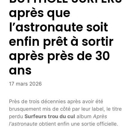
après que
l’astronaute soit
enfin prêt à sortir
après près de 30
ans
17 mars 2026
Près de trois décennies après avoir été
brusquement mis de côté par leur label, le titre
perdu
Surfeurs trou du cul
album
Après
l'astronaute
obtient enfin une sortie officielle.