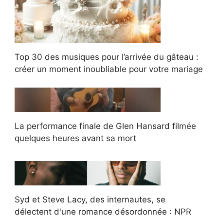
Top 30 des musiques pour l’arrivée du gâteau :
créer un moment inoubliable pour votre mariage
La performance finale de Glen Hansard filmée
quelques heures avant sa mort
Syd et Steve Lacy, des internautes, se
délectent d'une romance désordonnée : NPR