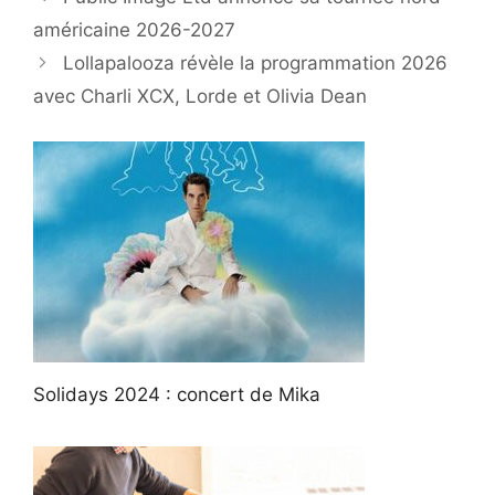
américaine 2026-2027
Lollapalooza révèle la programmation 2026
avec Charli XCX, Lorde et Olivia Dean
Solidays 2024 : concert de Mika