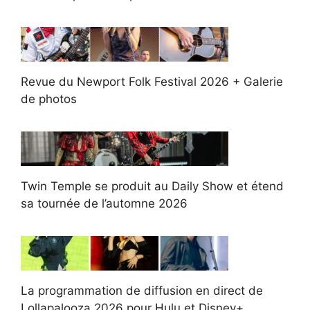
Revue du Newport Folk Festival 2026 + Galerie
de photos
Twin Temple se produit au Daily Show et étend
sa tournée de l’automne 2026
La programmation de diffusion en direct de
Lollapalooza 2026 pour Hulu et Disney+