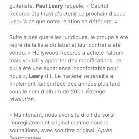
guitariste.
Paul Leary
rappelé. « Capitol
Records était ravi d'obtenir ce prochain disque
jusqu'à ce que notre relation se détériore. »
Suite à des querelles juridiques, le groupe a été
retiré de la liste du label et leur contrat a été
vendu. « Hollywood Records a acheté l'album
mais voulait y apporter des modifications, ce
qui a été une expérience inconfortable pour
nous »,
Leary
dit. Le matériel retravaillé a
finalement fait surface des années plus tard
sous le nom d'album de 2001.
Étrange
révolution
.
« Maintenant, nous avons le droit de sortir
l'enregistrement original comme nous le
souhaitions, avec son titre original,
Après
l'astronaute
« .