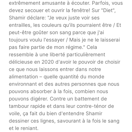
extrêmement amusante à écouter. Parfois, vous
devez secouer et ouvrir la fenêtre! Sur "Diet",
Shamir déclare: "Je veux juste voir ses
entrailles, les couleurs qu'ils pourraient être / Et
peut-être goûter son sang parce que j'ai
toujours voulu l'essayer / Mais je ne le laisserai
pas faire partie de mon régime." Cela
ressemble à une liberté particulièrement
délicieuse en 2020 d'avoir le pouvoir de choisir
ce que nous laissons entrer dans notre
alimentation – quelle quantité du monde
environnant et des autres personnes que nous
pouvons absorber à la fois, combien nous
pouvons digérer. Contre un battement de
tambour rapide et dans leur contre-ténor de
voile, ça fait du bien d'entendre Shamir
dessiner ces lignes, savourant à la fois le sang
et le reniant.