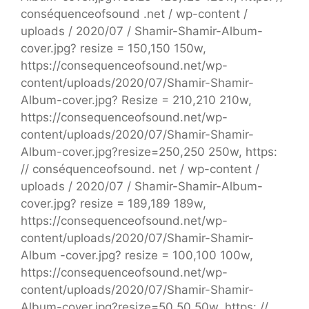
conséquenceofsound .net / wp-content /
uploads / 2020/07 / Shamir-Shamir-Album-
cover.jpg? resize = 150,150 150w,
https://consequenceofsound.net/wp-
content/uploads/2020/07/Shamir-Shamir-
Album-cover.jpg? Resize = 210,210 210w,
https://consequenceofsound.net/wp-
content/uploads/2020/07/Shamir-Shamir-
Album-cover.jpg?resize=250,250 250w, https:
// conséquenceofsound. net / wp-content /
uploads / 2020/07 / Shamir-Shamir-Album-
cover.jpg? resize = 189,189 189w,
https://consequenceofsound.net/wp-
content/uploads/2020/07/Shamir-Shamir-
Album -cover.jpg? resize = 100,100 100w,
https://consequenceofsound.net/wp-
content/uploads/2020/07/Shamir-Shamir-
Album-cover.jpg?resize=50,50 50w, https: //