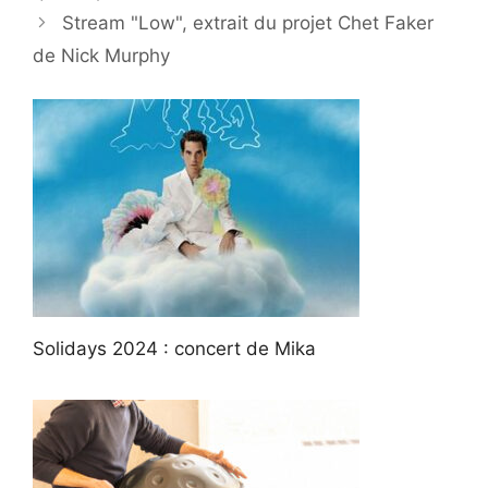
Stream "Low", extrait du projet Chet Faker
de Nick Murphy
Solidays 2024 : concert de Mika