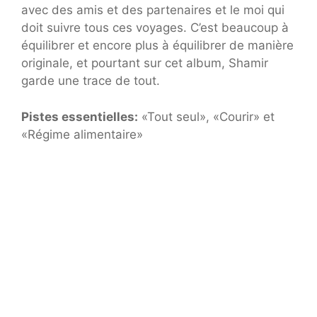
avec des amis et des partenaires et le moi qui
doit suivre tous ces voyages. C’est beaucoup à
équilibrer et encore plus à équilibrer de manière
originale, et pourtant sur cet album, Shamir
garde une trace de tout.
Pistes essentielles:
«Tout seul», «Courir» et
«Régime alimentaire»