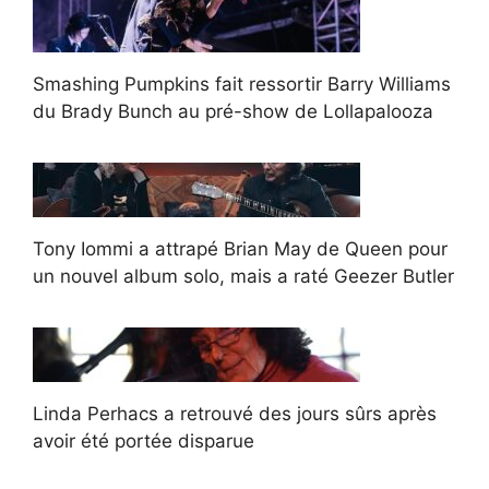
Smashing Pumpkins fait ressortir Barry Williams
du Brady Bunch au pré-show de Lollapalooza
Tony Iommi a attrapé Brian May de Queen pour
un nouvel album solo, mais a raté Geezer Butler
Linda Perhacs a retrouvé des jours sûrs après
avoir été portée disparue