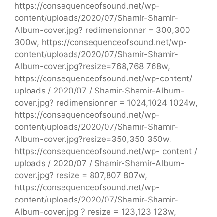
https://consequenceofsound.net/wp-
content/uploads/2020/07/Shamir-Shamir-
Album-cover.jpg? redimensionner = 300,300
300w, https://consequenceofsound.net/wp-
content/uploads/2020/07/Shamir-Shamir-
Album-cover.jpg?resize=768,768 768w,
https://consequenceofsound.net/wp-content/
uploads / 2020/07 / Shamir-Shamir-Album-
cover.jpg? redimensionner = 1024,1024 1024w,
https://consequenceofsound.net/wp-
content/uploads/2020/07/Shamir-Shamir-
Album-cover.jpg?resize=350,350 350w,
https://consequenceofsound.net/wp- content /
uploads / 2020/07 / Shamir-Shamir-Album-
cover.jpg? resize = 807,807 807w,
https://consequenceofsound.net/wp-
content/uploads/2020/07/Shamir-Shamir-
Album-cover.jpg ? resize = 123,123 123w,