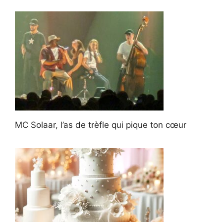
MC Solaar, l’as de trèfle qui pique ton cœur