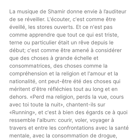
La musique de Shamir donne envie à l’auditeur
de se réveiller. L'écouter, c'est comme être
éveillé, les stores ouverts. Et ce n'est pas
comme apprendre que tout ce qui est triste,
terne ou particulier était un rêve depuis le
début; c'est comme être amené à considérer
que des choses à grande échelle et
consommatrices, des choses comme la
compréhension et la religion et l'amour et la
nationalité, ont peut-être été des choses qui
méritent d'être réfléchies tout au long et en
dehors. «Perd ma religion, perds la vue, cours
avec toi toute la nuit», chantent-ils sur
«Running», et c'est à bien des égards ce à quoi
ressemble l'album: courir, voler, voyager à
travers et entre les confrontations avec la santé
mentale, avec la consommation de drogue,