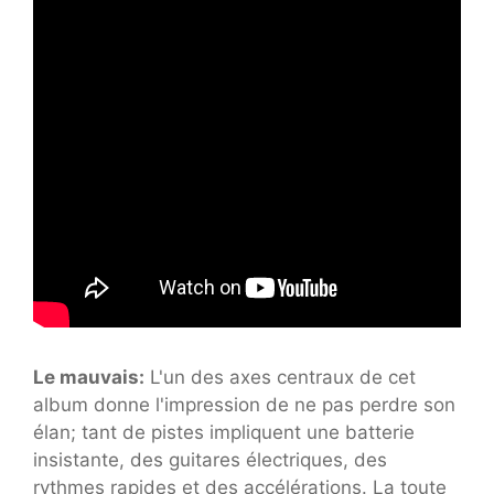
Le mauvais:
L'un des axes centraux de cet
album donne l'impression de ne pas perdre son
élan; tant de pistes impliquent une batterie
insistante, des guitares électriques, des
rythmes rapides et des accélérations. La toute