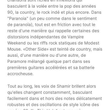
chansons sont riches en inflexions qui
basculent à la volée entre la pop des années
90, la country, le rock indé et plus encore. Dans
"Paranoia" (un peu comme dans le sentiment
de paranoïa), tout est en friction avec tout le
reste d'une manière qui rappelle certaines des
distorsions indépendantes de Vampire
Weekend ou les riffs rock statiques de Modest
Mouse. «Other Side» est teinté de country, mais
aussi, d'une manière ou d'une autre, de
Paramore mélangé quelque part dans ses
premières guitares accélérées et sa batterie
accrocheuse.
Tout au long, les voix de Shamir brillent alors
qu'elles changent constamment, basculant
facilement dans et hors des notes délicatement
robustes et des oscillations de style icône des