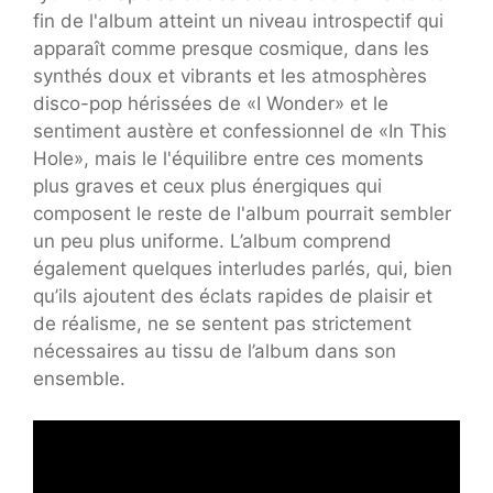
fin de l'album atteint un niveau introspectif qui
apparaît comme presque cosmique, dans les
synthés doux et vibrants et les atmosphères
disco-pop hérissées de «I Wonder» et le
sentiment austère et confessionnel de «In This
Hole», mais le l'équilibre entre ces moments
plus graves et ceux plus énergiques qui
composent le reste de l'album pourrait sembler
un peu plus uniforme. L’album comprend
également quelques interludes parlés, qui, bien
qu’ils ajoutent des éclats rapides de plaisir et
de réalisme, ne se sentent pas strictement
nécessaires au tissu de l’album dans son
ensemble.