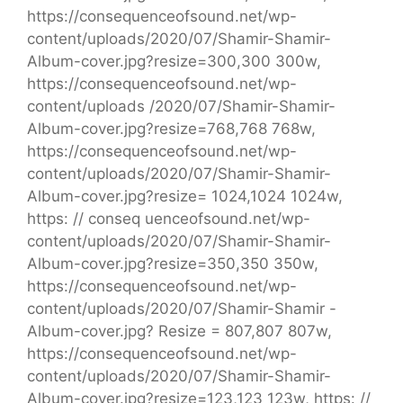
https://consequenceofsound.net/wp-
content/uploads/2020/07/Shamir-Shamir-
Album-cover.jpg?resize=300,300 300w,
https://consequenceofsound.net/wp-
content/uploads /2020/07/Shamir-Shamir-
Album-cover.jpg?resize=768,768 768w,
https://consequenceofsound.net/wp-
content/uploads/2020/07/Shamir-Shamir-
Album-cover.jpg?resize= 1024,1024 1024w,
https: // conseq uenceofsound.net/wp-
content/uploads/2020/07/Shamir-Shamir-
Album-cover.jpg?resize=350,350 350w,
https://consequenceofsound.net/wp-
content/uploads/2020/07/Shamir-Shamir -
Album-cover.jpg? Resize = 807,807 807w,
https://consequenceofsound.net/wp-
content/uploads/2020/07/Shamir-Shamir-
Album-cover.jpg?resize=123,123 123w, https: //