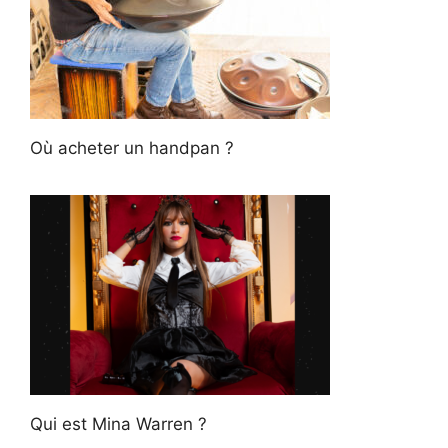
Où acheter un handpan ?
Qui est Mina Warren ?