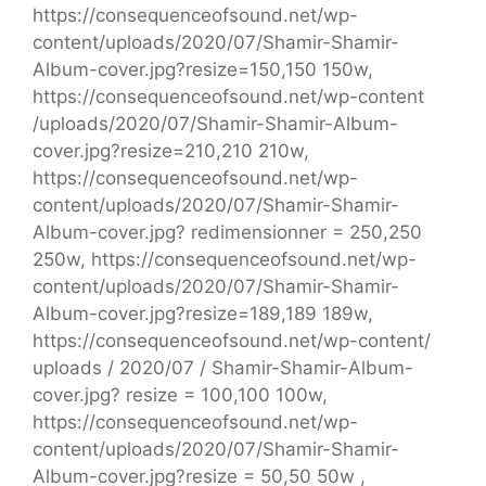
https://consequenceofsound.net/wp-
content/uploads/2020/07/Shamir-Shamir-
Album-cover.jpg?resize=150,150 150w,
https://consequenceofsound.net/wp-content
/uploads/2020/07/Shamir-Shamir-Album-
cover.jpg?resize=210,210 210w,
https://consequenceofsound.net/wp-
content/uploads/2020/07/Shamir-Shamir-
Album-cover.jpg? redimensionner = 250,250
250w, https://consequenceofsound.net/wp-
content/uploads/2020/07/Shamir-Shamir-
Album-cover.jpg?resize=189,189 189w,
https://consequenceofsound.net/wp-content/
uploads / 2020/07 / Shamir-Shamir-Album-
cover.jpg? resize = 100,100 100w,
https://consequenceofsound.net/wp-
content/uploads/2020/07/Shamir-Shamir-
Album-cover.jpg?resize = 50,50 50w ,