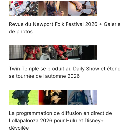
Revue du Newport Folk Festival 2026 + Galerie
de photos
Twin Temple se produit au Daily Show et étend
sa tournée de l’automne 2026
La programmation de diffusion en direct de
Lollapalooza 2026 pour Hulu et Disney+
dévoilée