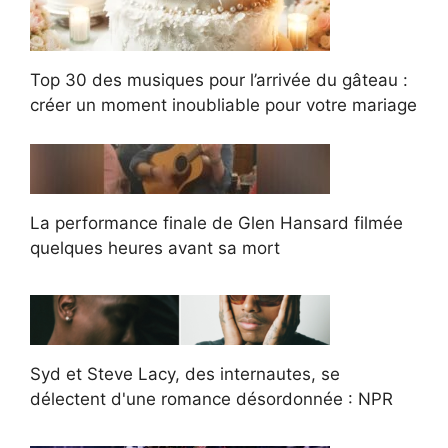
Top 30 des musiques pour l’arrivée du gâteau :
créer un moment inoubliable pour votre mariage
La performance finale de Glen Hansard filmée
quelques heures avant sa mort
Syd et Steve Lacy, des internautes, se
délectent d'une romance désordonnée : NPR