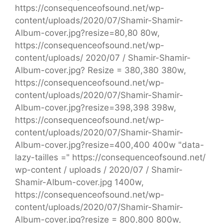
https://consequenceofsound.net/wp-
content/uploads/2020/07/Shamir-Shamir-
Album-cover.jpg?resize=80,80 80w,
https://consequenceofsound.net/wp-
content/uploads/ 2020/07 / Shamir-Shamir-
Album-cover.jpg? Resize = 380,380 380w,
https://consequenceofsound.net/wp-
content/uploads/2020/07/Shamir-Shamir-
Album-cover.jpg?resize=398,398 398w,
https://consequenceofsound.net/wp-
content/uploads/2020/07/Shamir-Shamir-
Album-cover.jpg?resize=400,400 400w "data-
lazy-tailles =" https://consequenceofsound.net/
wp-content / uploads / 2020/07 / Shamir-
Shamir-Album-cover.jpg 1400w,
https://consequenceofsound.net/wp-
content/uploads/2020/07/Shamir-Shamir-
Album-cover.jpg?resize = 800,800 800w,