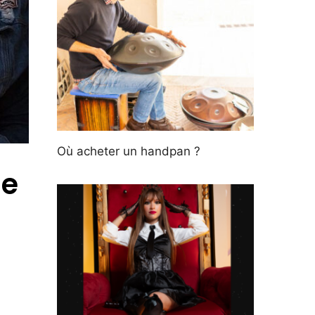
Où acheter un handpan ?
ne