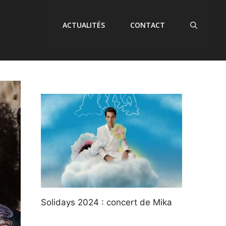
ACTUALITÉS
CONTACT
Solidays 2024 : concert de Mika