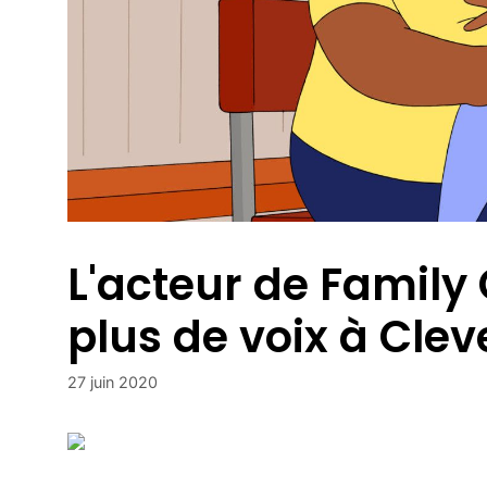
L'acteur de Family
plus de voix à Cle
27 juin 2020