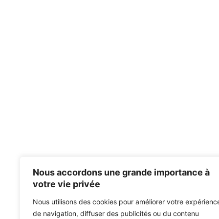
Nous accordons une grande importance à
votre vie privée
Nous utilisons des cookies pour améliorer votre expérienc
de navigation, diffuser des publicités ou du contenu