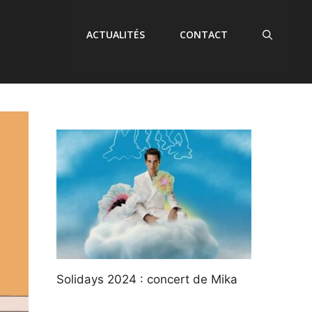
ACTUALITÉS
CONTACT
Solidays 2024 : concert de Mika