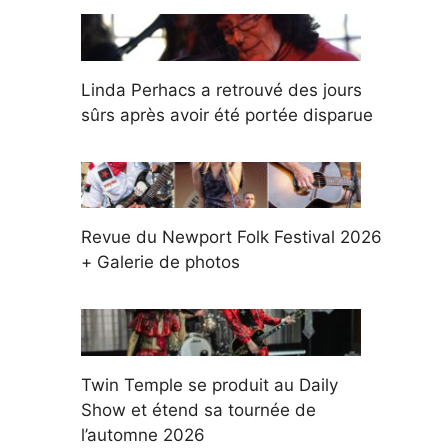
Linda Perhacs a retrouvé des jours
sûrs après avoir été portée disparue
Revue du Newport Folk Festival 2026
+ Galerie de photos
Twin Temple se produit au Daily
Show et étend sa tournée de
l’automne 2026