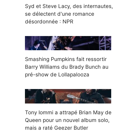
Syd et Steve Lacy, des internautes,
se délectent d'une romance
désordonnée : NPR
Smashing Pumpkins fait ressortir
Barry Williams du Brady Bunch au
pré-show de Lollapalooza
Tony Iommi a attrapé Brian May de
Queen pour un nouvel album solo,
mais a raté Geezer Butler