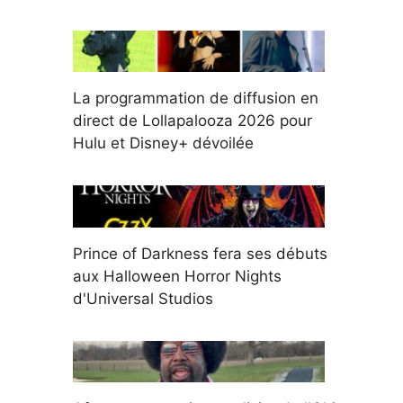
La programmation de diffusion en
direct de Lollapalooza 2026 pour
Hulu et Disney+ dévoilée
Prince of Darkness fera ses débuts
aux Halloween Horror Nights
d'Universal Studios