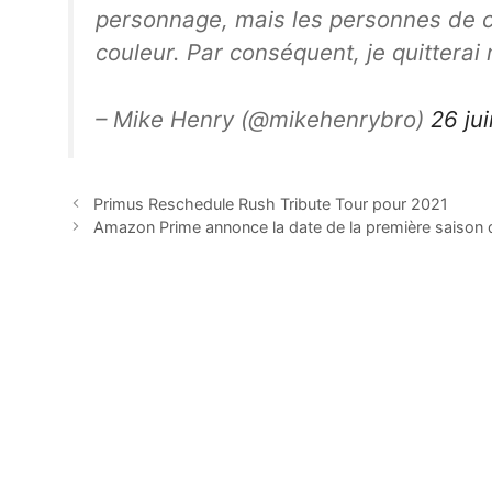
personnage, mais les personnes de c
couleur. Par conséquent, je quittera
– Mike Henry (@mikehenrybro)
26 ju
Primus Reschedule Rush Tribute Tour pour 2021
Amazon Prime annonce la date de la première saison 