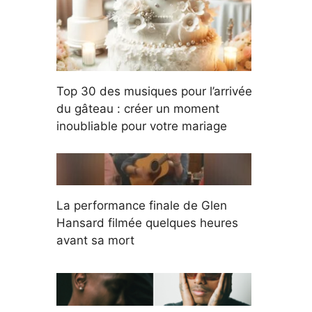
Top 30 des musiques pour l’arrivée
du gâteau : créer un moment
inoubliable pour votre mariage
La performance finale de Glen
Hansard filmée quelques heures
avant sa mort