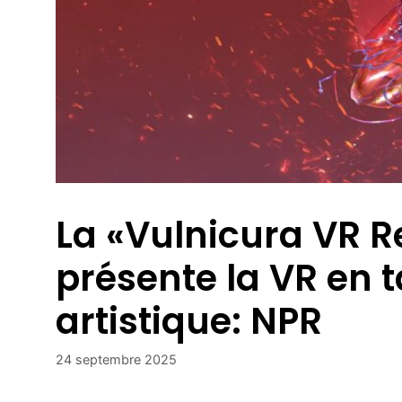
La «Vulnicura VR R
présente la VR en
artistique: NPR
24 septembre 2025