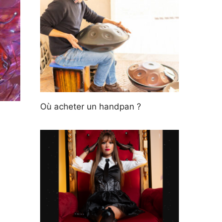
Où acheter un handpan ?