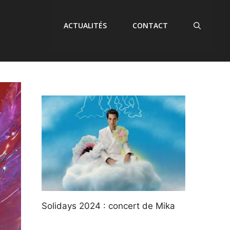
ACTUALITÉS
CONTACT
Solidays 2024 : concert de Mika