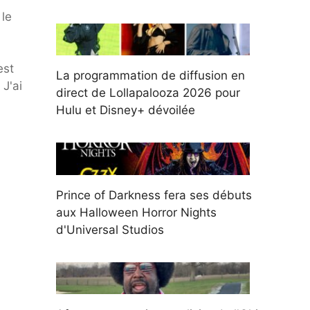
 le
est
La programmation de diffusion en
J'ai
direct de Lollapalooza 2026 pour
Hulu et Disney+ dévoilée
Prince of Darkness fera ses débuts
aux Halloween Horror Nights
d'Universal Studios