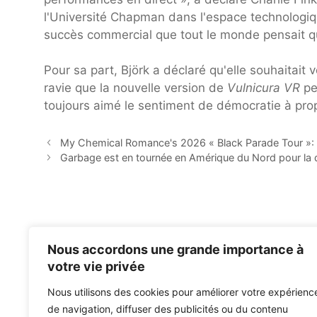
l'Université Chapman dans l'espace technologique 
succès commercial que tout le monde pensait qu'il
Pour sa part, Björk a déclaré qu'elle souhaitait v
ravie que la nouvelle version de
Vulnicura VR
pe
toujours aimé le sentiment de démocratie à prop
My Chemical Romance's 2026 « Black Parade Tour »: 
Garbage est en tournée en Amérique du Nord pour la der
Nous accordons une grande importance à
votre vie privée
Nous utilisons des cookies pour améliorer votre expérienc
de navigation, diffuser des publicités ou du contenu