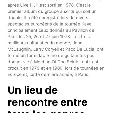
après Live ! ), il est sorti en 1978. C’est le
premier album du groupe à sortir qui soit un
double. Il a été enregistré lors de divers
spectacles européens de la tournée Kaya,
principalement ceux donnés au Pavillon de
Paris les 25, 26 et 27 juin 1978. Les trois
meilleurs guitaristes du monde, John
McLaughlin, Larry Coryell et Paco De Lucia, ont
formé un formidable trio de guitaristes pour
donner vie à Meeting Of The Spirits, qui s’est
produit en 1979 et en 1980, lors de tournées en
Europe et, cette dernière année, à Paris.
Un lieu de
rencontre entre