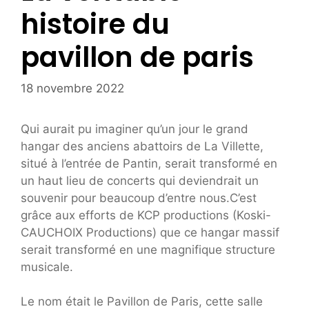
histoire du
pavillon de paris
18 novembre 2022
Qui aurait pu imaginer qu’un jour le grand
hangar des anciens abattoirs de La Villette,
situé à l’entrée de Pantin, serait transformé en
un haut lieu de concerts qui deviendrait un
souvenir pour beaucoup d’entre nous.C’est
grâce aux efforts de KCP productions (Koski-
CAUCHOIX Productions) que ce hangar massif
serait transformé en une magnifique structure
musicale.
Le nom était le Pavillon de Paris, cette salle