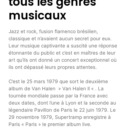
tous les genres
musicaux
Jazz et rock, fusion flamenco brésilien,
classique et n’avaient aucun secret pour eux.
Leur musique captivante a suscité une réponse
étonnante du public et c’est en maîtres de leur
art qu’ils ont donné un concert exceptionnel où
ils ont dépassé leurs propres attentes.
C’est le 25 mars 1979 que sort le deuxième
album de Van Halen » Van Halen II « . La
tournée mondiale passe par la France avec
deux dates, dont l’une à Lyon et la seconde au
légendaire Pavillon de Paris le 22 juin 1979. Le
29 novembre 1979, Supertramp enregistre à
Paris « Paris » le premier album live.