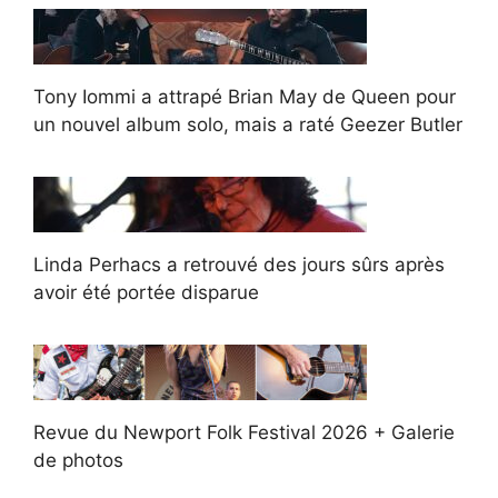
Tony Iommi a attrapé Brian May de Queen pour
un nouvel album solo, mais a raté Geezer Butler
Linda Perhacs a retrouvé des jours sûrs après
avoir été portée disparue
Revue du Newport Folk Festival 2026 + Galerie
de photos