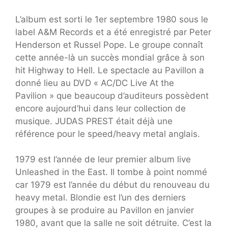
L’album est sorti le 1er septembre 1980 sous le
label A&M Records et a été enregistré par Peter
Henderson et Russel Pope. Le groupe connaît
cette année-là un succès mondial grâce à son
hit Highway to Hell. Le spectacle au Pavillon a
donné lieu au DVD « AC/DC Live At the
Pavilion » que beaucoup d’auditeurs possèdent
encore aujourd’hui dans leur collection de
musique. JUDAS PREST était déjà une
référence pour le speed/heavy metal anglais.
1979 est l’année de leur premier album live
Unleashed in the East. Il tombe à point nommé
car 1979 est l’année du début du renouveau du
heavy metal. Blondie est l’un des derniers
groupes à se produire au Pavillon en janvier
1980, avant que la salle ne soit détruite. C’est la