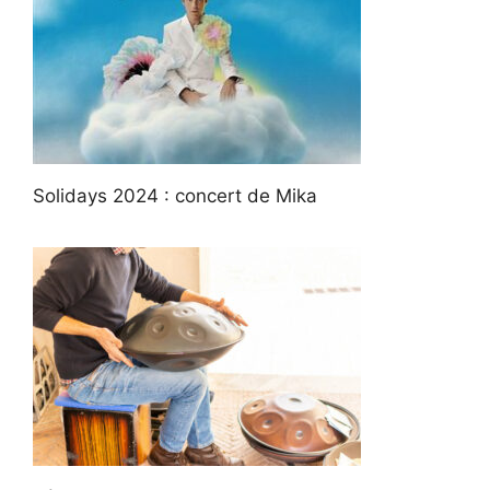
Solidays 2024 : concert de Mika