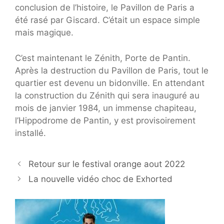
conclusion de l’histoire, le Pavillon de Paris a
été rasé par Giscard. C’était un espace simple
mais magique.
C’est maintenant le Zénith, Porte de Pantin.
Après la destruction du Pavillon de Paris, tout le
quartier est devenu un bidonville. En attendant
la construction du Zénith qui sera inauguré au
mois de janvier 1984, un immense chapiteau,
l’Hippodrome de Pantin, y est provisoirement
installé.
Retour sur le festival orange aout 2022
La nouvelle vidéo choc de Exhorted