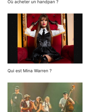
Où acheter un handpan ?
Qui est Mina Warren ?