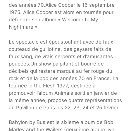
des années 70.Alice Cooper le 16 septembre
1975. Alice Cooper est alors en tournée pour
défendre son album « Welcome to My
Nightmare ».
Le spectacle est époustouflant avec de faux
couteaux de guillotine, des geysers faits de
faux sang, de vrais serpents et d’amusantes
poupées.Un show palpitant et bourré de
décibels qui restera marqué au fer rouge du
rock et de la pop des années 70 en France. La
tournée In the Flesh 1977, destinée à
promouvoir l’album Animals sorti en janvier de
la même année, propose quatre représentations
au Pavillon de Paris les 22, 23, 24 et 25 février.
Babylon by Bus est le sixième album de Bob
Marley and the Wailers (deuxième album live,