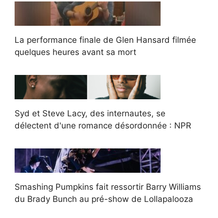
La performance finale de Glen Hansard filmée
quelques heures avant sa mort
Syd et Steve Lacy, des internautes, se
délectent d'une romance désordonnée : NPR
Smashing Pumpkins fait ressortir Barry Williams
du Brady Bunch au pré-show de Lollapalooza