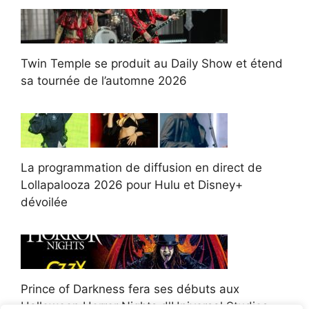
Twin Temple se produit au Daily Show et étend
sa tournée de l’automne 2026
La programmation de diffusion en direct de
Lollapalooza 2026 pour Hulu et Disney+
dévoilée
Prince of Darkness fera ses débuts aux
Halloween Horror Nights d'Universal Studios