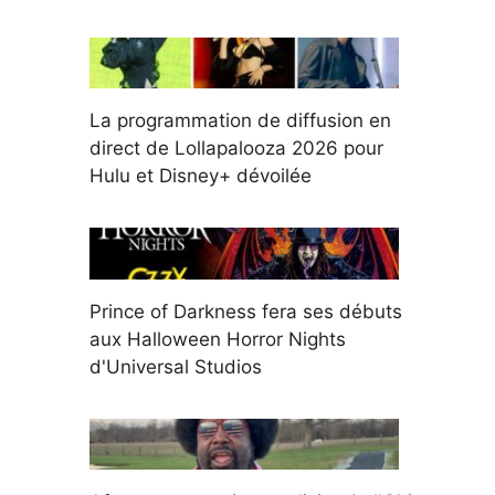
La programmation de diffusion en
direct de Lollapalooza 2026 pour
Hulu et Disney+ dévoilée
Prince of Darkness fera ses débuts
aux Halloween Horror Nights
d'Universal Studios