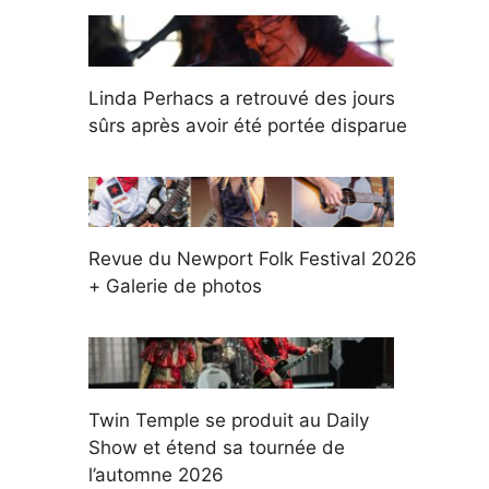
Linda Perhacs a retrouvé des jours
sûrs après avoir été portée disparue
Revue du Newport Folk Festival 2026
+ Galerie de photos
Twin Temple se produit au Daily
Show et étend sa tournée de
l’automne 2026