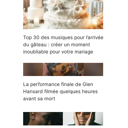
Top 30 des musiques pour l’arrivée
du gâteau : créer un moment
inoubliable pour votre mariage
La performance finale de Glen
Hansard filmée quelques heures
avant sa mort