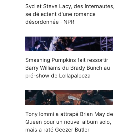
Syd et Steve Lacy, des internautes,
se délectent d'une romance
désordonnée : NPR
Smashing Pumpkins fait ressortir
Barry Williams du Brady Bunch au
pré-show de Lollapalooza
Tony Iommi a attrapé Brian May de
Queen pour un nouvel album solo,
mais a raté Geezer Butler