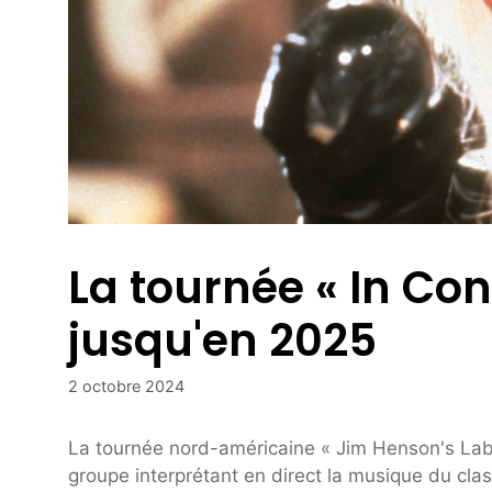
La tournée « In Co
jusqu'en 2025
2 octobre 2024
La tournée nord-américaine « Jim Henson's Labyr
groupe interprétant en direct la musique du cla