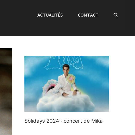
ACTUALITÉS
CONTACT
Solidays 2024 : concert de Mika