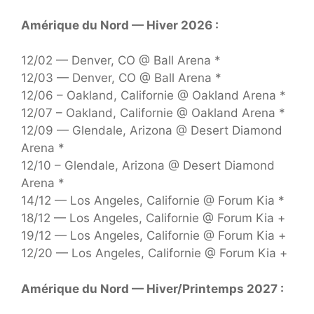
Amérique du Nord — Hiver 2026 :
12/02 — Denver, CO @ Ball Arena *
12/03 — Denver, CO @ Ball Arena *
12/06 – Oakland, Californie @ Oakland Arena *
12/07 – Oakland, Californie @ Oakland Arena *
12/09 — Glendale, Arizona @ Desert Diamond
Arena *
12/10 – Glendale, Arizona @ Desert Diamond
Arena *
14/12 — Los Angeles, Californie @ Forum Kia *
18/12 — Los Angeles, Californie @ Forum Kia +
19/12 — Los Angeles, Californie @ Forum Kia +
12/20 — Los Angeles, Californie @ Forum Kia +
Amérique du Nord — Hiver/Printemps 2027 :