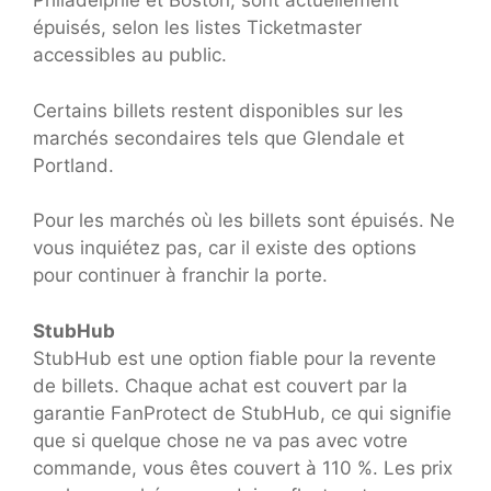
Philadelphie et Boston, sont actuellement
épuisés, selon les listes Ticketmaster
accessibles au public.
Certains billets restent disponibles sur les
marchés secondaires tels que Glendale et
Portland.
Pour les marchés où les billets sont épuisés. Ne
vous inquiétez pas, car il existe des options
pour continuer à franchir la porte.
StubHub
StubHub est une option fiable pour la revente
de billets. Chaque achat est couvert par la
garantie FanProtect de StubHub, ce qui signifie
que si quelque chose ne va pas avec votre
commande, vous êtes couvert à 110 %. Les prix