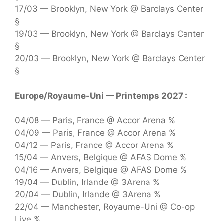
17/03 — Brooklyn, New York @ Barclays Center
§
19/03 — Brooklyn, New York @ Barclays Center
§
20/03 — Brooklyn, New York @ Barclays Center
§
Europe/Royaume-Uni — Printemps 2027 :
04/08 — Paris, France @ Accor Arena %
04/09 — Paris, France @ Accor Arena %
04/12 — Paris, France @ Accor Arena %
15/04 — Anvers, Belgique @ AFAS Dome %
04/16 — Anvers, Belgique @ AFAS Dome %
19/04 — Dublin, Irlande @ 3Arena %
20/04 — Dublin, Irlande @ 3Arena %
22/04 — Manchester, Royaume-Uni @ Co-op
Live %