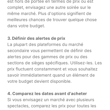
est hors de portée en termes de prix ou est
complet, envisagez une autre soirée sur le
même marché. Plus d'options signifient de
meilleures chances de trouver quelque chose
dans votre budget.
3. Définir des alertes de prix
La plupart des plateformes du marché
secondaire vous permettent de définir des
alertes pour des gammes de prix ou des
sections de sièges spécifiques. Utilisez-les. Les
prix fluctuent constamment et vous souhaitez
savoir immédiatement quand un élément de
votre budget devient disponible.
4. Comparez les dates avant d'acheter
Si vous envisagez un marché avec plusieurs
spectacles, comparez les prix pour toutes les