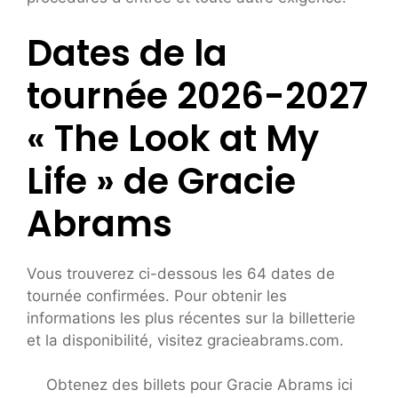
Dates de la
tournée 2026-2027
« The Look at My
Life » de Gracie
Abrams
Vous trouverez ci-dessous les 64 dates de
tournée confirmées. Pour obtenir les
informations les plus récentes sur la billetterie
et la disponibilité, visitez gracieabrams.com.
Obtenez des billets pour Gracie Abrams ici