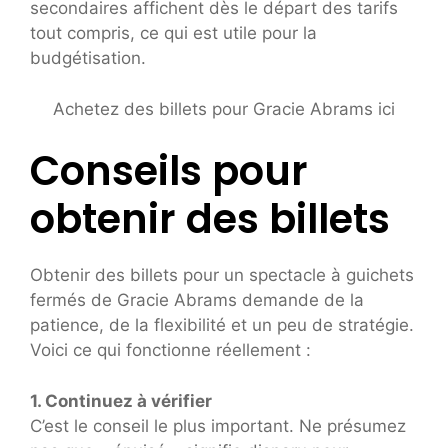
secondaires affichent dès le départ des tarifs
tout compris, ce qui est utile pour la
budgétisation.
Achetez des billets pour Gracie Abrams ici
Conseils pour
obtenir des billets
Obtenir des billets pour un spectacle à guichets
fermés de Gracie Abrams demande de la
patience, de la flexibilité et un peu de stratégie.
Voici ce qui fonctionne réellement :
1. Continuez à vérifier
C’est le conseil le plus important. Ne présumez