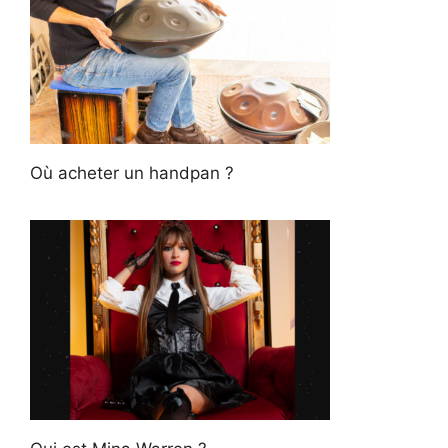
Où acheter un handpan ?