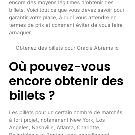
encore des moyens légitimes d'obtenir des
billets. Voici tout ce que vous devez savoir pour
garantir votre place, à quoi vous attendre en
termes de prix et comment éviter de vous faire
arnaquer.
Obtenez des billets pour Gracie Abrams ici
Où pouvez-vous
encore obtenir des
billets ?
Les billets pour un certain nombre de marchés
à fort projet, notamment New York, Los
Angeles, Nashville, Atlanta, Charlotte,