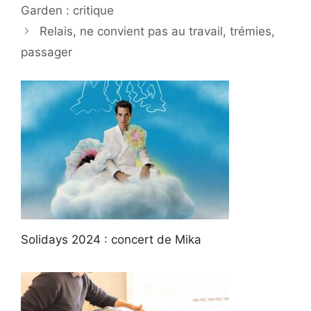
Garden : critique
Relais, ne convient pas au travail, trémies,
passager
Solidays 2024 : concert de Mika