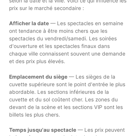
selon la date et la ville. Voici ce qui influence les
prix sur le marché secondaire :
Afficher la date
— Les spectacles en semaine
ont tendance à être moins chers que les
spectacles du vendredi/samedi. Les soirées
d'ouverture et les spectacles finaux dans
chaque ville connaissent souvent une demande
et des prix plus élevés.
Emplacement du siège
— Les sièges de la
cuvette supérieure sont le point d'entrée le plus
abordable. Les sections inférieures de la
cuvette et du sol coûtent cher. Les zones du
devant de la scène et les sections VIP sont les
billets les plus chers.
Temps jusqu'au spectacle
— Les prix peuvent