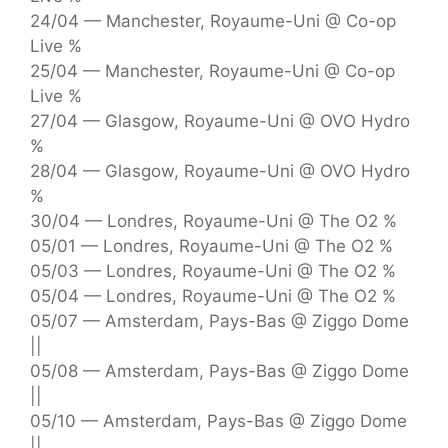
24/04 — Manchester, Royaume-Uni @ Co-op
Live %
25/04 — Manchester, Royaume-Uni @ Co-op
Live %
27/04 — Glasgow, Royaume-Uni @ OVO Hydro
%
28/04 — Glasgow, Royaume-Uni @ OVO Hydro
%
30/04 — Londres, Royaume-Uni @ The O2 %
05/01 — Londres, Royaume-Uni @ The O2 %
05/03 — Londres, Royaume-Uni @ The O2 %
05/04 — Londres, Royaume-Uni @ The O2 %
05/07 — Amsterdam, Pays-Bas @ Ziggo Dome
||
05/08 — Amsterdam, Pays-Bas @ Ziggo Dome
||
05/10 — Amsterdam, Pays-Bas @ Ziggo Dome
||