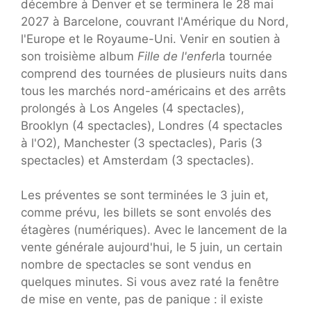
décembre à Denver et se terminera le 28 mai
2027 à Barcelone, couvrant l'Amérique du Nord,
l'Europe et le Royaume-Uni. Venir en soutien à
son troisième album
Fille de l'enfer
la tournée
comprend des tournées de plusieurs nuits dans
tous les marchés nord-américains et des arrêts
prolongés à Los Angeles (4 spectacles),
Brooklyn (4 spectacles), Londres (4 spectacles
à l'O2), Manchester (3 spectacles), Paris (3
spectacles) et Amsterdam (3 spectacles).
Les préventes se sont terminées le 3 juin et,
comme prévu, les billets se sont envolés des
étagères (numériques). Avec le lancement de la
vente générale aujourd'hui, le 5 juin, un certain
nombre de spectacles se sont vendus en
quelques minutes. Si vous avez raté la fenêtre
de mise en vente, pas de panique : il existe