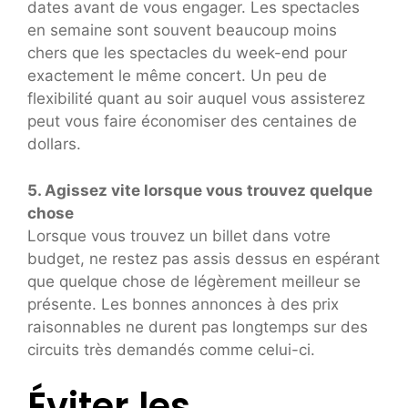
dates avant de vous engager. Les spectacles
en semaine sont souvent beaucoup moins
chers que les spectacles du week-end pour
exactement le même concert. Un peu de
flexibilité quant au soir auquel vous assisterez
peut vous faire économiser des centaines de
dollars.
5. Agissez vite lorsque vous trouvez quelque
chose
Lorsque vous trouvez un billet dans votre
budget, ne restez pas assis dessus en espérant
que quelque chose de légèrement meilleur se
présente. Les bonnes annonces à des prix
raisonnables ne durent pas longtemps sur des
circuits très demandés comme celui-ci.
Éviter les