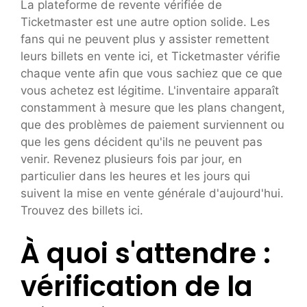
La plateforme de revente vérifiée de
Ticketmaster est une autre option solide. Les
fans qui ne peuvent plus y assister remettent
leurs billets en vente ici, et Ticketmaster vérifie
chaque vente afin que vous sachiez que ce que
vous achetez est légitime. L'inventaire apparaît
constamment à mesure que les plans changent,
que des problèmes de paiement surviennent ou
que les gens décident qu'ils ne peuvent pas
venir. Revenez plusieurs fois par jour, en
particulier dans les heures et les jours qui
suivent la mise en vente générale d'aujourd'hui.
Trouvez des billets ici.
À quoi s'attendre :
vérification de la