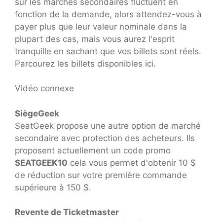
sur les marchés secondaires fluctuent en
fonction de la demande, alors attendez-vous à
payer plus que leur valeur nominale dans la
plupart des cas, mais vous aurez l'esprit
tranquille en sachant que vos billets sont réels.
Parcourez les billets disponibles ici.
Vidéo connexe
SiègeGeek
SeatGeek propose une autre option de marché
secondaire avec protection des acheteurs. Ils
proposent actuellement un code promo
SEATGEEK10
cela vous permet d'obtenir 10 $
de réduction sur votre première commande
supérieure à 150 $.
Revente de Ticketmaster