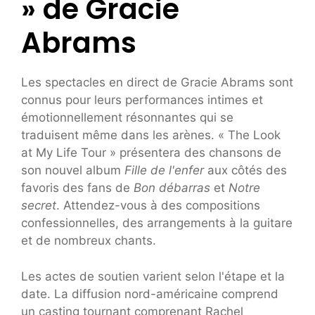
» de Gracie
Abrams
Les spectacles en direct de Gracie Abrams sont
connus pour leurs performances intimes et
émotionnellement résonnantes qui se
traduisent même dans les arènes. « The Look
at My Life Tour » présentera des chansons de
son nouvel album
Fille de l'enfer
aux côtés des
favoris des fans de
Bon débarras
et
Notre
secret
. Attendez-vous à des compositions
confessionnelles, des arrangements à la guitare
et de nombreux chants.
Les actes de soutien varient selon l'étape et la
date. La diffusion nord-américaine comprend
un casting tournant comprenant Rachel