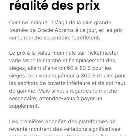
réalité des prix
Comme indiqué, il s'agit de la plus grande
tournée de Gracie Abrams à ce jour, et les prix
sur le marché secondaire le reflètent.
Le prix à la valeur nominale sur Ticketmaster
varie selon le marché et l'emplacement des
sièges, allant d'environ 60 à 80 $ pour les
sièges de niveau supérieur à 300 $ et plus pour
les sections de cuvette inférieure et de sol haut
de gamme. Mais si vous regardez le marché
secondaire, attendez-vous à payer un
supplément.
Les premières données des plateformes de
revente montrent des variations significatives