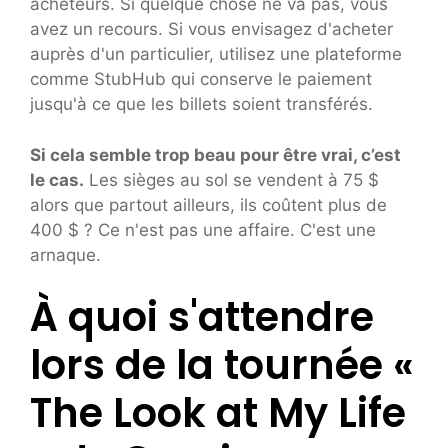
acheteurs. Si quelque chose ne va pas, vous
avez un recours. Si vous envisagez d'acheter
auprès d'un particulier, utilisez une plateforme
comme StubHub qui conserve le paiement
jusqu'à ce que les billets soient transférés.
Si cela semble trop beau pour être vrai, c’est
le cas.
Les sièges au sol se vendent à 75 $
alors que partout ailleurs, ils coûtent plus de
400 $ ? Ce n'est pas une affaire. C'est une
arnaque.
À quoi s'attendre
lors de la tournée «
The Look at My Life