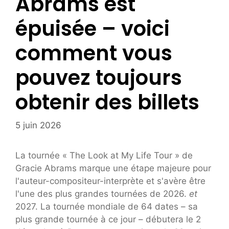
Abrams est
épuisée – voici
comment vous
pouvez toujours
obtenir des billets
5 juin 2026
La tournée « The Look at My Life Tour » de
Gracie Abrams marque une étape majeure pour
l'auteur-compositeur-interprète et s'avère être
l'une des plus grandes tournées de 2026.
et
2027. La tournée mondiale de 64 dates – sa
plus grande tournée à ce jour – débutera le 2