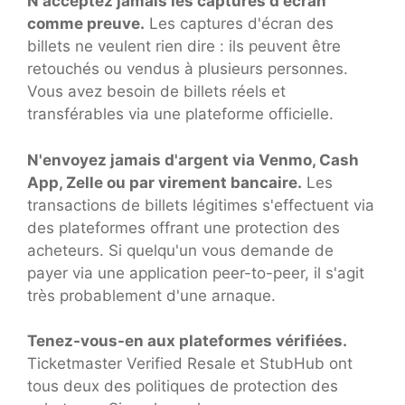
N'acceptez jamais les captures d'écran
comme preuve.
Les captures d'écran des
billets ne veulent rien dire : ils peuvent être
retouchés ou vendus à plusieurs personnes.
Vous avez besoin de billets réels et
transférables via une plateforme officielle.
N'envoyez jamais d'argent via Venmo, Cash
App, Zelle ou par virement bancaire.
Les
transactions de billets légitimes s'effectuent via
des plateformes offrant une protection des
acheteurs. Si quelqu'un vous demande de
payer via une application peer-to-peer, il s'agit
très probablement d'une arnaque.
Tenez-vous-en aux plateformes vérifiées.
Ticketmaster Verified Resale et StubHub ont
tous deux des politiques de protection des