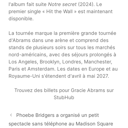
l'album fait suite
Notre secret
(2024). Le
premier single « Hit the Wall » est maintenant
disponible.
La tournée marque la première grande tournée
d'Abrams dans une arène et comprend des
stands de plusieurs soirs sur tous les marchés
nord-américains, avec des séjours prolongés à
Los Angeles, Brooklyn, Londres, Manchester,
Paris et Amsterdam. Les dates en Europe et au
Royaume-Uni s'étendent d'avril à mai 2027.
Trouvez des billets pour Gracie Abrams sur
StubHub
Phoebe Bridgers a organisé un petit
spectacle sans téléphone au Madison Square