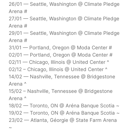
26/01 — Seattle, Washington @ Climate Pledge
Arena #
27/01 — Seattle, Washington @ Climate Pledge
Arena #
29/01 — Seattle, Washington @ Climate Pledge
Arena #
31/01 — Portland, Oregon @ Moda Center #
02/01 — Portland, Oregon @ Moda Center #
02/11 — Chicago, Illinois @ United Center ^
02/12 – Chicago, Illinois @ United Center ^
14/02 — Nashville, Tennessee @ Bridgestone
Arena ^
15/02 – Nashville, Tennessee @ Bridgestone
Arena ^
18/02 — Toronto, ON @ Aréna Banque Scotia ~
19/02 — Toronto, ON @ Aréna Banque Scotia ~
23/02 — Atlanta, Géorgie @ State Farm Arena
~