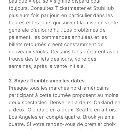
pas que « épuisé » signifie disparu pour
toujours. Consultez Ticketmaster et StubHub
plusieurs fois par jour, en particulier dans les
heures et les jours qui suivent la mise en vente
générale d'aujourd'hui. Les problèmes de
paiement, les commandes annulées et les
billets retournés créent constamment de
nouveaux stocks. Certains fans déclarent avoir
trouvé des billets des jours, voire des
semaines, après la vente initiale.
2. Soyez flexible avec les dates
Presque tous les marchés nord-américains
participant à cette tournée proposent au moins
deux spectacles. Denver en a deux. Oakland en
a deux. Glendale en a deux. Seattle en a trois.
Los Angeles en compte quatre. Brooklyn en a
quatre. Si votre rendez-vous de premier choix