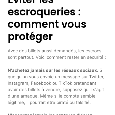
escroqueries :
comment vous
protéger
Avec des billets aussi demandés, les escrocs
sont partout. Voici comment rester en sécurité :
N'achetez jamais sur les réseaux sociaux.
Si
quelqu'un vous envoie un message sur Twitter,
Instagram, Facebook ou TikTok prétendant
avoir des billets à vendre, supposez qu'il s'agit
d'une arnaque. Même si le compte semble
légitime, il pourrait être piraté ou falsifié.