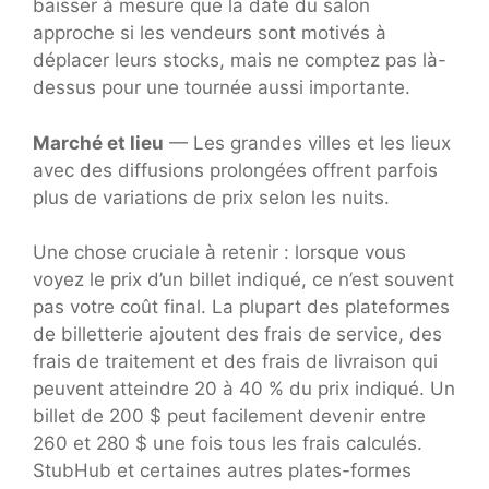
baisser à mesure que la date du salon
approche si les vendeurs sont motivés à
déplacer leurs stocks, mais ne comptez pas là-
dessus pour une tournée aussi importante.
Marché et lieu
— Les grandes villes et les lieux
avec des diffusions prolongées offrent parfois
plus de variations de prix selon les nuits.
Une chose cruciale à retenir : lorsque vous
voyez le prix d’un billet indiqué, ce n’est souvent
pas votre coût final. La plupart des plateformes
de billetterie ajoutent des frais de service, des
frais de traitement et des frais de livraison qui
peuvent atteindre 20 à 40 % du prix indiqué. Un
billet de 200 $ peut facilement devenir entre
260 et 280 $ une fois tous les frais calculés.
StubHub et certaines autres plates-formes