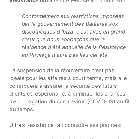
Résistance Ibiza
le site Web se lit comme suit:
Conformément aux restrictions imposées
par le gouvernement des Baléares aux
discothèques d'Ibiza, c'est avec un grand
cœur que nous annonçons que la
résidence d'été annuelle de la Résistance
au Privilege n'aura pas lieu cet été.
La suspension de la réouverture n'est pas
idéale pour les affaires à court terme, mais elle
contribuera à assurer la sécurité des futurs
clients et, espérons-le, à diminuer les chances
de propagation du coronavirus (COVID-19) au fil
du temps.
Ultra’s Resistance fait connaître ses priorités: