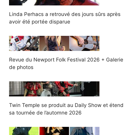
Linda Perhacs a retrouvé des jours sûrs après
avoir été portée disparue
Revue du Newport Folk Festival 2026 + Galerie
de photos
Twin Temple se produit au Daily Show et étend
sa tournée de l’automne 2026