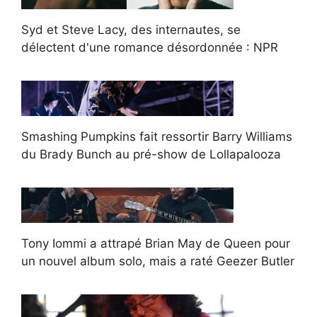
Syd et Steve Lacy, des internautes, se
délectent d'une romance désordonnée : NPR
Smashing Pumpkins fait ressortir Barry Williams
du Brady Bunch au pré-show de Lollapalooza
Tony Iommi a attrapé Brian May de Queen pour
un nouvel album solo, mais a raté Geezer Butler