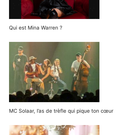
Qui est Mina Warren ?
MC Solaar, l’as de trèfle qui pique ton cœur