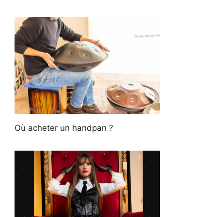
Où acheter un handpan ?