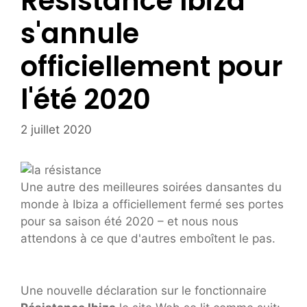
Resistance Ibiza
s'annule
officiellement pour
l'été 2020
2 juillet 2020
Une autre des meilleures soirées dansantes du
monde à Ibiza a officiellement fermé ses portes
pour sa saison été 2020 – et nous nous
attendons à ce que d'autres emboîtent le pas.
Une nouvelle déclaration sur le fonctionnaire