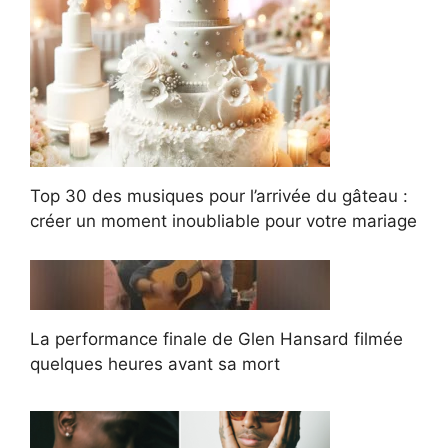
Top 30 des musiques pour l’arrivée du gâteau :
créer un moment inoubliable pour votre mariage
La performance finale de Glen Hansard filmée
quelques heures avant sa mort