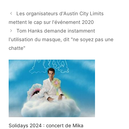
Les organisateurs d'Austin City Limits
mettent le cap sur l'événement 2020
Tom Hanks demande instamment
l'utilisation du masque, dit "ne soyez pas une
chatte"
Solidays 2024 : concert de Mika