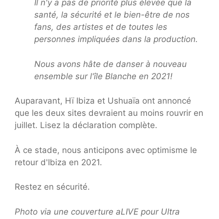
Il n'y a pas de priorité plus élevée que la
santé, la sécurité et le bien-être de nos
fans, des artistes et de toutes les
personnes impliquées dans la production.
Nous avons hâte de danser à nouveau
ensemble sur l'île Blanche en 2021!
Auparavant, Hï Ibiza et Ushuaïa ont annoncé
que les deux sites devraient au moins rouvrir en
juillet. Lisez la déclaration complète.
À ce stade, nous anticipons avec optimisme le
retour d'Ibiza en 2021.
Restez en sécurité.
Photo via une couverture aLIVE pour Ultra