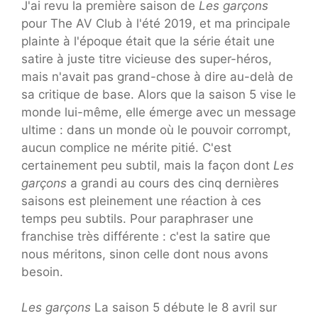
J'ai revu la première saison de
Les garçons
pour The AV Club à l'été 2019, et ma principale
plainte à l'époque était que la série était une
satire à juste titre vicieuse des super-héros,
mais n'avait pas grand-chose à dire au-delà de
sa critique de base. Alors que la saison 5 vise le
monde lui-même, elle émerge avec un message
ultime : dans un monde où le pouvoir corrompt,
aucun complice ne mérite pitié. C'est
certainement peu subtil, mais la façon dont
Les
garçons
a grandi au cours des cinq dernières
saisons est pleinement une réaction à ces
temps peu subtils. Pour paraphraser une
franchise très différente : c'est la satire que
nous méritons, sinon celle dont nous avons
besoin.
Les garçons
La saison 5 débute le 8 avril sur