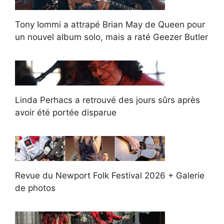
Tony Iommi a attrapé Brian May de Queen pour
un nouvel album solo, mais a raté Geezer Butler
Linda Perhacs a retrouvé des jours sûrs après
avoir été portée disparue
Revue du Newport Folk Festival 2026 + Galerie
de photos