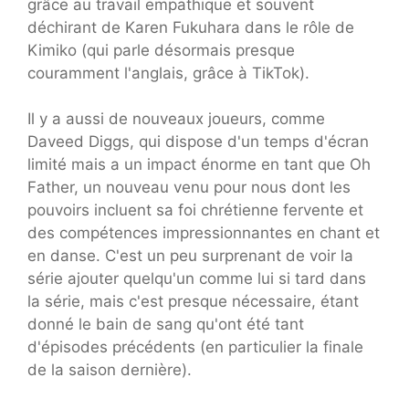
grâce au travail empathique et souvent
déchirant de Karen Fukuhara dans le rôle de
Kimiko (qui parle désormais presque
couramment l'anglais, grâce à TikTok).
Il y a aussi de nouveaux joueurs, comme
Daveed Diggs, qui dispose d'un temps d'écran
limité mais a un impact énorme en tant que Oh
Father, un nouveau venu pour nous dont les
pouvoirs incluent sa foi chrétienne fervente et
des compétences impressionnantes en chant et
en danse. C'est un peu surprenant de voir la
série ajouter quelqu'un comme lui si tard dans
la série, mais c'est presque nécessaire, étant
donné le bain de sang qu'ont été tant
d'épisodes précédents (en particulier la finale
de la saison dernière).