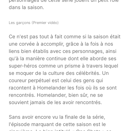
dans la saison.
Les garçons (Premier vidéo)
Ce n'est pas tout à fait comme si la saison était
une corvée à accomplir, grâce à la fois à nos
liens bien établis avec ces personnages, ainsi
qu'à la manière continue dont elle aborde ses
super-héros comme un prisme à travers lequel
se moquer de la culture des célébrités. Un
coureur perpétuel est celui des gens qui
racontent à Homelander les fois où ils se sont
rencontrés. Homelander, bien sûr, ne se
souvient jamais de les avoir rencontrés.
Sans avoir encore vu la finale de la série,
l'épisode marquant de cette saison est le