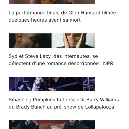
La performance finale de Glen Hansard filmée
quelques heures avant sa mort
Syd et Steve Lacy, des internautes, se
délectent d'une romance désordonnée : NPR
Smashing Pumpkins fait ressortir Barry Williams
du Brady Bunch au pré-show de Lollapalooza