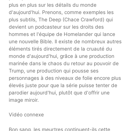
plus en plus sur les détails du monde
d'aujourd'hui. Prenons, comme exemples les
plus subtils, The Deep (Chace Crawford) qui
devient un podcasteur sur les droits des
hommes et l'équipe de Homelander qui lance
une nouvelle Bible. Il existe de nombreux autres
éléments tirés directement de la cruauté du
monde d'aujourd'hui, grâce à une production
marinée dans le chaos du retour au pouvoir de
Trump, une production qui pousse ses
personnages à des niveaux de folie encore plus
élevés juste pour que la série puisse tenter de
parodier aujourd'hui, plutôt que d'offrir une
image miroir.
Vidéo connexe
Bon sang, les meurtres continuent-ils cette