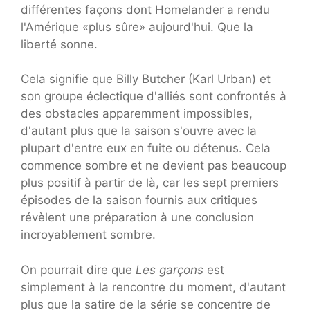
différentes façons dont Homelander a rendu
l'Amérique «plus sûre» aujourd'hui. Que la
liberté sonne.
Cela signifie que Billy Butcher (Karl Urban) et
son groupe éclectique d'alliés sont confrontés à
des obstacles apparemment impossibles,
d'autant plus que la saison s'ouvre avec la
plupart d'entre eux en fuite ou détenus. Cela
commence sombre et ne devient pas beaucoup
plus positif à partir de là, car les sept premiers
épisodes de la saison fournis aux critiques
révèlent une préparation à une conclusion
incroyablement sombre.
On pourrait dire que
Les garçons
est
simplement à la rencontre du moment, d'autant
plus que la satire de la série se concentre de