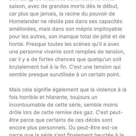
saison, avec de grandes morts dès le début,
car plus que jamais, la racine du pouvoir de
Homelander ne réside pas dans ses capacités
améliorées, mais dans son mépris impitoyable
pour les autres, son manque total de pitié et de
honte. Presque toutes les scènes qu'il a avec
une personne vivante sont remplies de tension,
car il y a de fortes chances que quelqu'un soit
brutalement tué à la fin. C'est une tension qui
semble presque surutilisée à un certain point.
Mais cela signifie également que la violence à la
fois horrible et hilarante, toujours un
incontournable de cette série, semble moins
drôle lors de cette remise des gaz. C'est peut-
être parce que certains de ces décès sont
encore plus personnels. Ou peut-être est-ce
parce que la série s'est finalement heurtée à la