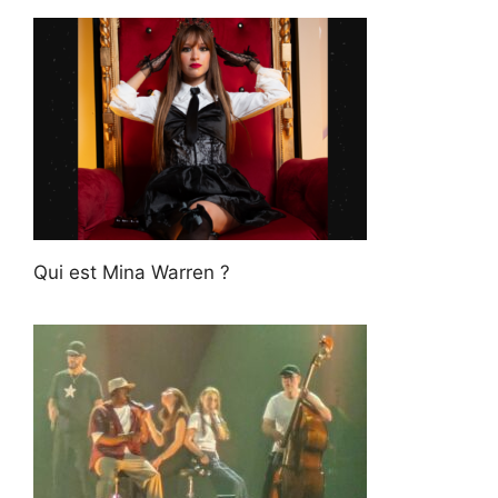
Qui est Mina Warren ?