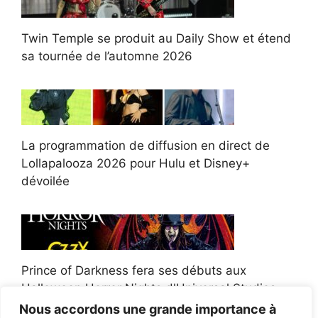
Twin Temple se produit au Daily Show et étend
sa tournée de l’automne 2026
La programmation de diffusion en direct de
Lollapalooza 2026 pour Hulu et Disney+
dévoilée
Prince of Darkness fera ses débuts aux
Halloween Horror Nights d'Universal Studios
Nous accordons une grande importance à