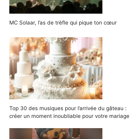
MC Solaar, l’as de trèfle qui pique ton cœur
Top 30 des musiques pour l’arrivée du gâteau :
créer un moment inoubliable pour votre mariage