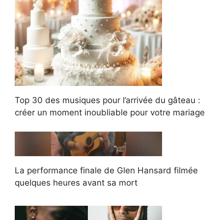
Top 30 des musiques pour l’arrivée du gâteau :
créer un moment inoubliable pour votre mariage
La performance finale de Glen Hansard filmée
quelques heures avant sa mort