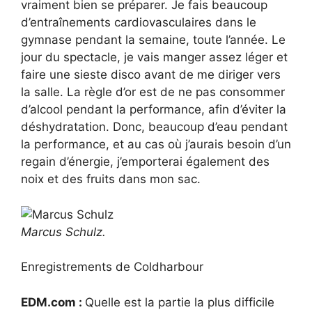
vraiment bien se préparer. Je fais beaucoup
d’entraînements cardiovasculaires dans le
gymnase pendant la semaine, toute l’année. Le
jour du spectacle, je vais manger assez léger et
faire une sieste disco avant de me diriger vers
la salle. La règle d’or est de ne pas consommer
d’alcool pendant la performance, afin d’éviter la
déshydratation. Donc, beaucoup d’eau pendant
la performance, et au cas où j’aurais besoin d’un
regain d’énergie, j’emporterai également des
noix et des fruits dans mon sac.
Marcus Schulz.
Enregistrements de Coldharbour
EDM.com :
Quelle est la partie la plus difficile