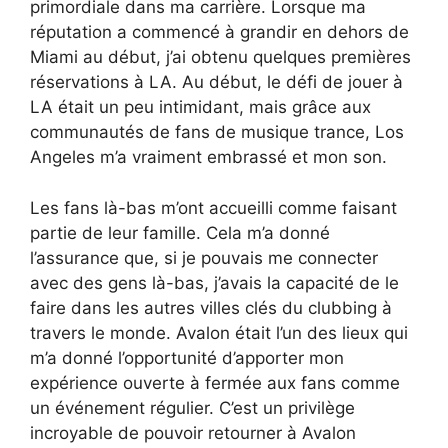
primordiale dans ma carrière. Lorsque ma
réputation a commencé à grandir en dehors de
Miami au début, j’ai obtenu quelques premières
réservations à LA. Au début, le défi de jouer à
LA était un peu intimidant, mais grâce aux
communautés de fans de musique trance, Los
Angeles m’a vraiment embrassé et mon son.
Les fans là-bas m’ont accueilli comme faisant
partie de leur famille. Cela m’a donné
l’assurance que, si je pouvais me connecter
avec des gens là-bas, j’avais la capacité de le
faire dans les autres villes clés du clubbing à
travers le monde. Avalon était l’un des lieux qui
m’a donné l’opportunité d’apporter mon
expérience ouverte à fermée aux fans comme
un événement régulier. C’est un privilège
incroyable de pouvoir retourner à Avalon