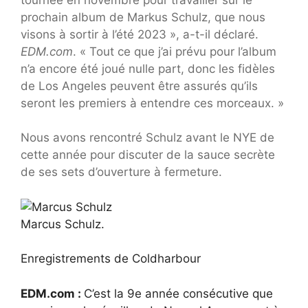
prochain album de Markus Schulz, que nous
visons à sortir à l’été 2023 », a-t-il déclaré.
EDM.com
. « Tout ce que j’ai prévu pour l’album
n’a encore été joué nulle part, donc les fidèles
de Los Angeles peuvent être assurés qu’ils
seront les premiers à entendre ces morceaux. »
Nous avons rencontré Schulz avant le NYE de
cette année pour discuter de la sauce secrète
de ses sets d’ouverture à fermeture.
Marcus Schulz.
Enregistrements de Coldharbour
EDM.com :
C’est la 9e année consécutive que