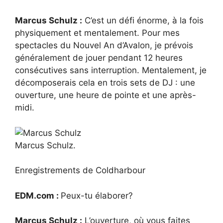
Marcus Schulz :
C’est un défi énorme, à la fois
physiquement et mentalement. Pour mes
spectacles du Nouvel An d’Avalon, je prévois
généralement de jouer pendant 12 heures
consécutives sans interruption. Mentalement, je
décomposerais cela en trois sets de DJ : une
ouverture, une heure de pointe et une après-
midi.
Marcus Schulz.
Enregistrements de Coldharbour
EDM.com :
Peux-tu élaborer?
Marcus Schulz :
L’ouverture, où vous faites