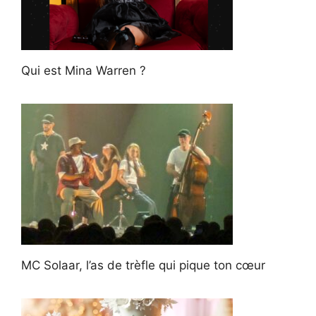
Qui est Mina Warren ?
MC Solaar, l’as de trèfle qui pique ton cœur