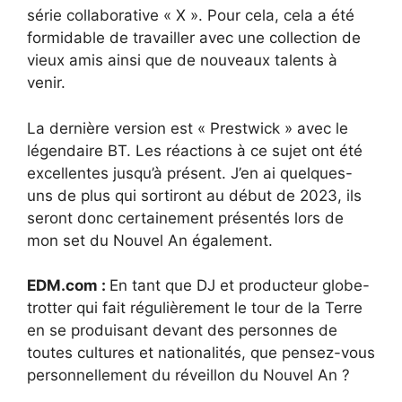
série collaborative « X ». Pour cela, cela a été
formidable de travailler avec une collection de
vieux amis ainsi que de nouveaux talents à
venir.
La dernière version est « Prestwick » avec le
légendaire BT. Les réactions à ce sujet ont été
excellentes jusqu’à présent. J’en ai quelques-
uns de plus qui sortiront au début de 2023, ils
seront donc certainement présentés lors de
mon set du Nouvel An également.
EDM.com :
En tant que DJ et producteur globe-
trotter qui fait régulièrement le tour de la Terre
en se produisant devant des personnes de
toutes cultures et nationalités, que pensez-vous
personnellement du réveillon du Nouvel An ?