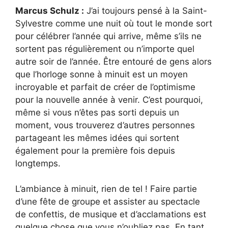
Marcus Schulz :
J’ai toujours pensé à la Saint-
Sylvestre comme une nuit où tout le monde sort
pour célébrer l’année qui arrive, même s’ils ne
sortent pas régulièrement ou n’importe quel
autre soir de l’année. Être entouré de gens alors
que l’horloge sonne à minuit est un moyen
incroyable et parfait de créer de l’optimisme
pour la nouvelle année à venir. C’est pourquoi,
même si vous n’êtes pas sorti depuis un
moment, vous trouverez d’autres personnes
partageant les mêmes idées qui sortent
également pour la première fois depuis
longtemps.
L’ambiance à minuit, rien de tel ! Faire partie
d’une fête de groupe et assister au spectacle
de confettis, de musique et d’acclamations est
quelque chose que vous n’oubliez pas. En tant