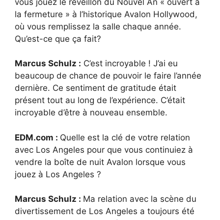
vous jouez le réveillon du Nouvel An « ouvert à
la fermeture » à l’historique Avalon Hollywood,
où vous remplissez la salle chaque année.
Qu’est-ce que ça fait?
Marcus Schulz :
C’est incroyable ! J’ai eu
beaucoup de chance de pouvoir le faire l’année
dernière. Ce sentiment de gratitude était
présent tout au long de l’expérience. C’était
incroyable d’être à nouveau ensemble.
EDM.com :
Quelle est la clé de votre relation
avec Los Angeles pour que vous continuiez à
vendre la boîte de nuit Avalon lorsque vous
jouez à Los Angeles ?
Marcus Schulz :
Ma relation avec la scène du
divertissement de Los Angeles a toujours été