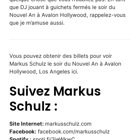
que DJ jouant à guichets fermés le soir du
Nouvel An à Avalon Hollywood, rappelez-vous
que je m’amuse aussi.
Vous pouvez obtenir des billets pour voir
Markus Schulz le soir du Nouvel An à Avalon
Hollywood, Los Angeles ici.
Suivez Markus
Schulz :
Site Internet:
markusschulz.com
Facebook:
facebook.com/markusschulz
Spotify :
spoti.fi/3jeWkwC