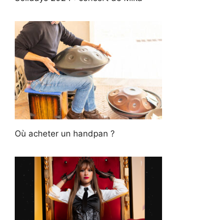
Où acheter un handpan ?