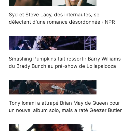
Syd et Steve Lacy, des internautes, se
délectent d'une romance désordonnée : NPR
Smashing Pumpkins fait ressortir Barry Williams
du Brady Bunch au pré-show de Lollapalooza
Tony Iommi a attrapé Brian May de Queen pour
un nouvel album solo, mais a raté Geezer Butler