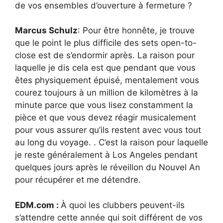
de vos ensembles d’ouverture à fermeture ?
Marcus Schulz
: Pour être honnête, je trouve
que le point le plus difficile des sets open-to-
close est de s’endormir après. La raison pour
laquelle je dis cela est que pendant que vous
êtes physiquement épuisé, mentalement vous
courez toujours à un million de kilomètres à la
minute parce que vous lisez constamment la
pièce et que vous devez réagir musicalement
pour vous assurer qu’ils restent avec vous tout
au long du voyage. . C’est la raison pour laquelle
je reste généralement à Los Angeles pendant
quelques jours après le réveillon du Nouvel An
pour récupérer et me détendre.
EDM.com :
À quoi les clubbers peuvent-ils
s’attendre cette année qui soit différent de vos