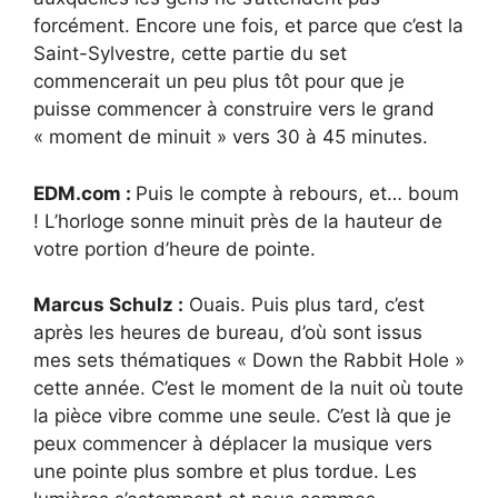
forcément. Encore une fois, et parce que c’est la
Saint-Sylvestre, cette partie du set
commencerait un peu plus tôt pour que je
puisse commencer à construire vers le grand
« moment de minuit » vers 30 à 45 minutes.
EDM.com :
Puis le compte à rebours, et… boum
! L’horloge sonne minuit près de la hauteur de
votre portion d’heure de pointe.
Marcus Schulz :
Ouais. Puis plus tard, c’est
après les heures de bureau, d’où sont issus
mes sets thématiques « Down the Rabbit Hole »
cette année. C’est le moment de la nuit où toute
la pièce vibre comme une seule. C’est là que je
peux commencer à déplacer la musique vers
une pointe plus sombre et plus tordue. Les