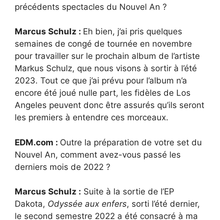
précédents spectacles du Nouvel An ?
Marcus Schulz :
Eh bien, j’ai pris quelques
semaines de congé de tournée en novembre
pour travailler sur le prochain album de l’artiste
Markus Schulz, que nous visons à sortir à l’été
2023. Tout ce que j’ai prévu pour l’album n’a
encore été joué nulle part, les fidèles de Los
Angeles peuvent donc être assurés qu’ils seront
les premiers à entendre ces morceaux.
EDM.com :
Outre la préparation de votre set du
Nouvel An, comment avez-vous passé les
derniers mois de 2022 ?
Marcus Schulz :
Suite à la sortie de l’EP
Dakota,
Odyssée aux enfers
, sorti l’été dernier,
le second semestre 2022 a été consacré à ma