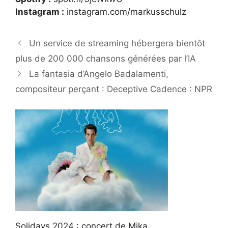
Instagram :
instagram.com/markusschulz
Un service de streaming hébergera bientôt
plus de 200 000 chansons générées par l’IA
La fantasia d’Angelo Badalamenti,
compositeur perçant : Deceptive Cadence : NPR
Solidays 2024 : concert de Mika