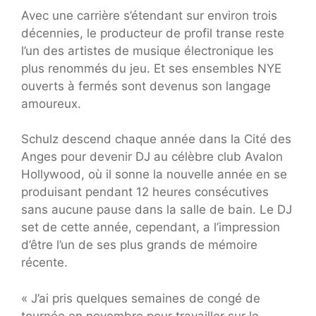
Avec une carrière s’étendant sur environ trois
décennies, le producteur de profil transe reste
l’un des artistes de musique électronique les
plus renommés du jeu. Et ses ensembles NYE ​​
ouverts à fermés sont devenus son langage
amoureux.
Schulz descend chaque année dans la Cité des
Anges pour devenir DJ au célèbre club Avalon
Hollywood, où il sonne la nouvelle année en se
produisant pendant 12 heures consécutives
sans aucune pause dans la salle de bain. Le DJ
set de cette année, cependant, a l’impression
d’être l’un de ses plus grands de mémoire
récente.
« J’ai pris quelques semaines de congé de
tournée en novembre pour travailler sur le