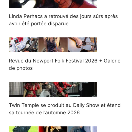
Linda Perhacs a retrouvé des jours sûrs après
avoir été portée disparue
Revue du Newport Folk Festival 2026 + Galerie
de photos
Twin Temple se produit au Daily Show et étend
sa tournée de l’automne 2026