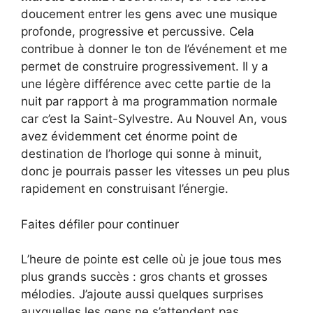
doucement entrer les gens avec une musique
profonde, progressive et percussive. Cela
contribue à donner le ton de l’événement et me
permet de construire progressivement. Il y a
une légère différence avec cette partie de la
nuit par rapport à ma programmation normale
car c’est la Saint-Sylvestre. Au Nouvel An, vous
avez évidemment cet énorme point de
destination de l’horloge qui sonne à minuit,
donc je pourrais passer les vitesses un peu plus
rapidement en construisant l’énergie.
Faites défiler pour continuer
L’heure de pointe est celle où je joue tous mes
plus grands succès : gros chants et grosses
mélodies. J’ajoute aussi quelques surprises
auxquelles les gens ne s’attendent pas