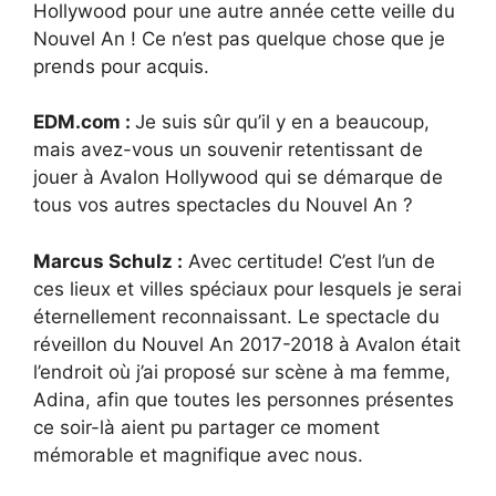
Hollywood pour une autre année cette veille du
Nouvel An ! Ce n’est pas quelque chose que je
prends pour acquis.
EDM.com :
Je suis sûr qu’il y en a beaucoup,
mais avez-vous un souvenir retentissant de
jouer à Avalon Hollywood qui se démarque de
tous vos autres spectacles du Nouvel An ?
Marcus Schulz :
Avec certitude! C’est l’un de
ces lieux et villes spéciaux pour lesquels je serai
éternellement reconnaissant. Le spectacle du
réveillon du Nouvel An 2017-2018 à Avalon était
l’endroit où j’ai proposé sur scène à ma femme,
Adina, afin que toutes les personnes présentes
ce soir-là aient pu partager ce moment
mémorable et magnifique avec nous.