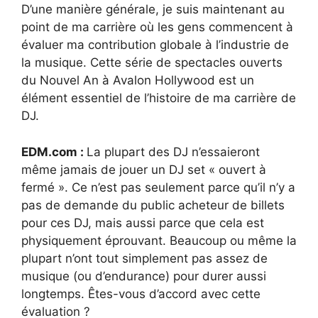
D’une manière générale, je suis maintenant au
point de ma carrière où les gens commencent à
évaluer ma contribution globale à l’industrie de
la musique. Cette série de spectacles ouverts
du Nouvel An à Avalon Hollywood est un
élément essentiel de l’histoire de ma carrière de
DJ.
EDM.com :
La plupart des DJ n’essaieront
même jamais de jouer un DJ set « ouvert à
fermé ». Ce n’est pas seulement parce qu’il n’y a
pas de demande du public acheteur de billets
pour ces DJ, mais aussi parce que cela est
physiquement éprouvant. Beaucoup ou même la
plupart n’ont tout simplement pas assez de
musique (ou d’endurance) pour durer aussi
longtemps. Êtes-vous d’accord avec cette
évaluation ?