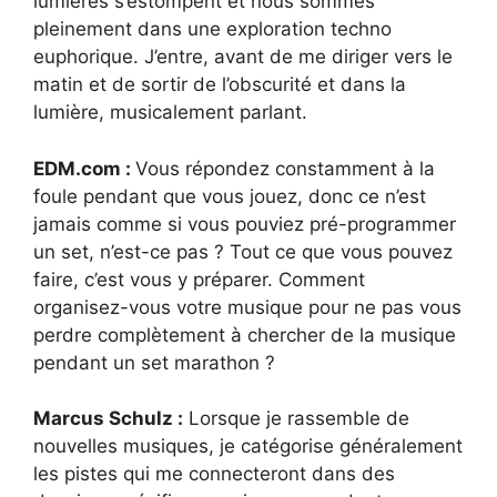
lumières s’estompent et nous sommes
pleinement dans une exploration techno
euphorique. J’entre, avant de me diriger vers le
matin et de sortir de l’obscurité et dans la
lumière, musicalement parlant.
EDM.com :
Vous répondez constamment à la
foule pendant que vous jouez, donc ce n’est
jamais comme si vous pouviez pré-programmer
un set, n’est-ce pas ? Tout ce que vous pouvez
faire, c’est vous y préparer. Comment
organisez-vous votre musique pour ne pas vous
perdre complètement à chercher de la musique
pendant un set marathon ?
Marcus Schulz :
Lorsque je rassemble de
nouvelles musiques, je catégorise généralement
les pistes qui me connecteront dans des