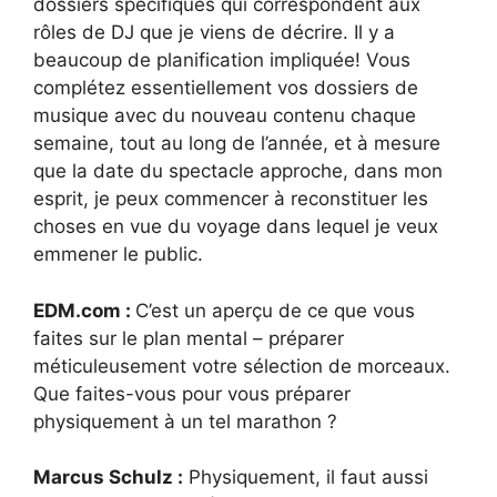
dossiers spécifiques qui correspondent aux
rôles de DJ que je viens de décrire. Il y a
beaucoup de planification impliquée! Vous
complétez essentiellement vos dossiers de
musique avec du nouveau contenu chaque
semaine, tout au long de l’année, et à mesure
que la date du spectacle approche, dans mon
esprit, je peux commencer à reconstituer les
choses en vue du voyage dans lequel je veux
emmener le public.
EDM.com :
C’est un aperçu de ce que vous
faites sur le plan mental – préparer
méticuleusement votre sélection de morceaux.
Que faites-vous pour vous préparer
physiquement à un tel marathon ?
Marcus Schulz :
Physiquement, il faut aussi