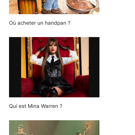
Où acheter un handpan ?
Qui est Mina Warren ?