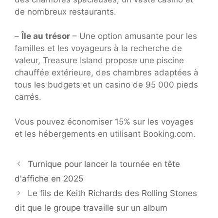
de nombreux restaurants.
–
Île au trésor
– Une option amusante pour les
familles et les voyageurs à la recherche de
valeur, Treasure Island propose une piscine
chauffée extérieure, des chambres adaptées à
tous les budgets et un casino de 95 000 pieds
carrés.
Vous pouvez économiser 15% sur les voyages
et les hébergements en utilisant Booking.com.
Turnique pour lancer la tournée en tête
d'affiche en 2025
Le fils de Keith Richards des Rolling Stones
dit que le groupe travaille sur un album