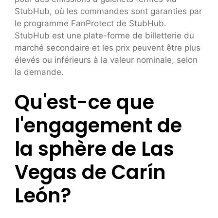
StubHub, où les commandes sont garanties par
le programme FanProtect de StubHub.
StubHub est une plate-forme de billetterie du
marché secondaire et les prix peuvent être plus
élevés ou inférieurs à la valeur nominale, selon
la demande.
Qu'est-ce que
l'engagement de
la sphère de Las
Vegas de Carín
León?