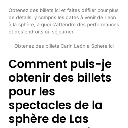
Obtenez des billets ici et faites défiler pour plus
de détails, y compris les dates à venir de León
à la sphère, à quoi s'attendre des performances
et des endroits où séjourner.
Obtenez des billets Carín León à Sphere ici
Comment puis-je
obtenir des billets
pour les
spectacles de la
sphère de Las