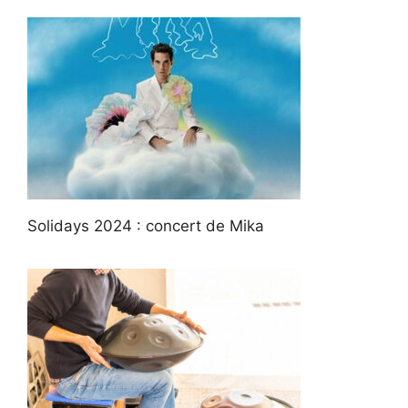
Solidays 2024 : concert de Mika