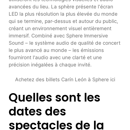
avancées du lieu. La sphère présente l'écran
LED la plus résolution la plus élevée du monde
qui se termine, par-dessus et autour du public,
créant un environnement visuel entièrement
immersif. Combiné avec Sphere Immersive
Sound – le système audio de qualité de concert
le plus avancé au monde – les émissions
fourniront l'audio avec une clarté et une
précision inégalées à chaque invité.
Achetez des billets Carín León à Sphere ici
Quelles sont les
dates des
spectacles de la