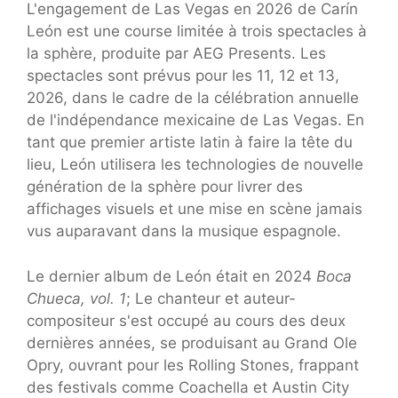
L'engagement de Las Vegas en 2026 de Carín
León est une course limitée à trois spectacles à
la sphère, produite par AEG Presents. Les
spectacles sont prévus pour les 11, 12 et 13,
2026, dans le cadre de la célébration annuelle
de l'indépendance mexicaine de Las Vegas. En
tant que premier artiste latin à faire la tête du
lieu, León utilisera les technologies de nouvelle
génération de la sphère pour livrer des
affichages visuels et une mise en scène jamais
vus auparavant dans la musique espagnole.
Le dernier album de León était en 2024
Boca
Chueca, vol. 1
; Le chanteur et auteur-
compositeur s'est occupé au cours des deux
dernières années, se produisant au Grand Ole
Opry, ouvrant pour les Rolling Stones, frappant
des festivals comme Coachella et Austin City