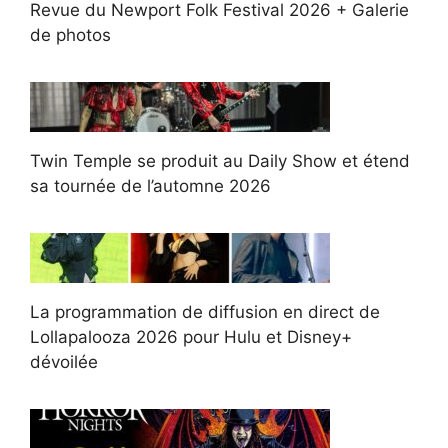
Revue du Newport Folk Festival 2026 + Galerie
de photos
Twin Temple se produit au Daily Show et étend
sa tournée de l’automne 2026
La programmation de diffusion en direct de
Lollapalooza 2026 pour Hulu et Disney+
dévoilée