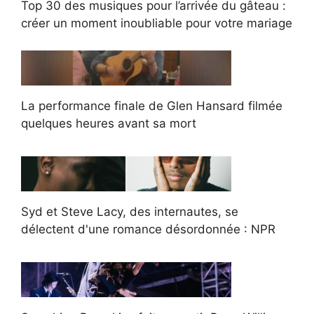
Top 30 des musiques pour l’arrivée du gâteau :
créer un moment inoubliable pour votre mariage
La performance finale de Glen Hansard filmée
quelques heures avant sa mort
Syd et Steve Lacy, des internautes, se
délectent d'une romance désordonnée : NPR