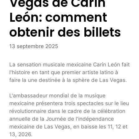
Vegas de Carín
León: comment
obtenir des billets
13 septembre 2025
La sensation musicale mexicaine Carín León fait
l'histoire en tant que premier artiste latino à
faire la une destinée à la sphère de Las Vegas.
L'ambassadeur mondial de la musique
mexicaine présentera trois spectacles sur le lieu
révolutionnaire dans le cadre de la célébration
annuelle de la Journée de l'indépendance
mexicaine de Las Vegas, en baisse les 11, 12 et
13, 2026.