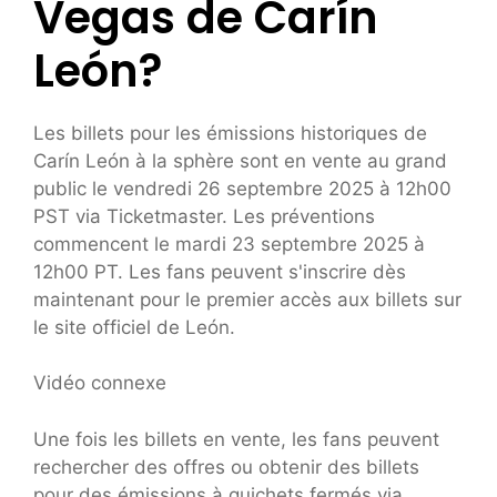
Vegas de Carín
León?
Les billets pour les émissions historiques de
Carín León à la sphère sont en vente au grand
public le vendredi 26 septembre 2025 à 12h00
PST via Ticketmaster. Les préventions
commencent le mardi 23 septembre 2025 à
12h00 PT. Les fans peuvent s'inscrire dès
maintenant pour le premier accès aux billets sur
le site officiel de León.
Vidéo connexe
Une fois les billets en vente, les fans peuvent
rechercher des offres ou obtenir des billets
pour des émissions à guichets fermés via