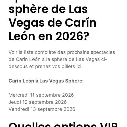
sphère de Las
Vegas de Carín
León en 2026?
Voir la liste complète des prochains spectacles
de Carín León à la sphère de Las Vegas ci-
dessous et prenez vos billets ici.
Carín León à Las Vegas Sphere:
Mercredi 11 septembre 2026
Jeudi 12 septembre 2026
Vendredi 13 septembre 2026
Quelles options VIP