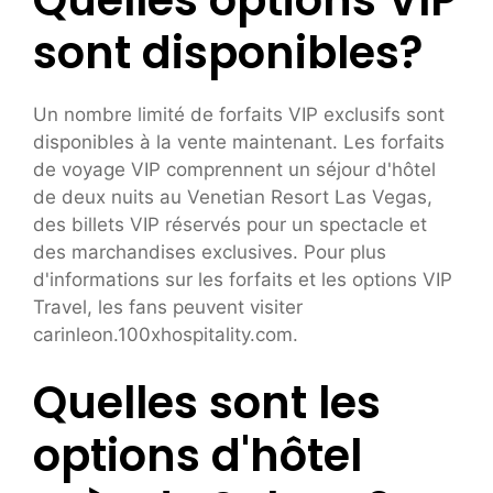
sont disponibles?
Un nombre limité de forfaits VIP exclusifs sont
disponibles à la vente maintenant. Les forfaits
de voyage VIP comprennent un séjour d'hôtel
de deux nuits au Venetian Resort Las Vegas,
des billets VIP réservés pour un spectacle et
des marchandises exclusives. Pour plus
d'informations sur les forfaits et les options VIP
Travel, les fans peuvent visiter
carinleon.100xhospitality.com.
Quelles sont les
options d'hôtel