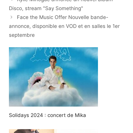
Disco, stream "Say Something"
Face the Music Offer Nouvelle bande-
annonce, disponible en VOD et en salles le 1er
septembre
Solidays 2024 : concert de Mika