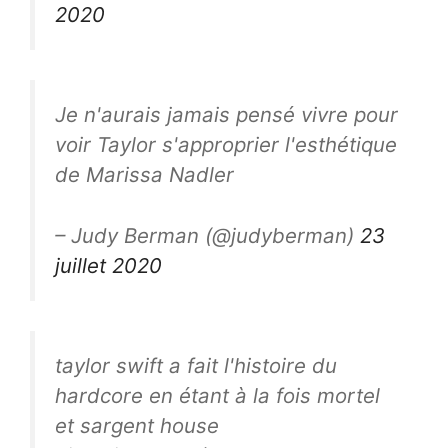
2020
Je n'aurais jamais pensé vivre pour
voir Taylor s'approprier l'esthétique
de Marissa Nadler
– Judy Berman (@judyberman)
23
juillet 2020
taylor swift a fait l'histoire du
hardcore en étant à la fois mortel
et sargent house