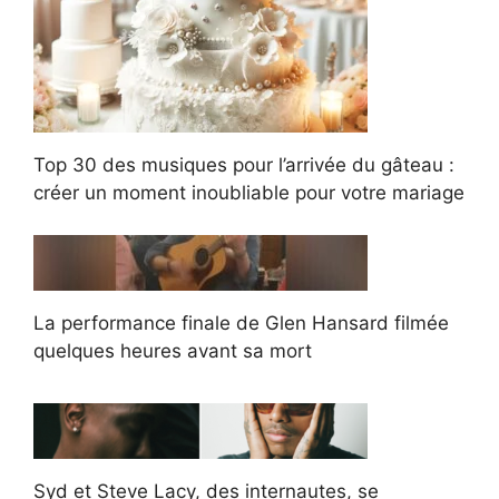
Top 30 des musiques pour l’arrivée du gâteau :
créer un moment inoubliable pour votre mariage
La performance finale de Glen Hansard filmée
quelques heures avant sa mort
Syd et Steve Lacy, des internautes, se