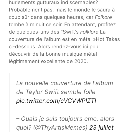
hurlements gutturaux indiscernables?
Probablement pas, mais le monde le saura à
coup sûr dans quelques heures, car
Folkore
tombe à minuit ce soir. En attendant, profitez
de quelques-uns des "Swift's
Folklore
La
couverture de l'album est en métal »Hot Takes
ci-dessous. Alors rendez-vous ici pour
découvrir de la bonne musique métal
légitimement excellente de 2020.
La nouvelle couverture de l'album
de Taylor Swift semble folle
pic.twitter.com/cVCVWPIZTI
– Ouais je suis toujours emo, alors
quoi? (@ThyArtIsMemes)
23 juillet