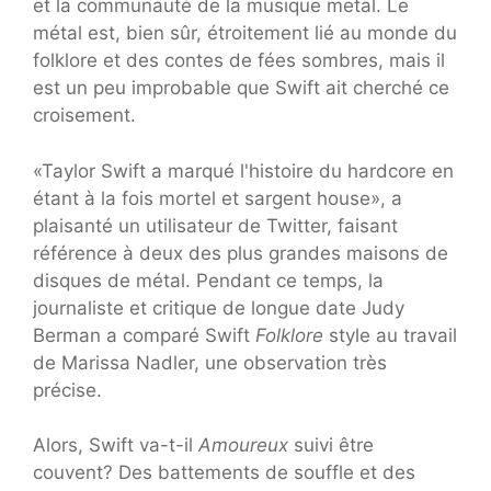
et la communauté de la musique metal. Le
métal est, bien sûr, étroitement lié au monde du
folklore et des contes de fées sombres, mais il
est un peu improbable que Swift ait cherché ce
croisement.
«Taylor Swift a marqué l'histoire du hardcore en
étant à la fois mortel et sargent house», a
plaisanté un utilisateur de Twitter, faisant
référence à deux des plus grandes maisons de
disques de métal. Pendant ce temps, la
journaliste et critique de longue date Judy
Berman a comparé Swift
Folklore
style au travail
de Marissa Nadler, une observation très
précise.
Alors, Swift va-t-il
Amoureux
suivi être
couvent? Des battements de souffle et des