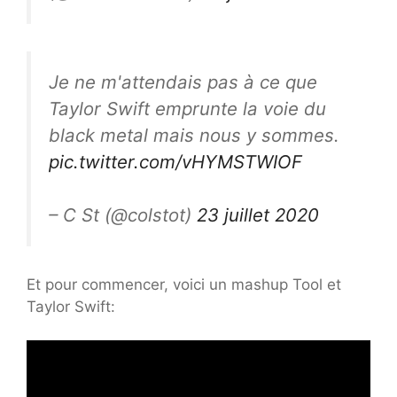
Je ne m'attendais pas à ce que
Taylor Swift emprunte la voie du
black metal mais nous y sommes.
pic.twitter.com/vHYMSTWIOF
– C St (@colstot)
23 juillet 2020
Et pour commencer, voici un mashup Tool et
Taylor Swift: