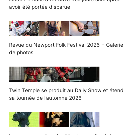
avoir été portée disparue
Revue du Newport Folk Festival 2026 + Galerie
de photos
Twin Temple se produit au Daily Show et étend
sa tournée de l’automne 2026