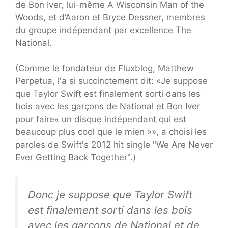
de Bon Iver, lui-même A Wisconsin Man of the
Woods, et d’Aaron et Bryce Dessner, membres
du groupe indépendant par excellence The
National.
(Comme le fondateur de Fluxblog, Matthew
Perpetua, l'a si succinctement dit: «Je suppose
que Taylor Swift est finalement sorti dans les
bois avec les garçons de National et Bon Iver
pour faire« un disque indépendant qui est
beaucoup plus cool que le mien »», a choisi les
paroles de Swift's 2012 hit single "We Are Never
Ever Getting Back Together".)
Donc je suppose que Taylor Swift
est finalement sorti dans les bois
avec les garçons de National et de