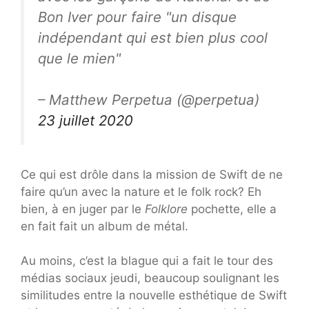
Bon Iver pour faire "un disque
indépendant qui est bien plus cool
que le mien"
– Matthew Perpetua (@perpetua)
23 juillet 2020
Ce qui est drôle dans la mission de Swift de ne
faire qu’un avec la nature et le folk rock? Eh
bien, à en juger par le
Folklore
pochette, elle a
en fait fait un album de métal.
Au moins, c’est la blague qui a fait le tour des
médias sociaux jeudi, beaucoup soulignant les
similitudes entre la nouvelle esthétique de Swift