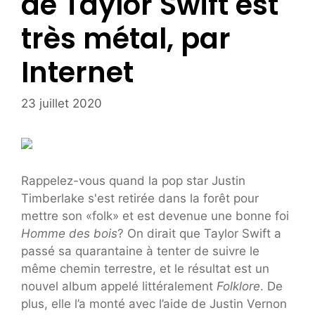
de Taylor Swift est
très métal, par
Internet
23 juillet 2020
Rappelez-vous quand la pop star Justin
Timberlake s'est retirée dans la forêt pour
mettre son «folk» et est devenue une bonne foi
Homme des bois
? On dirait que Taylor Swift a
passé sa quarantaine à tenter de suivre le
même chemin terrestre, et le résultat est un
nouvel album appelé littéralement
Folklore
. De
plus, elle l’a monté avec l’aide de Justin Vernon