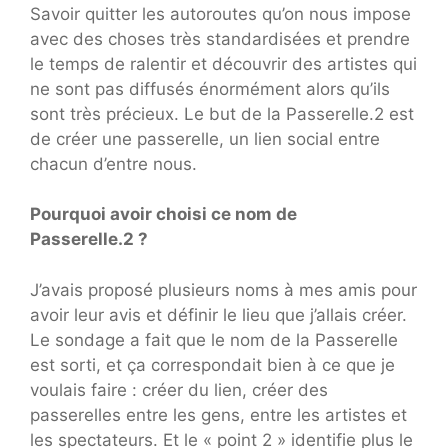
Savoir quitter les autoroutes qu’on nous impose
avec des choses très standardisées et prendre
le temps de ralentir et découvrir des artistes qui
ne sont pas diffusés énormément alors qu’ils
sont très précieux. Le but de la Passerelle.2 est
de créer une passerelle, un lien social entre
chacun d’entre nous.
Pourquoi avoir choisi ce nom de
Passerelle.2 ?
J’avais proposé plusieurs noms à mes amis pour
avoir leur avis et définir le lieu que j’allais créer.
Le sondage a fait que le nom de la Passerelle
est sorti, et ça correspondait bien à ce que je
voulais faire : créer du lien, créer des
passerelles entre les gens, entre les artistes et
les spectateurs. Et le « point 2 » identifie plus le