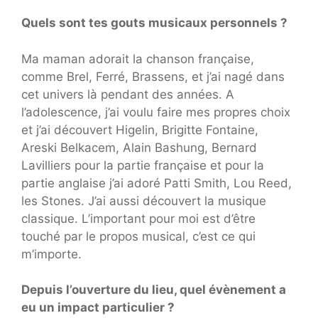
Quels sont tes gouts musicaux personnels ?
Ma maman adorait la chanson française,
comme Brel, Ferré, Brassens, et j’ai nagé dans
cet univers là pendant des années. A
l’adolescence, j’ai voulu faire mes propres choix
et j’ai découvert Higelin, Brigitte Fontaine,
Areski Belkacem, Alain Bashung, Bernard
Lavilliers pour la partie française et pour la
partie anglaise j’ai adoré Patti Smith, Lou Reed,
les Stones. J’ai aussi découvert la musique
classique. L’important pour moi est d’être
touché par le propos musical, c’est ce qui
m’importe.
Depuis l’ouverture du lieu, quel évènement a
eu un impact particulier ?