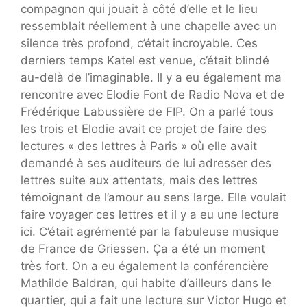
compagnon qui jouait à côté d’elle et le lieu
ressemblait réellement à une chapelle avec un
silence très profond, c’était incroyable. Ces
derniers temps Katel est venue, c’était blindé
au-delà de l’imaginable. Il y a eu également ma
rencontre avec Elodie Font de Radio Nova et de
Frédérique Labussière de FIP. On a parlé tous
les trois et Elodie avait ce projet de faire des
lectures « des lettres à Paris » où elle avait
demandé à ses auditeurs de lui adresser des
lettres suite aux attentats, mais des lettres
témoignant de l’amour au sens large. Elle voulait
faire voyager ces lettres et il y a eu une lecture
ici. C’était agrémenté par la fabuleuse musique
de France de Griessen. Ça a été un moment
très fort. On a eu également la conférencière
Mathilde Baldran, qui habite d’ailleurs dans le
quartier, qui a fait une lecture sur Victor Hugo et