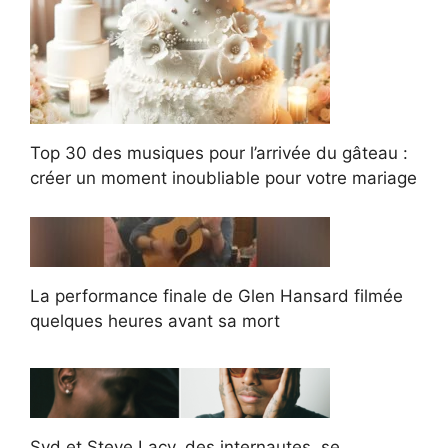
Top 30 des musiques pour l’arrivée du gâteau :
créer un moment inoubliable pour votre mariage
La performance finale de Glen Hansard filmée
quelques heures avant sa mort
Syd et Steve Lacy, des internautes, se