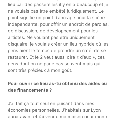
lieu car des passerelles il y en a beaucoup et je
ne voulais pas être embêté juridiquement. Le
point signifie un point d’ancrage pour la scène
indépendante, pour offrir un endroit de paroles,
de discussion, de développement pour les
artistes. Ne voulant pas être uniquement
disquaire, je voulais créer un lieu hybride où les
gens aient le temps de prendre un café, de se
restaurer. Et le 2 veut aussi dire « d’eux », ces
gens dont on ne parle pas souvent mais qui
sont très précieux à mon goût.
Pour ouvrir ce lieu as-tu obtenu des aides ou
des financements ?
J’ai fait ça tout seul en puisant dans mes
économies personnelles. J’habitais sur Lyon
auparavant et j’ai vendu ma maison pour monter