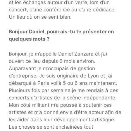
et les échanges autour d’un verre, lors d’un
concert, d’une conférence ou d’une dédicace.
Un lieu où on se sent bien.
Bonjour Daniel, pourrais-tu te présenter en
quelques mots ?
Bonjour, je m’appelle Daniel Zanzara et j’ai
ouvert ce lieu depuis 6 mois environ.
Auparavant je m’occupais de gestion
d’entreprise. Je suis originaire de Lyon et j’ai
débarqué à Paris voilà 5 ou 6 ans maintenant.
Plusieurs fois par semaine je me rendais à des
concerts d’artistes de la scène indépendante.
Mon côté militant m’a poussé à soutenir ces
artistes et m’a donné envie d’être acteur afin de
les aider dans leur développement artistique.
Les choses se sont enchaînées tout