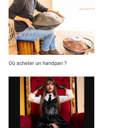
Où acheter un handpan ?