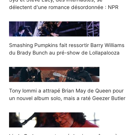
délectent d'une romance désordonnée : NPR
Smashing Pumpkins fait ressortir Barry Williams
du Brady Bunch au pré-show de Lollapalooza
Tony Iommi a attrapé Brian May de Queen pour
un nouvel album solo, mais a raté Geezer Butler