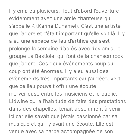
Il y en a eu plusieurs. Tout d’abord l’ouverture
évidemment avec une amie chanteuse qui
s’appelle K (Karina Duhamel). C’est une artiste
que j’adore et c’était important qu’elle soit là. Il y
a eu une espèce de feu d’artifice qui s’est
prolongé la semaine d’après avec des amis, le
groupe La Bestiole, qui font de la chanson rock
que j’adore. Ces deux événements coup sur
coup ont été énormes. Il y a eu aussi des
évènements très importants car j’ai découvert
que ce lieu pouvait offrir une écoute
merveilleuse entre les musiciens et le public.
Lidwine qui a l’habitude de faire des prestations
dans des chapelles, tenait absolument à venir
ici car elle savait que j’étais passionné par sa
musique et qu’il y avait une écoute. Elle est
venue avec sa harpe accompagnée de son