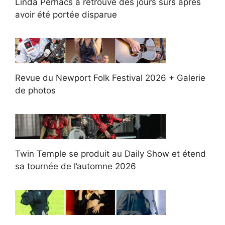
Linda Perhacs a retrouvé des jours sûrs après
avoir été portée disparue
Revue du Newport Folk Festival 2026 + Galerie
de photos
Twin Temple se produit au Daily Show et étend
sa tournée de l’automne 2026