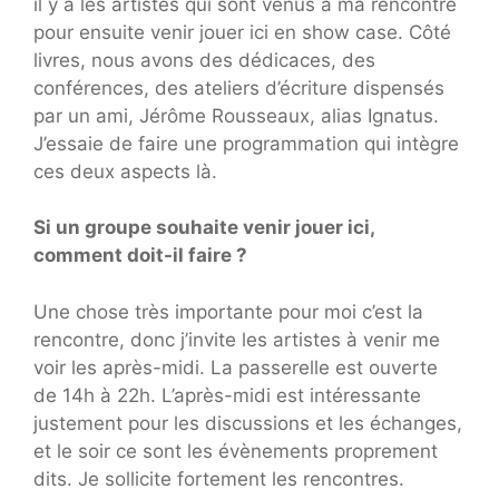
il y a les artistes qui sont venus à ma rencontre
pour ensuite venir jouer ici en show case. Côté
livres, nous avons des dédicaces, des
conférences, des ateliers d’écriture dispensés
par un ami, Jérôme Rousseaux, alias Ignatus.
J’essaie de faire une programmation qui intègre
ces deux aspects là.
Si un groupe souhaite venir jouer ici,
comment doit-il faire ?
Une chose très importante pour moi c’est la
rencontre, donc j’invite les artistes à venir me
voir les après-midi. La passerelle est ouverte
de 14h à 22h. L’après-midi est intéressante
justement pour les discussions et les échanges,
et le soir ce sont les évènements proprement
dits. Je sollicite fortement les rencontres.