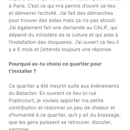
à Paris. C’est ce qui m’a permis d’ouvrir ce lieu
et démarrer l’activité. J’ai fait des démarches
pour trouver des aides mais ça n’a pas abouti.
J’ai également fait une demande au CALIF, qui
dépend du ministère de la culture et qui aide à
l’installation des disquaires. J’ai ouvert ce lieu il
y a 6 mois et j’attends toujours une réponse.
Pourquoi as-tu choisi ce quartier pour
t’installer ?
Ce quartier a été meurtri suite aux évènements
du Bataclan. En ouvrant ce lieu ici rue
Popincourt, je voulais apporter ma petite
contribution et redonner un peu de chaleur et
d’humanité à ce quartier, qu’il y ait du brassage,
que les gens puissent se retrouver, discuter,
partager.