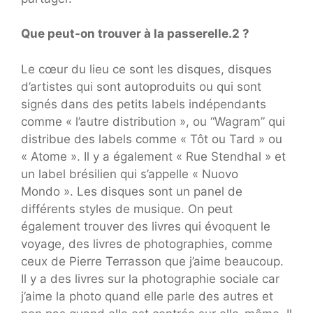
Que peut-on trouver à la passerelle.2 ?
Le cœur du lieu ce sont les disques, disques
d’artistes qui sont autoproduits ou qui sont
signés dans des petits labels indépendants
comme « l’autre distribution », ou “Wagram” qui
distribue des labels comme « Tôt ou Tard » ou
« Atome ». Il y a également « Rue Stendhal » et
un label brésilien qui s’appelle « Nuovo
Mondo ». Les disques sont un panel de
différents styles de musique. On peut
également trouver des livres qui évoquent le
voyage, des livres de photographies, comme
ceux de Pierre Terrasson que j’aime beaucoup.
Il y a des livres sur la photographie sociale car
j’aime la photo quand elle parle des autres et