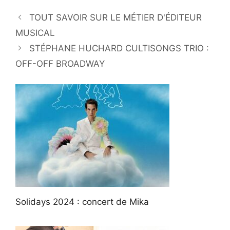
TOUT SAVOIR SUR LE MÉTIER D'ÉDITEUR
MUSICAL
STÉPHANE HUCHARD CULTISONGS TRIO :
OFF-OFF BROADWAY
Solidays 2024 : concert de Mika