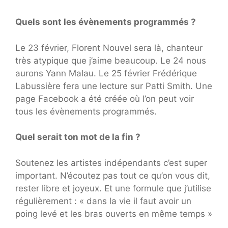
Quels sont les évènements programmés ?
Le 23 février, Florent Nouvel sera là, chanteur
très atypique que j’aime beaucoup. Le 24 nous
aurons Yann Malau. Le 25 février Frédérique
Labussière fera une lecture sur Patti Smith. Une
page Facebook a été créée où l’on peut voir
tous les évènements programmés.
Quel serait ton mot de la fin ?
Soutenez les artistes indépendants c’est super
important. N’écoutez pas tout ce qu’on vous dit,
rester libre et joyeux. Et une formule que j’utilise
régulièrement : « dans la vie il faut avoir un
poing levé et les bras ouverts en même temps »