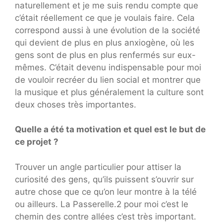
naturellement et je me suis rendu compte que
c’était réellement ce que je voulais faire. Cela
correspond aussi à une évolution de la société
qui devient de plus en plus anxiogène, où les
gens sont de plus en plus renfermés sur eux-
mêmes. C’était devenu indispensable pour moi
de vouloir recréer du lien social et montrer que
la musique et plus généralement la culture sont
deux choses très importantes.
Quelle a été ta motivation et quel est le but de
ce projet ?
Trouver un angle particulier pour attiser la
curiosité des gens, qu’ils puissent s’ouvrir sur
autre chose que ce qu’on leur montre à la télé
ou ailleurs. La Passerelle.2 pour moi c’est le
chemin des contre allées c’est très important.