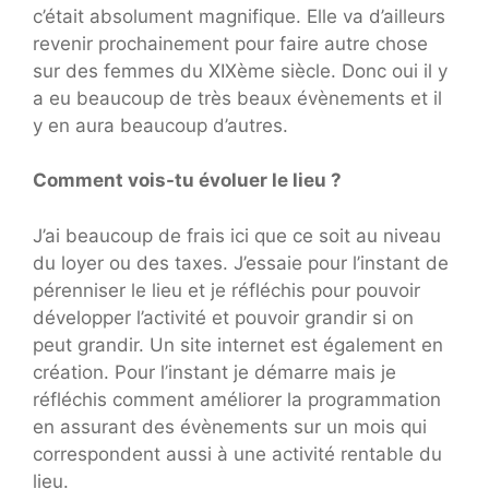
c’était absolument magnifique. Elle va d’ailleurs
revenir prochainement pour faire autre chose
sur des femmes du XIXème siècle. Donc oui il y
a eu beaucoup de très beaux évènements et il
y en aura beaucoup d’autres.
Comment vois-tu évoluer le lieu ?
J’ai beaucoup de frais ici que ce soit au niveau
du loyer ou des taxes. J’essaie pour l’instant de
pérenniser le lieu et je réfléchis pour pouvoir
développer l’activité et pouvoir grandir si on
peut grandir. Un site internet est également en
création. Pour l’instant je démarre mais je
réfléchis comment améliorer la programmation
en assurant des évènements sur un mois qui
correspondent aussi à une activité rentable du
lieu.