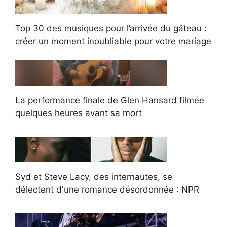
Top 30 des musiques pour l’arrivée du gâteau :
créer un moment inoubliable pour votre mariage
La performance finale de Glen Hansard filmée
quelques heures avant sa mort
Syd et Steve Lacy, des internautes, se
délectent d'une romance désordonnée : NPR