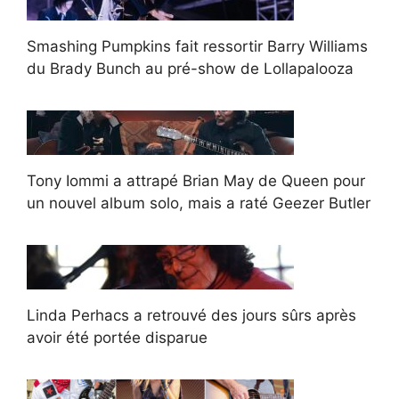
Smashing Pumpkins fait ressortir Barry Williams
du Brady Bunch au pré-show de Lollapalooza
Tony Iommi a attrapé Brian May de Queen pour
un nouvel album solo, mais a raté Geezer Butler
Linda Perhacs a retrouvé des jours sûrs après
avoir été portée disparue