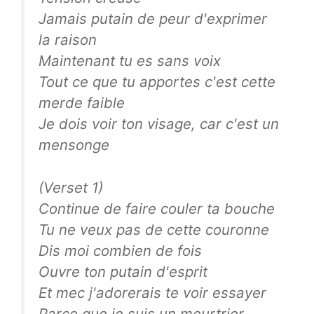
Jamais putain de peur d'exprimer
la raison
Maintenant tu es sans voix
Tout ce que tu apportes c'est cette
merde faible
Je dois voir ton visage, car c'est un
mensonge
(Verset 1)
Continue de faire couler ta bouche
Tu ne veux pas de cette couronne
Dis moi combien de fois
Ouvre ton putain d'esprit
Et mec j'adorerais te voir essayer
Parce que je suis un meurtrier