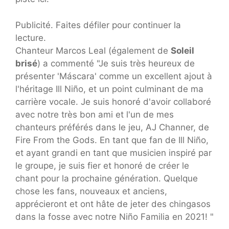
Publicité. Faites défiler pour continuer la
lecture.
Chanteur Marcos Leal (également de
Soleil
brisé
) a commenté "Je suis très heureux de
présenter 'Máscara' comme un excellent ajout à
l'héritage Ill Niño, et un point culminant de ma
carrière vocale. Je suis honoré d'avoir collaboré
avec notre très bon ami et l'un de mes
chanteurs préférés dans le jeu, AJ Channer, de
Fire From the Gods. En tant que fan de Ill Niño,
et ayant grandi en tant que musicien inspiré par
le groupe, je suis fier et honoré de créer le
chant pour la prochaine génération. Quelque
chose les fans, nouveaux et anciens,
apprécieront et ont hâte de jeter des chingasos
dans la fosse avec notre Niño Familia en 2021! "