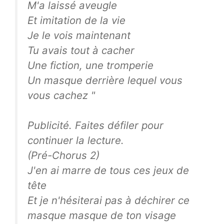
M'a laissé aveugle
Et imitation de la vie
Je le vois maintenant
Tu avais tout à cacher
Une fiction, une tromperie
Un masque derrière lequel vous
vous cachez "
Publicité. Faites défiler pour
continuer la lecture.
(Pré-Chorus 2)
J'en ai marre de tous ces jeux de
tête
Et je n'hésiterai pas à déchirer ce
masque masque de ton visage