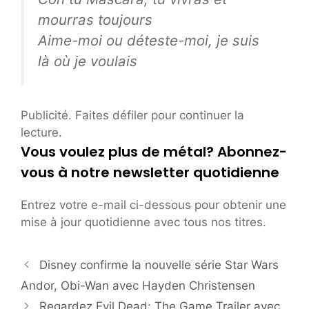
mourras toujours
Aime-moi ou déteste-moi, je suis
là où je voulais
Publicité. Faites défiler pour continuer la
lecture.
Vous voulez plus de métal? Abonnez-
vous à notre newsletter quotidienne
Entrez votre e-mail ci-dessous pour obtenir une
mise à jour quotidienne avec tous nos titres.
Disney confirme la nouvelle série Star Wars
Andor, Obi-Wan avec Hayden Christensen
Regardez Evil Dead: The Game Trailer avec