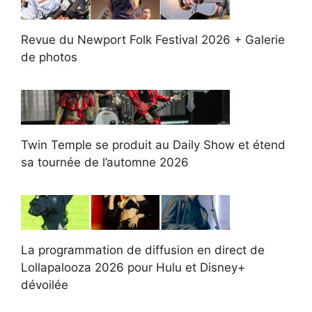
Revue du Newport Folk Festival 2026 + Galerie
de photos
Twin Temple se produit au Daily Show et étend
sa tournée de l’automne 2026
La programmation de diffusion en direct de
Lollapalooza 2026 pour Hulu et Disney+
dévoilée