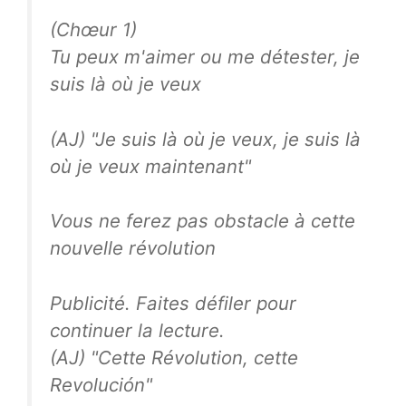
(Chœur 1)
Tu peux m'aimer ou me détester, je
suis là où je veux
(AJ) "Je suis là où je veux, je suis là
où je veux maintenant"
Vous ne ferez pas obstacle à cette
nouvelle révolution
Publicité. Faites défiler pour
continuer la lecture.
(AJ) "Cette Révolution, cette
Revolución"