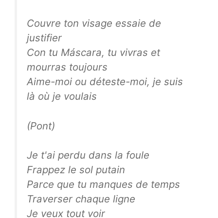
Couvre ton visage essaie de
justifier
Con tu Máscara, tu vivras et
mourras toujours
Aime-moi ou déteste-moi, je suis
là où je voulais
(Pont)
Je t'ai perdu dans la foule
Frappez le sol putain
Parce que tu manques de temps
Traverser chaque ligne
Je veux tout voir