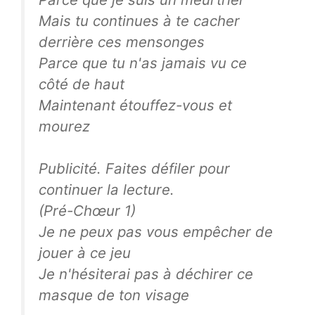
Mais tu continues à te cacher
derrière ces mensonges
Parce que tu n'as jamais vu ce
côté de haut
Maintenant étouffez-vous et
mourez
Publicité. Faites défiler pour
continuer la lecture.
(Pré-Chœur 1)
Je ne peux pas vous empêcher de
jouer à ce jeu
Je n'hésiterai pas à déchirer ce
masque de ton visage