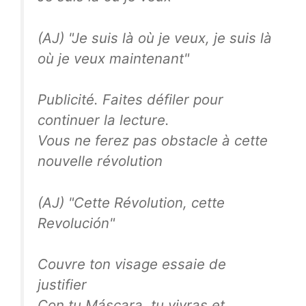
(AJ) "Je suis là où je veux, je suis là
où je veux maintenant"
Publicité. Faites défiler pour
continuer la lecture.
Vous ne ferez pas obstacle à cette
nouvelle révolution
(AJ) "Cette Révolution, cette
Revolución"
Couvre ton visage essaie de
justifier
Con tu Máscara, tu vivras et