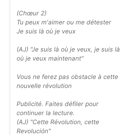
(Chœur 2)
Tu peux m'aimer ou me détester
Je suis là où je veux
(AJ) "Je suis là où je veux, je suis là
où je veux maintenant"
Vous ne ferez pas obstacle à cette
nouvelle révolution
Publicité. Faites défiler pour
continuer la lecture.
(AJ) "Cette Révolution, cette
Revolución"