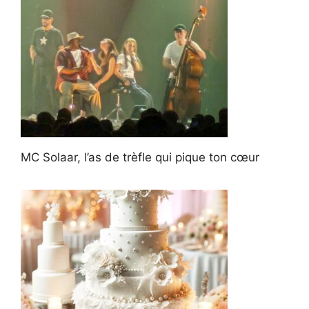
MC Solaar, l’as de trèfle qui pique ton cœur