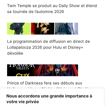
Twin Temple se produit au Daily Show et étend
sa tournée de l’automne 2026
La programmation de diffusion en direct de
Lollapalooza 2026 pour Hulu et Disney+
dévoilée
Prince of Darkness fera ses débuts aux
Halloween Horror Nights d'Universal Studios
Nous accordons une grande importance à
votre vie privée