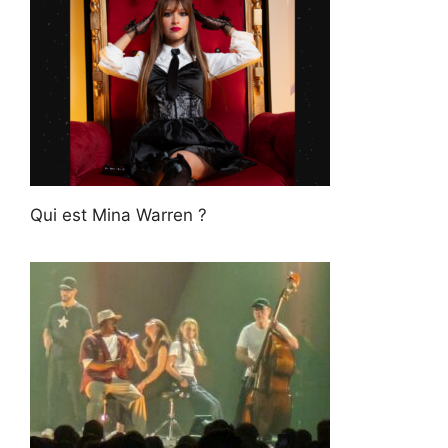
Qui est Mina Warren ?