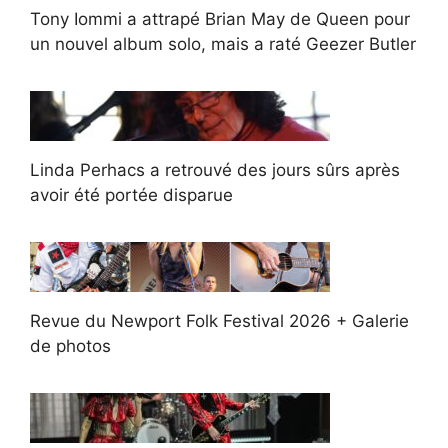
Tony Iommi a attrapé Brian May de Queen pour
un nouvel album solo, mais a raté Geezer Butler
Linda Perhacs a retrouvé des jours sûrs après
avoir été portée disparue
Revue du Newport Folk Festival 2026 + Galerie
de photos