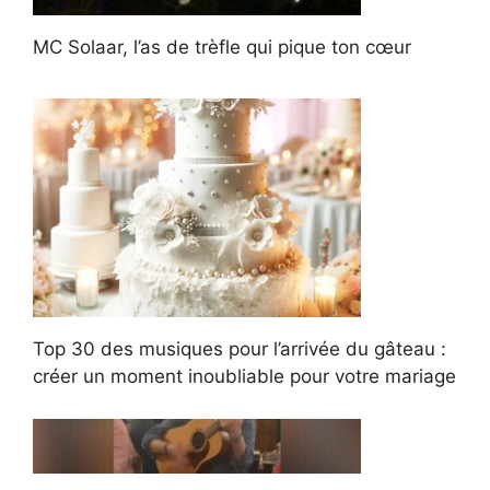
MC Solaar, l’as de trèfle qui pique ton cœur
Top 30 des musiques pour l’arrivée du gâteau :
créer un moment inoubliable pour votre mariage