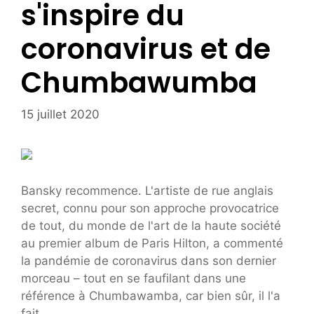
s'inspire du
coronavirus et de
Chumbawumba
15 juillet 2020
Bansky recommence. L'artiste de rue anglais
secret, connu pour son approche provocatrice
de tout, du monde de l'art de la haute société
au premier album de Paris Hilton, a commenté
la pandémie de coronavirus dans son dernier
morceau – tout en se faufilant dans une
référence à Chumbawamba, car bien sûr, il l'a
fait.