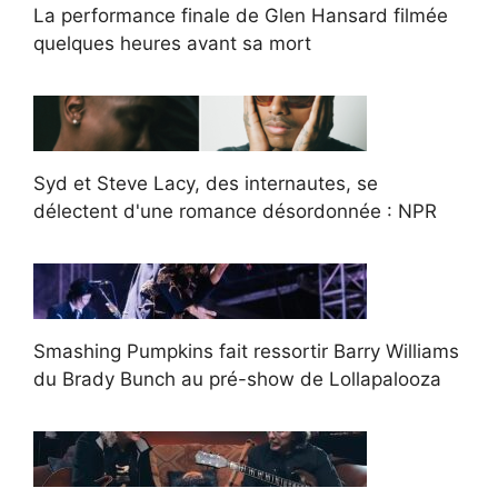
La performance finale de Glen Hansard filmée
quelques heures avant sa mort
Syd et Steve Lacy, des internautes, se
délectent d'une romance désordonnée : NPR
Smashing Pumpkins fait ressortir Barry Williams
du Brady Bunch au pré-show de Lollapalooza