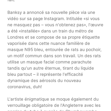
Banksy a annoncé sa nouvelle pièce via une
vidéo sur sa page Instagram. Intitulée «si vous
ne masquez pas – vous n'obtenez pas», l'œuvre
a été «installée» dans un train du métro de
Londres et se compose de sa propre étiquette
vaporisée dans cette nuance familière de
masque N95 bleu, entourée de rats au pochoir,
un motif commun dans son travail. Un des rats
utilise un masque facial comme parachute
tandis qu'un autre éternue, tirant du liquide
bleu partout – il représente l'efficacité
dynamique des aérosols du nouveau
coronavirus, duh!
L'artiste énigmatique se moque également du
verrouillage obligatoire de l'Angleterre avec les