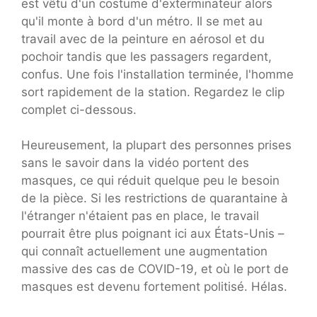
est vêtu d'un costume d'exterminateur alors
qu'il monte à bord d'un métro. Il se met au
travail avec de la peinture en aérosol et du
pochoir tandis que les passagers regardent,
confus. Une fois l'installation terminée, l'homme
sort rapidement de la station. Regardez le clip
complet ci-dessous.
Heureusement, la plupart des personnes prises
sans le savoir dans la vidéo portent des
masques, ce qui réduit quelque peu le besoin
de la pièce. Si les restrictions de quarantaine à
l'étranger n'étaient pas en place, le travail
pourrait être plus poignant ici aux États-Unis –
qui connaît actuellement une augmentation
massive des cas de COVID-19, et où le port de
masques est devenu fortement politisé. Hélas.