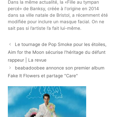
Dans la même actualité, la «Fille au tympan
percé» de Banksy, créée à l'origine en 2014
dans sa ville natale de Bristol, a récemment été
modifiée pour inclure un masque facial. On ne
sait pas si l’artiste l’a fait lui-même.
Le tournage de Pop Smoke pour les étoiles,
Aim for the Moon sécurise l'héritage du défunt
rappeur | La revue
beabadoobee annonce son premier album
Fake It Flowers et partage "Care"