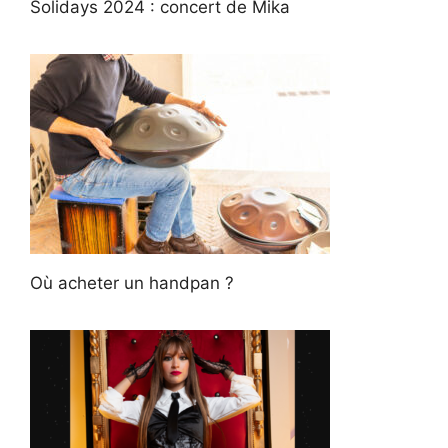
Solidays 2024 : concert de Mika
Où acheter un handpan ?