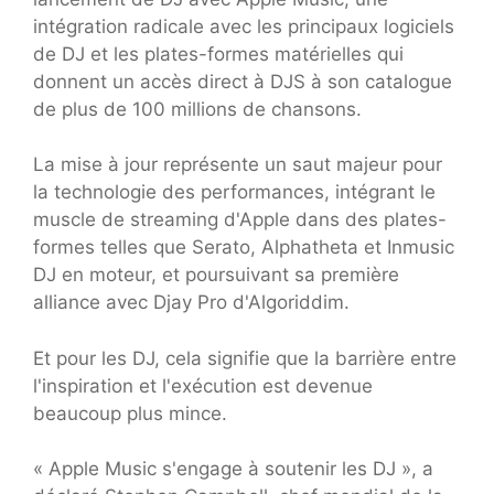
intégration radicale avec les principaux logiciels
de DJ et les plates-formes matérielles qui
donnent un accès direct à DJS à son catalogue
de plus de 100 millions de chansons.
La mise à jour représente un saut majeur pour
la technologie des performances, intégrant le
muscle de streaming d'Apple dans des plates-
formes telles que Serato, Alphatheta et Inmusic
DJ en moteur, et poursuivant sa première
alliance avec Djay Pro d'Algoriddim.
Et pour les DJ, cela signifie que la barrière entre
l'inspiration et l'exécution est devenue
beaucoup plus mince.
« Apple Music s'engage à soutenir les DJ », a