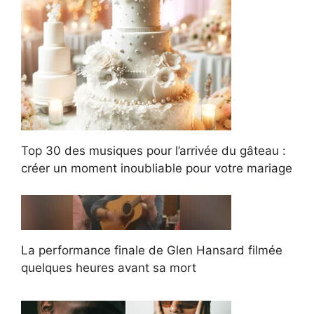
Top 30 des musiques pour l’arrivée du gâteau :
créer un moment inoubliable pour votre mariage
La performance finale de Glen Hansard filmée
quelques heures avant sa mort