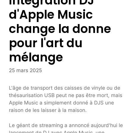
intégration DJ
d'Apple Music
change la donne
pour l'art du
mélange
25 mars 2025
L'âge de transport des caisses de vinyle ou de
thésaurisation USB peut ne pas être mort, mais
Apple Music a simplement donné à DJS une
raison de les laisser à la maison.
Le géant de streaming a annoncé aujourd'hui le
lancement de DJ avec Apple Music, une