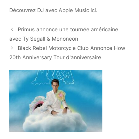
Découvrez DJ avec Apple Music ici.
Primus annonce une tournée américaine
avec Ty Segall & Mononeon
Black Rebel Motorcycle Club Annonce Howl
20th Anniversary Tour d'anniversaire