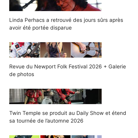
Linda Perhacs a retrouvé des jours sûrs après
avoir été portée disparue
Revue du Newport Folk Festival 2026 + Galerie
de photos
Twin Temple se produit au Daily Show et étend
sa tournée de l’automne 2026