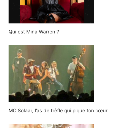
Qui est Mina Warren ?
MC Solaar, l’as de trèfle qui pique ton cœur