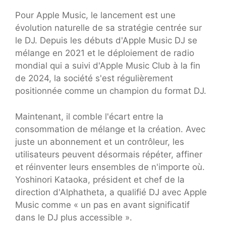
Pour Apple Music, le lancement est une
évolution naturelle de sa stratégie centrée sur
le DJ. Depuis les débuts d'Apple Music DJ se
mélange en 2021 et le déploiement de radio
mondial qui a suivi d'Apple Music Club à la fin
de 2024, la société s'est régulièrement
positionnée comme un champion du format DJ.
Maintenant, il comble l'écart entre la
consommation de mélange et la création. Avec
juste un abonnement et un contrôleur, les
utilisateurs peuvent désormais répéter, affiner
et réinventer leurs ensembles de n'importe où.
Yoshinori Kataoka, président et chef de la
direction d'Alphatheta, a qualifié DJ avec Apple
Music comme « un pas en avant significatif
dans le DJ plus accessible ».