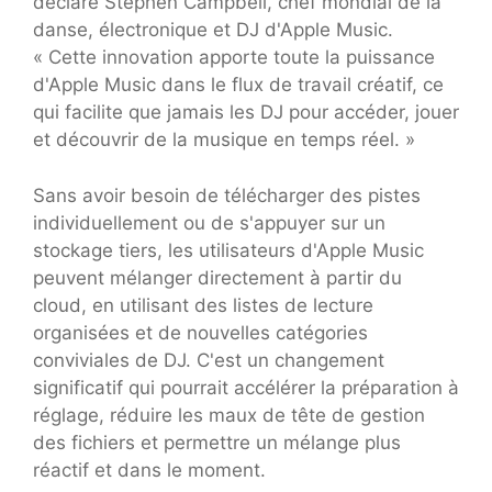
déclaré Stephen Campbell, chef mondial de la
danse, électronique et DJ d'Apple Music.
« Cette innovation apporte toute la puissance
d'Apple Music dans le flux de travail créatif, ce
qui facilite que jamais les DJ pour accéder, jouer
et découvrir de la musique en temps réel. »
Sans avoir besoin de télécharger des pistes
individuellement ou de s'appuyer sur un
stockage tiers, les utilisateurs d'Apple Music
peuvent mélanger directement à partir du
cloud, en utilisant des listes de lecture
organisées et de nouvelles catégories
conviviales de DJ. C'est un changement
significatif qui pourrait accélérer la préparation à
réglage, réduire les maux de tête de gestion
des fichiers et permettre un mélange plus
réactif et dans le moment.