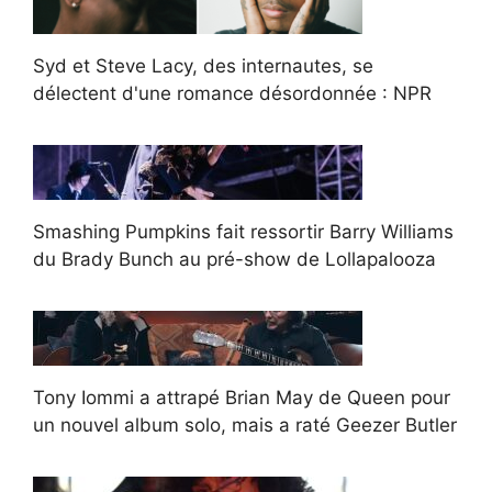
Syd et Steve Lacy, des internautes, se
délectent d'une romance désordonnée : NPR
Smashing Pumpkins fait ressortir Barry Williams
du Brady Bunch au pré-show de Lollapalooza
Tony Iommi a attrapé Brian May de Queen pour
un nouvel album solo, mais a raté Geezer Butler