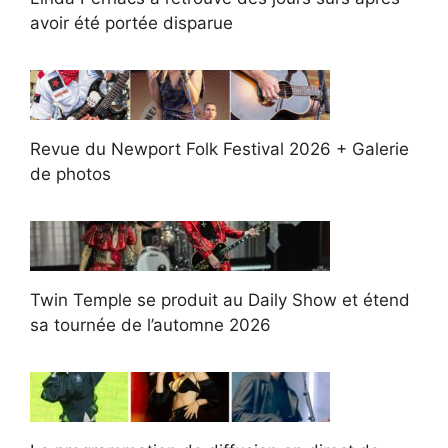
avoir été portée disparue
Revue du Newport Folk Festival 2026 + Galerie
de photos
Twin Temple se produit au Daily Show et étend
sa tournée de l’automne 2026