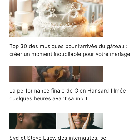
Top 30 des musiques pour l’arrivée du gâteau :
créer un moment inoubliable pour votre mariage
La performance finale de Glen Hansard filmée
quelques heures avant sa mort
Syd et Steve Lacy, des internautes, se