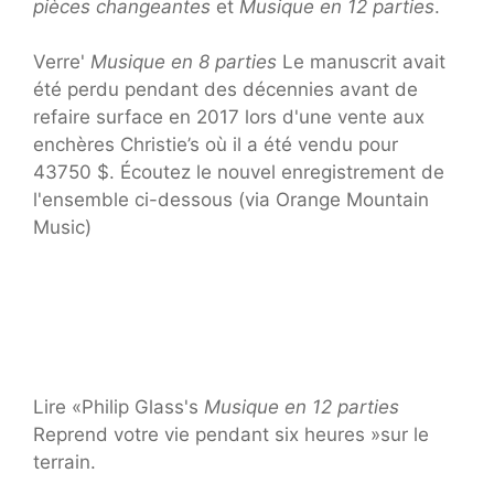
pièces changeantes
et
Musique en 12 parties
.
Verre'
Musique en 8 parties
Le manuscrit avait
été perdu pendant des décennies avant de
refaire surface en 2017 lors d'une vente aux
enchères Christie’s où il a été vendu pour
43750 $. Écoutez le nouvel enregistrement de
l'ensemble ci-dessous (via Orange Mountain
Music)
Lire «Philip Glass's
Musique en 12 parties
Reprend votre vie pendant six heures »sur le
terrain.