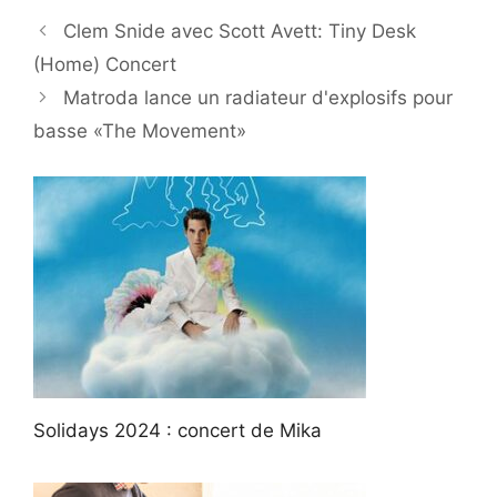
Clem Snide avec Scott Avett: Tiny Desk
(Home) Concert
Matroda lance un radiateur d'explosifs pour
basse «The Movement»
Solidays 2024 : concert de Mika