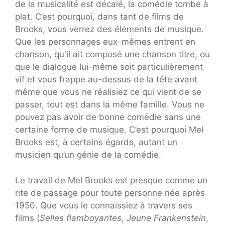
de la musicalité est décalé, la comédie tombe à
plat. C’est pourquoi, dans tant de films de
Brooks, vous verrez des éléments de musique.
Que les personnages eux-mêmes entrent en
chanson, qu'il ait composé une chanson titre, ou
que le dialogue lui-même soit particulièrement
vif et vous frappe au-dessus de la tête avant
même que vous ne réalisiez ce qui vient de se
passer, tout est dans la même famille. Vous ne
pouvez pas avoir de bonne comédie sans une
certaine forme de musique. C’est pourquoi Mel
Brooks est, à certains égards, autant un
musicien qu’un génie de la comédie.
Le travail de Mel Brooks est presque comme un
rite de passage pour toute personne née après
1950. Que vous le connaissiez à travers ses
films (
Selles flamboyantes
,
Jeune Frankenstein
,