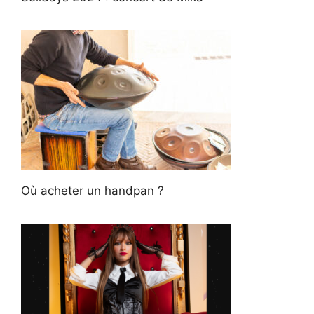
Où acheter un handpan ?