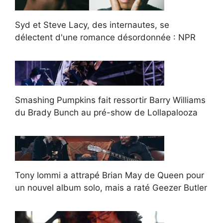
Syd et Steve Lacy, des internautes, se
délectent d'une romance désordonnée : NPR
Smashing Pumpkins fait ressortir Barry Williams
du Brady Bunch au pré-show de Lollapalooza
Tony Iommi a attrapé Brian May de Queen pour
un nouvel album solo, mais a raté Geezer Butler