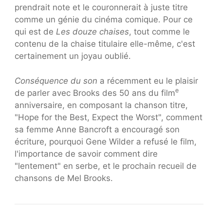
prendrait note et le couronnerait à juste titre
comme un génie du cinéma comique. Pour ce
qui est de
Les douze chaises
, tout comme le
contenu de la chaise titulaire elle-même, c'est
certainement un joyau oublié.
Conséquence du son
a récemment eu le plaisir
e
de parler avec Brooks des 50 ans du film
anniversaire, en composant la chanson titre,
"Hope for the Best, Expect the Worst", comment
sa femme Anne Bancroft a encouragé son
écriture, pourquoi Gene Wilder a refusé le film,
l'importance de savoir comment dire
"lentement" en serbe, et le prochain recueil de
chansons de Mel Brooks.