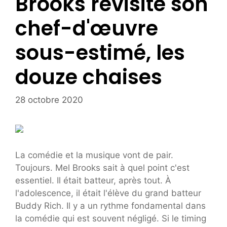
Brooks revisite son
chef-d'œuvre
sous-estimé, les
douze chaises
28 octobre 2020
La comédie et la musique vont de pair.
Toujours. Mel Brooks sait à quel point c'est
essentiel. Il était batteur, après tout. À
l'adolescence, il était l'élève du grand batteur
Buddy Rich. Il y a un rythme fondamental dans
la comédie qui est souvent négligé. Si le timing