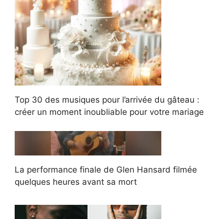
Top 30 des musiques pour l’arrivée du gâteau :
créer un moment inoubliable pour votre mariage
La performance finale de Glen Hansard filmée
quelques heures avant sa mort