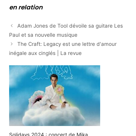
en relation
Adam Jones de Tool dévoile sa guitare Les
Paul et sa nouvelle musique
The Craft: Legacy est une lettre d'amour
inégale aux cinglés | La revue
Solidays 2024 : concert de Mika