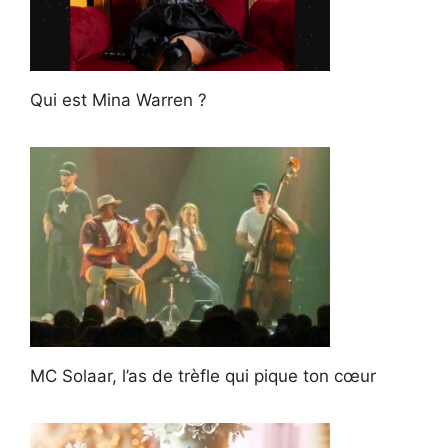
Qui est Mina Warren ?
MC Solaar, l’as de trèfle qui pique ton cœur