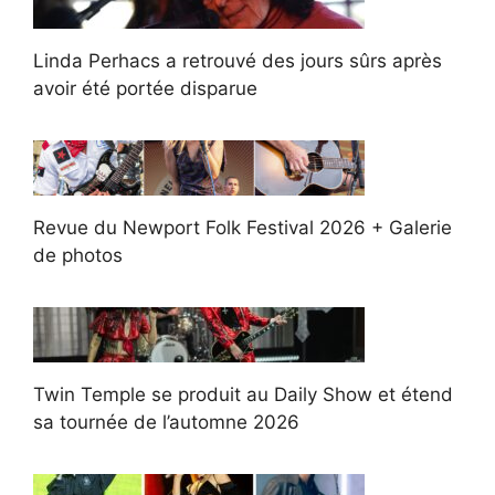
Linda Perhacs a retrouvé des jours sûrs après
avoir été portée disparue
Revue du Newport Folk Festival 2026 + Galerie
de photos
Twin Temple se produit au Daily Show et étend
sa tournée de l’automne 2026