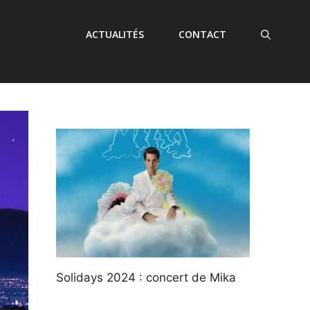
ACTUALITÉS
CONTACT
Solidays 2024 : concert de Mika