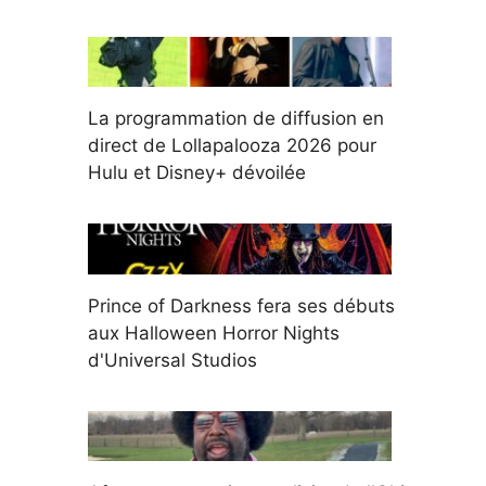
La programmation de diffusion en
direct de Lollapalooza 2026 pour
Hulu et Disney+ dévoilée
Prince of Darkness fera ses débuts
aux Halloween Horror Nights
d'Universal Studios