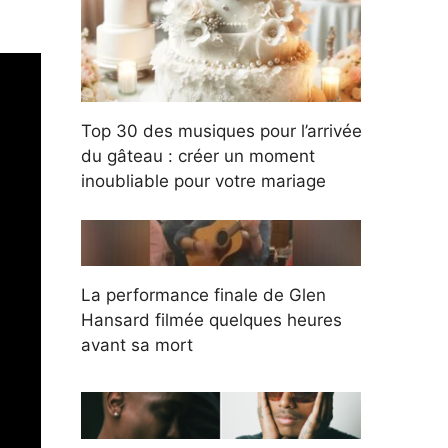
Top 30 des musiques pour l’arrivée
du gâteau : créer un moment
inoubliable pour votre mariage
La performance finale de Glen
Hansard filmée quelques heures
avant sa mort