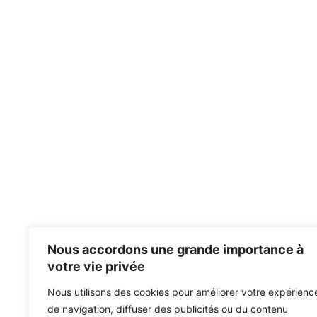
Nous accordons une grande importance à
votre vie privée
Nous utilisons des cookies pour améliorer votre expérienc
de navigation, diffuser des publicités ou du contenu