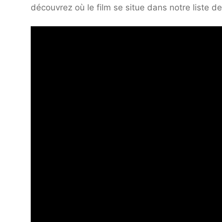
découvrez où le film se situe dans notre liste d