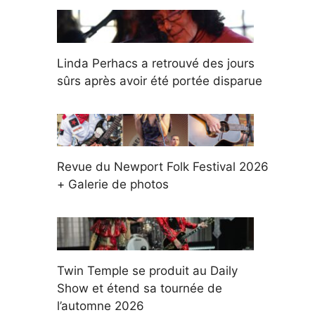
Linda Perhacs a retrouvé des jours
sûrs après avoir été portée disparue
Revue du Newport Folk Festival 2026
+ Galerie de photos
Twin Temple se produit au Daily
Show et étend sa tournée de
l’automne 2026