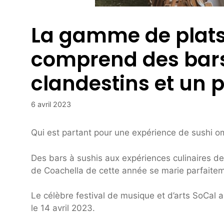
La gamme de plats 
comprend des bars
clandestins et un 
6 avril 2023
Qui est partant pour une expérience de sushi o
Des bars à sushis aux expériences culinaires de 
de Coachella de cette année se marie parfaitem
Le célèbre festival de musique et d’arts SoCal 
le 14 avril 2023.