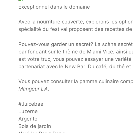
Exceptionnel dans le domaine
Avec la nourriture couverte, explorons les opti
spécialité du festival proposent des recettes d
Pouvez-vous garder un secret? La scène secrèt
bar fondant sur le thème de Miami Vice, ainsi qu
est votre truc, vous pouvez essayer une variété
partenariat avec le New Bar. Du café, du thé et
Vous pouvez consulter la gamme culinaire comp
Mangeur LA
.
#Juicebae
Luzerne
Argento
Bols de jardin