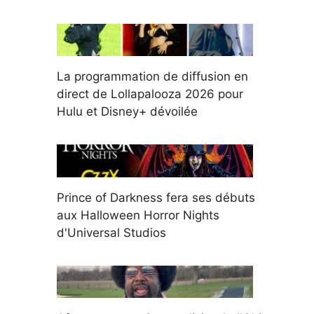
La programmation de diffusion en
direct de Lollapalooza 2026 pour
Hulu et Disney+ dévoilée
Prince of Darkness fera ses débuts
aux Halloween Horror Nights
d'Universal Studios