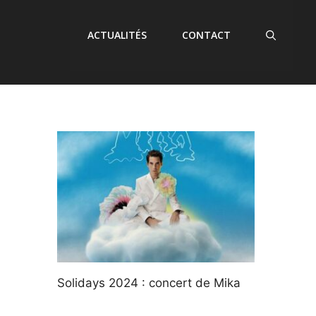
ACTUALITÉS
CONTACT
Solidays 2024 : concert de Mika