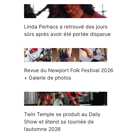
Linda Perhacs a retrouvé des jours
sûrs après avoir été portée disparue
Revue du Newport Folk Festival 2026
+ Galerie de photos
Twin Temple se produit au Daily
Show et étend sa tournée de
l’automne 2026