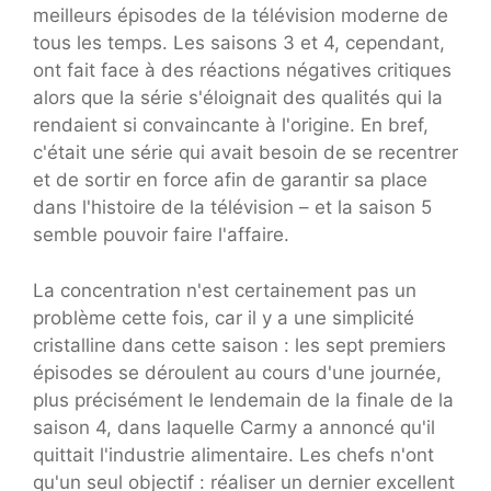
meilleurs épisodes de la télévision moderne de
tous les temps. Les saisons 3 et 4, cependant,
ont fait face à des réactions négatives critiques
alors que la série s'éloignait des qualités qui la
rendaient si convaincante à l'origine. En bref,
c'était une série qui avait besoin de se recentrer
et de sortir en force afin de garantir sa place
dans l'histoire de la télévision – et la saison 5
semble pouvoir faire l'affaire.
La concentration n'est certainement pas un
problème cette fois, car il y a une simplicité
cristalline dans cette saison : les sept premiers
épisodes se déroulent au cours d'une journée,
plus précisément le lendemain de la finale de la
saison 4, dans laquelle Carmy a annoncé qu'il
quittait l'industrie alimentaire. Les chefs n'ont
qu'un seul objectif : réaliser un dernier excellent