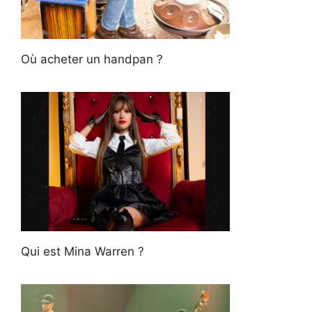
Où acheter un handpan ?
Qui est Mina Warren ?