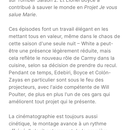
contribué à sauver le monde en
Projet Je vous
salue Marie
.
Ces épisodes font un travail élégant en les
mettant tous en valeur, même dans le chaos de
cette saison d'une seule nuit – White a peut-
être une présence légèrement réduite, mais
cela reflète le nouveau rôle de Carmy dans la
cuisine, selon sa décision de prendre du recul.
Pendant ce temps, Edebiri, Boyce et Colón-
Zayas en particulier sont sous le feu des
projecteurs, avec l'aide compétente de Will
Poulter, de plus en plus l'un de ces gars qui
améliorent tout projet qui le présente.
La cinématographie est toujours aussi
cinétique, le montage avance à un rythme