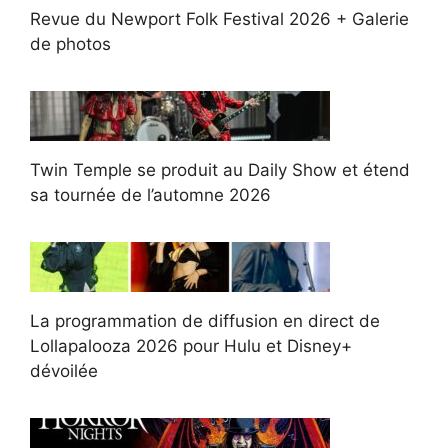
Revue du Newport Folk Festival 2026 + Galerie
de photos
Twin Temple se produit au Daily Show et étend
sa tournée de l’automne 2026
La programmation de diffusion en direct de
Lollapalooza 2026 pour Hulu et Disney+
dévoilée