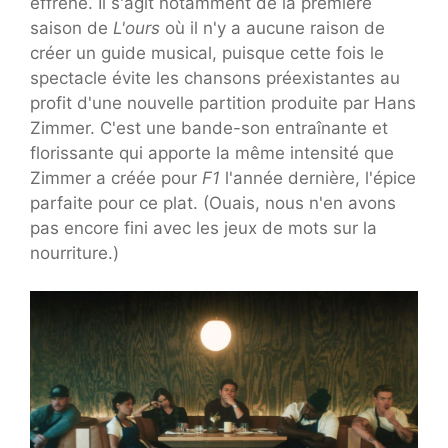
effréné. Il s'agit notamment de la première
saison de
L'ours
où il n'y a aucune raison de
créer un guide musical, puisque cette fois le
spectacle évite les chansons préexistantes au
profit d'une nouvelle partition produite par Hans
Zimmer. C'est une bande-son entraînante et
florissante qui apporte la même intensité que
Zimmer a créée pour
F1
l'année dernière, l'épice
parfaite pour ce plat. (Ouais, nous n'en avons
pas encore fini avec les jeux de mots sur la
nourriture.)