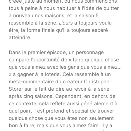
créée juste au moment où nous commencions
tous à peine à nous habituer à l'idée de quitter
à nouveau nos maisons, et la saison 5
ressemble à la série.
L'ours
a toujours voulu
être, la forme finale qu'il a toujours espéré
atteindre.
Dans le premier épisode, un personnage
compare l’opportunité de « faire quelque chose
que vous aimez avec les gens que vous aimez…
» à gagner à la loterie. Cela ressemble à un
méta-commentaire du créateur Christopher
Storer sur le fait de dire au revoir à la série
après cinq saisons. Cependant, en dehors de
ce contexte, cela reflète aussi généralement à
quel point il est profond et spécial de trouver
quelque chose que vous êtes non seulement
bon à faire, mais que vous aimez faire. Il y a