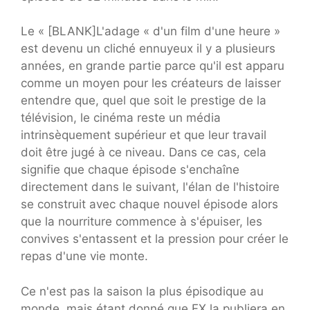
Le « [BLANK]L'adage « d'un film d'une heure »
est devenu un cliché ennuyeux il y a plusieurs
années, en grande partie parce qu'il est apparu
comme un moyen pour les créateurs de laisser
entendre que, quel que soit le prestige de la
télévision, le cinéma reste un média
intrinsèquement supérieur et que leur travail
doit être jugé à ce niveau. Dans ce cas, cela
signifie que chaque épisode s'enchaîne
directement dans le suivant, l'élan de l'histoire
se construit avec chaque nouvel épisode alors
que la nourriture commence à s'épuiser, les
convives s'entassent et la pression pour créer le
repas d'une vie monte.
Ce n'est pas la saison la plus épisodique au
monde, mais étant donné que FX la publiera en