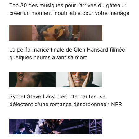
Top 30 des musiques pour l’arrivée du gâteau :
créer un moment inoubliable pour votre mariage
La performance finale de Glen Hansard filmée
quelques heures avant sa mort
Syd et Steve Lacy, des internautes, se
délectent d'une romance désordonnée : NPR