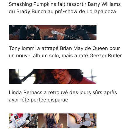
Smashing Pumpkins fait ressortir Barry Williams
du Brady Bunch au pré-show de Lollapalooza
Tony Iommi a attrapé Brian May de Queen pour
un nouvel album solo, mais a raté Geezer Butler
Linda Perhacs a retrouvé des jours sûrs après
avoir été portée disparue