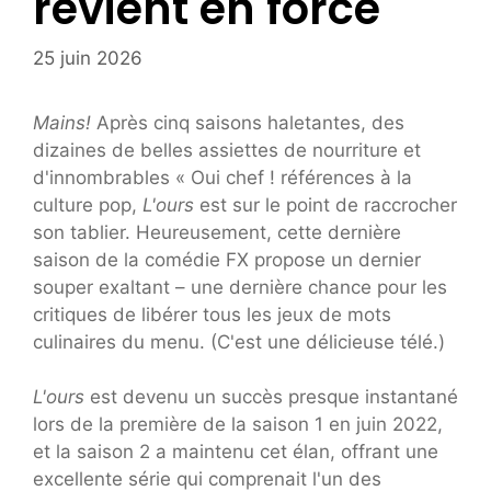
revient en force
25 juin 2026
Mains!
Après cinq saisons haletantes, des
dizaines de belles assiettes de nourriture et
d'innombrables « Oui chef ! références à la
culture pop,
L'ours
est sur le point de raccrocher
son tablier. Heureusement, cette dernière
saison de la comédie FX propose un dernier
souper exaltant – une dernière chance pour les
critiques de libérer tous les jeux de mots
culinaires du menu. (C'est une délicieuse télé.)
L'ours
est devenu un succès presque instantané
lors de la première de la saison 1 en juin 2022,
et la saison 2 a maintenu cet élan, offrant une
excellente série qui comprenait l'un des