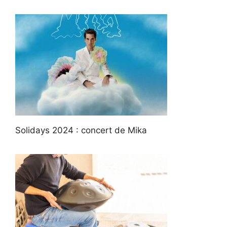
Solidays 2024 : concert de Mika