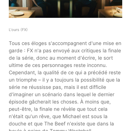
L'ours (FX)
Tous ces éloges s'accompagnent d'une mise en
garde : FX n'a ​​pas envoyé aux critiques la finale
de la série, donc au moment d'écrire, le sort
ultime de ces personnages reste inconnu.
Cependant, la qualité de ce qui a précédé reste
un triomphe – il y a toujours la possibilité que la
série ne réussisse pas, mais il est difficile
d'imaginer un scénario dans lequel le dernier
épisode gâcherait les choses. À moins que,
peut-être, la finale ne révèle que tout cela
n'était qu'un rêve, que Michael est sous la
douche et que The Beef n'existe que dans la