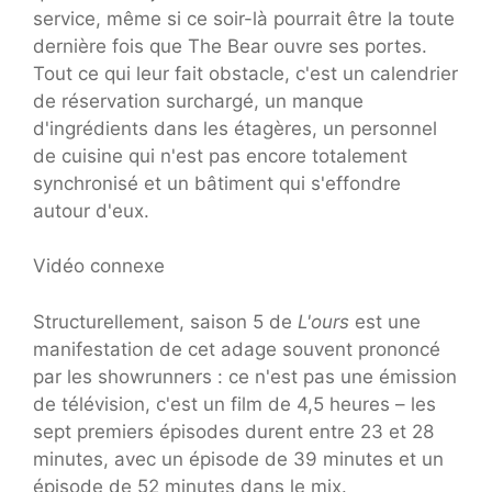
service, même si ce soir-là pourrait être la toute
dernière fois que The Bear ouvre ses portes.
Tout ce qui leur fait obstacle, c'est un calendrier
de réservation surchargé, un manque
d'ingrédients dans les étagères, un personnel
de cuisine qui n'est pas encore totalement
synchronisé et un bâtiment qui s'effondre
autour d'eux.
Vidéo connexe
Structurellement, saison 5 de
L'ours
est une
manifestation de cet adage souvent prononcé
par les showrunners : ce n'est pas une émission
de télévision, c'est un film de 4,5 heures – les
sept premiers épisodes durent entre 23 et 28
minutes, avec un épisode de 39 minutes et un
épisode de 52 minutes dans le mix.