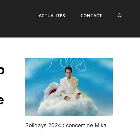
ACTUALITÉS
CONTACT
p
e
Solidays 2024 : concert de Mika