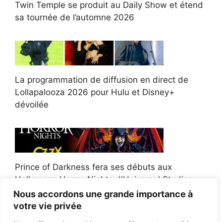
Twin Temple se produit au Daily Show et étend
sa tournée de l’automne 2026
La programmation de diffusion en direct de
Lollapalooza 2026 pour Hulu et Disney+
dévoilée
Prince of Darkness fera ses débuts aux
Halloween Horror Nights d'Universal Studios
Nous accordons une grande importance à
votre vie privée