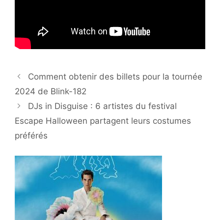
Comment obtenir des billets pour la tournée
2024 de Blink-182
DJs in Disguise : 6 artistes du festival
Escape Halloween partagent leurs costumes
préférés