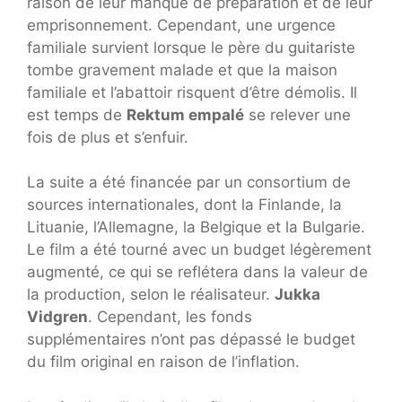
raison de leur manque de préparation et de leur
emprisonnement. Cependant, une urgence
familiale survient lorsque le père du guitariste
tombe gravement malade et que la maison
familiale et l’abattoir risquent d’être démolis. Il
est temps de
Rektum empalé
se relever une
fois de plus et s’enfuir.
La suite a été financée par un consortium de
sources internationales, dont la Finlande, la
Lituanie, l’Allemagne, la Belgique et la Bulgarie.
Le film a été tourné avec un budget légèrement
augmenté, ce qui se reflétera dans la valeur de
la production, selon le réalisateur.
Jukka
Vidgren
. Cependant, les fonds
supplémentaires n’ont pas dépassé le budget
du film original en raison de l’inflation.