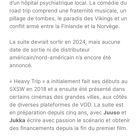
d’un hôpital psychiatrique local. La comédie du
road trip comprend une fraternité musicale, un
pillage de tombes, le paradis des Vikings et un
conflit armé entre la Finlande et la Norvège.
La suite devrait sortir en 2024, mais aucune
date de sortie ni de distributeur
américain/nord-américain n’a encore été
annoncé.
« Heavy Trip » a initialement fait ses débuts au
SXSW en 2018 et a ensuite été présenté dans
certains cinémas des grandes villes, aux côtés
de diverses plateformes de VOD. La suite est
en préparation depuis cinq ans, avec
Juuso
et
Jukka
écrire avec passion le scénario et obtenir
des financements depuis la fin du premier film.