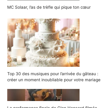
MC Solaar, l’as de trèfle qui pique ton cœur
Top 30 des musiques pour l’arrivée du gâteau :
créer un moment inoubliable pour votre mariage