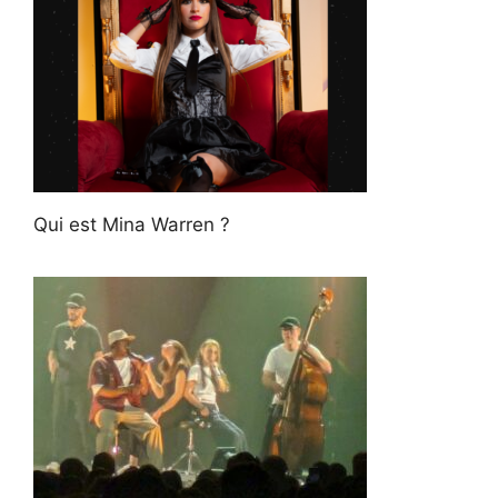
Qui est Mina Warren ?