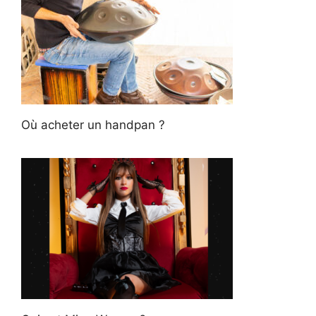
Où acheter un handpan ?