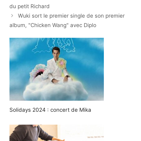
du petit Richard
Wuki sort le premier single de son premier
album, "Chicken Wang" avec Diplo
Solidays 2024 : concert de Mika