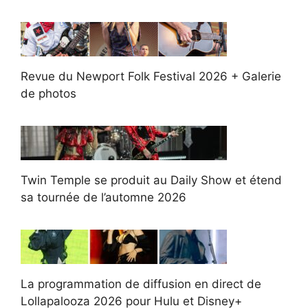
Revue du Newport Folk Festival 2026 + Galerie
de photos
Twin Temple se produit au Daily Show et étend
sa tournée de l’automne 2026
La programmation de diffusion en direct de
Lollapalooza 2026 pour Hulu et Disney+