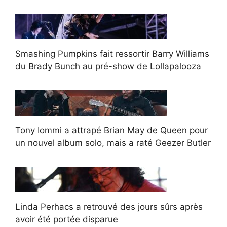
Smashing Pumpkins fait ressortir Barry Williams
du Brady Bunch au pré-show de Lollapalooza
Tony Iommi a attrapé Brian May de Queen pour
un nouvel album solo, mais a raté Geezer Butler
Linda Perhacs a retrouvé des jours sûrs après
avoir été portée disparue