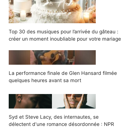
Top 30 des musiques pour l’arrivée du gâteau :
créer un moment inoubliable pour votre mariage
La performance finale de Glen Hansard filmée
quelques heures avant sa mort
Syd et Steve Lacy, des internautes, se
délectent d'une romance désordonnée : NPR