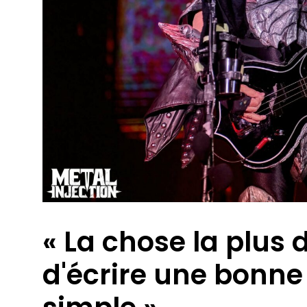
« La chose la plus di
d'écrire une bonne