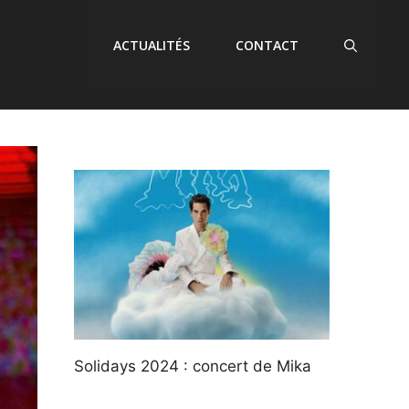
ACTUALITÉS
CONTACT
Solidays 2024 : concert de Mika