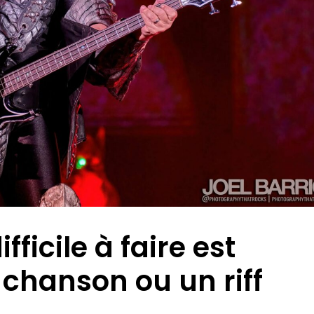
fficile à faire est
 chanson ou un riff