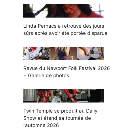
Linda Perhacs a retrouvé des jours
sûrs après avoir été portée disparue
Revue du Newport Folk Festival 2026
+ Galerie de photos
Twin Temple se produit au Daily
Show et étend sa tournée de
l’automne 2026