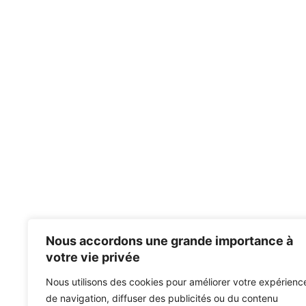
Nous accordons une grande importance à
votre vie privée
Nous utilisons des cookies pour améliorer votre expérienc
de navigation, diffuser des publicités ou du contenu