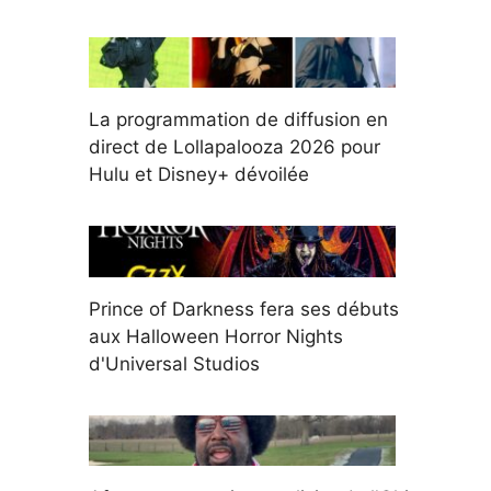
La programmation de diffusion en
direct de Lollapalooza 2026 pour
Hulu et Disney+ dévoilée
Prince of Darkness fera ses débuts
aux Halloween Horror Nights
d'Universal Studios