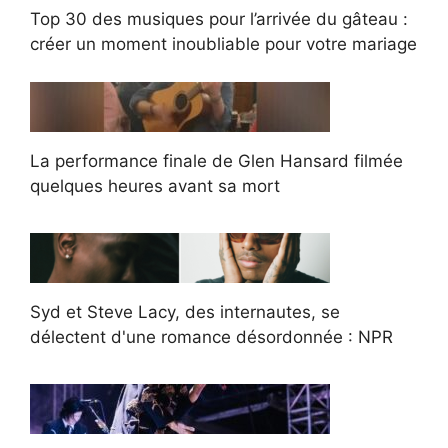
Top 30 des musiques pour l’arrivée du gâteau :
créer un moment inoubliable pour votre mariage
La performance finale de Glen Hansard filmée
quelques heures avant sa mort
Syd et Steve Lacy, des internautes, se
délectent d'une romance désordonnée : NPR