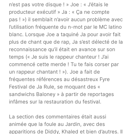
n’est pas votre disque ! » Joe : « J’étais le
producteur exécutif » Ja : « Ça ne compte
pas ! ») il semblait n’avoir aucun problème avec
l’utilisation fréquente du n-mot par le MC latino
blanc. Lorsque Joe a taquiné Ja pour avoir fait
plus de chant que de rap, Ja s’est délecté de la
reconnaissance qu’il était en avance sur son
temps (« Je suis le rappeur chanteur ! J’ai
commencé cette merde ! Tu te fais corser par
un rappeur chantant ! »). Joe a fait de
fréquentes références au désastreux Fyre
Festival de Ja Rule, se moquant des «
sandwichs Baloney » à partir de reportages
infâmes sur la restauration du festival.
La section des commentaires était aussi
animée que la foule au Jardin, avec des
apparitions de Diddy, Khaled et bien d’autres. Il