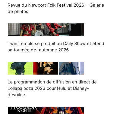
Revue du Newport Folk Festival 2026 + Galerie
de photos
Twin Temple se produit au Daily Show et étend
sa tournée de l’automne 2026
La programmation de diffusion en direct de
Lollapalooza 2026 pour Hulu et Disney+
dévoilée