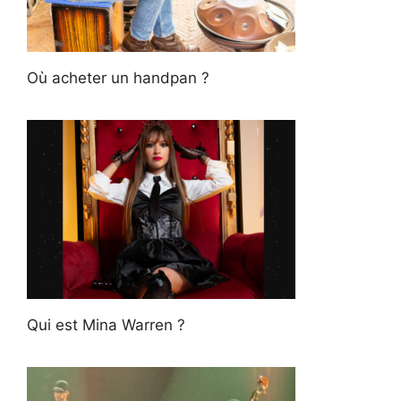
Où acheter un handpan ?
Qui est Mina Warren ?