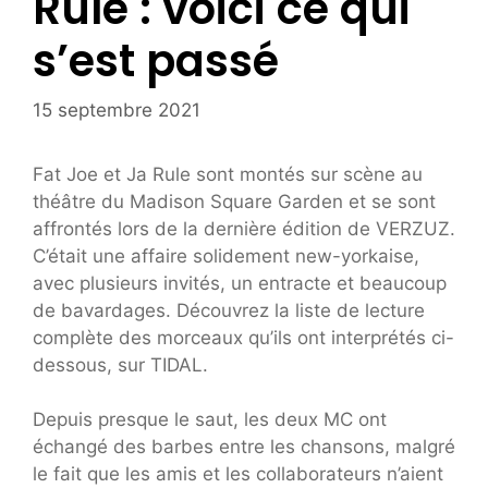
Rule : voici ce qui
s’est passé
15 septembre 2021
Fat Joe et Ja Rule sont montés sur scène au
théâtre du Madison Square Garden et se sont
affrontés lors de la dernière édition de VERZUZ.
C’était une affaire solidement new-yorkaise,
avec plusieurs invités, un entracte et beaucoup
de bavardages. Découvrez la liste de lecture
complète des morceaux qu’ils ont interprétés ci-
dessous, sur TIDAL.
Depuis presque le saut, les deux MC ont
échangé des barbes entre les chansons, malgré
le fait que les amis et les collaborateurs n’aient