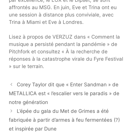
affrontés au MSG. En juin, Eve et Trina ont eu
une session à distance plus conviviale, avec
Trina à Miami et Eve à Londres.
Lisez à propos de VERZUZ dans « Comment la
musique a persisté pendant la pandémie » de
Pitchfork et consultez « À la recherche de
réponses à la catastrophe virale du Fyre Festival
» sur le terrain.
Corey Taylor dit que « Enter Sandman » de
METALLICA est « l’escalier vers le paradis » de
notre génération
L’épée du gala du Met de Grimes a été
fabriquée à partir d’armes à feu fermentées (?)
et inspirée par Dune