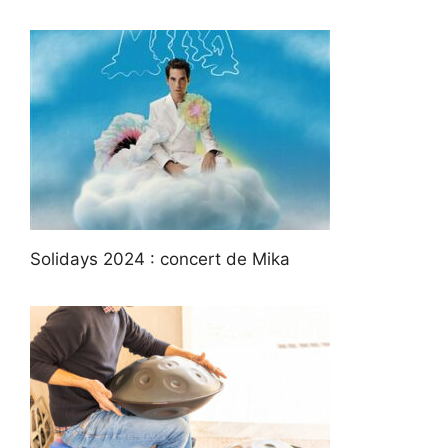
Solidays 2024 : concert de Mika