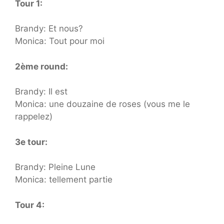
Tour 1:
Brandy: Et nous?
Monica: Tout pour moi
2ème round:
Brandy: Il est
Monica: une douzaine de roses (vous me le
rappelez)
3e tour:
Brandy: Pleine Lune
Monica: tellement partie
Tour 4: