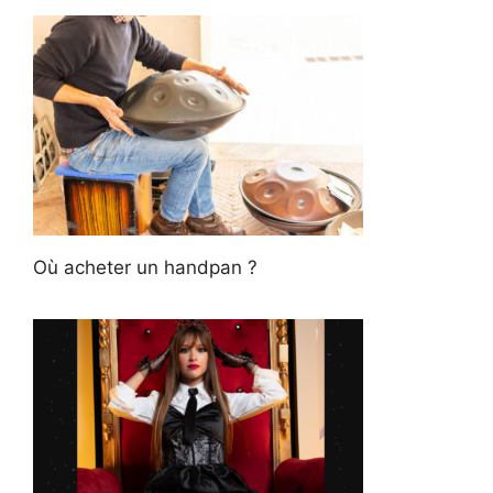
Où acheter un handpan ?