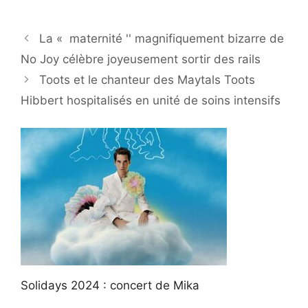
La « maternité '' magnifiquement bizarre de
No Joy célèbre joyeusement sortir des rails
Toots et le chanteur des Maytals Toots
Hibbert hospitalisés en unité de soins intensifs
Solidays 2024 : concert de Mika