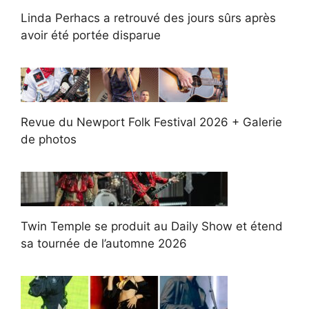
Linda Perhacs a retrouvé des jours sûrs après
avoir été portée disparue
Revue du Newport Folk Festival 2026 + Galerie
de photos
Twin Temple se produit au Daily Show et étend
sa tournée de l’automne 2026