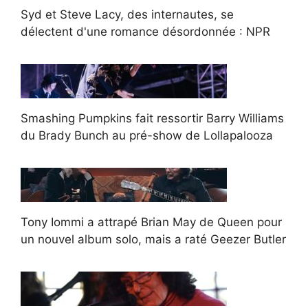
Syd et Steve Lacy, des internautes, se
délectent d'une romance désordonnée : NPR
Smashing Pumpkins fait ressortir Barry Williams
du Brady Bunch au pré-show de Lollapalooza
Tony Iommi a attrapé Brian May de Queen pour
un nouvel album solo, mais a raté Geezer Butler