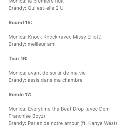
Monica: la première nuit
Brandy: Qui est-elle 2 U
Round 15:
Monica: Knock Knock (avec Missy Elliott)
Brandy: meilleur ami
Tour 16:
Monica: avant de sortir de ma vie
Brandy: assis dans ma chambre
Ronde 17:
Monica: Everytime tha Beat Drop (avec Dem
Franchise Boyz)
Brandy: Parlez de notre amour (ft. Kanye West)