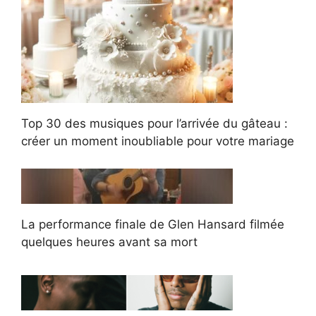
Top 30 des musiques pour l’arrivée du gâteau :
créer un moment inoubliable pour votre mariage
La performance finale de Glen Hansard filmée
quelques heures avant sa mort