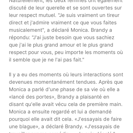
Naturellement, les deux femmes ont également
discuté de leur querelle et se sont ouvertes sur
leur respect mutuel. "Je suis vraiment un tireur
direct et j'admire vraiment ce que vous faites
musicalement", a déclaré Monica. Brandy a
répondu: "J'ai juste besoin que vous sachiez
que j'ai le plus grand amour et le plus grand
respect pour vous, peu importe les moments où
il semble que je ne l'ai pas fait."
Il y a eu des moments où leurs interactions sont
devenues momentanément tendues. Après que
Monica a parlé d'une phase de sa vie où elle a
«lancé des portes», Brandy a plaisanté en
disant qu'elle avait vécu cela de première main.
Monica a ensuite regardé et lui a demandé
pourquoi elle avait dit cela. «J'essayais de faire
une blague», a déclaré Brandy. «J'essayais de