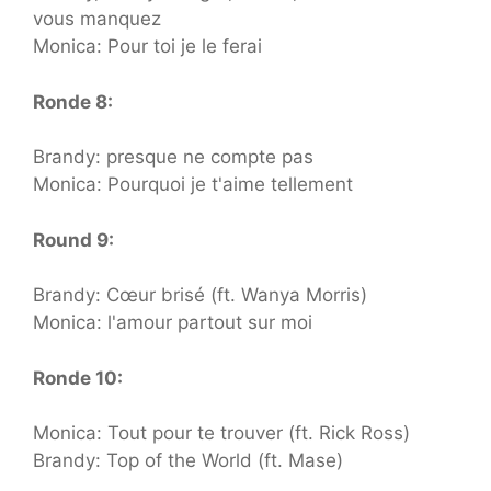
vous manquez
Monica: Pour toi je le ferai
Ronde 8:
Brandy: presque ne compte pas
Monica: Pourquoi je t'aime tellement
Round 9:
Brandy: Cœur brisé (ft. Wanya Morris)
Monica: l'amour partout sur moi
Ronde 10:
Monica: Tout pour te trouver (ft. Rick Ross)
Brandy: Top of the World (ft. Mase)