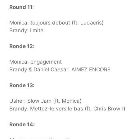
Round 11:
Monica: toujours debout (ft. Ludacris)
Brandy: limite
Ronde 12:
Monica: engagement
Brandy & Daniel Caesar: AIMEZ ENCORE
Ronde 13:
Usher: Slow Jam (ft. Monica)
Brandy: Mettez-le vers le bas (ft. Chris Brown)
Ronde 14: