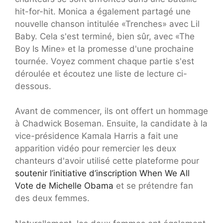
hit-for-hit. Monica a également partagé une
nouvelle chanson intitulée «Trenches» avec Lil
Baby. Cela s'est terminé, bien sûr, avec «The
Boy Is Mine» et la promesse d'une prochaine
tournée. Voyez comment chaque partie s'est
déroulée et écoutez une liste de lecture ci-
dessous.
Avant de commencer, ils ont offert un hommage
à Chadwick Boseman. Ensuite, la candidate à la
vice-présidence Kamala Harris a fait une
apparition vidéo pour remercier les deux
chanteurs d'avoir utilisé cette plateforme pour
soutenir l’initiative d’inscription When We All
Vote de Michelle Obama
et se prétendre fan
des deux femmes.