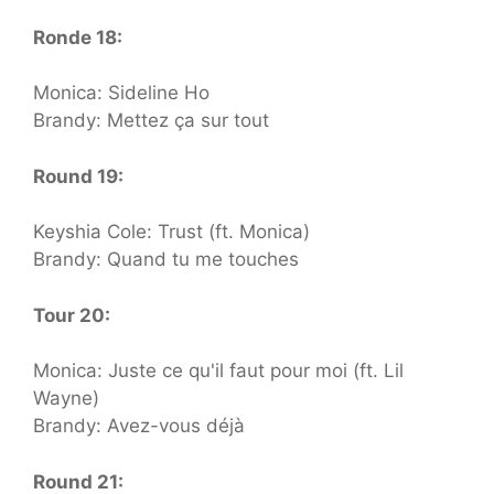
Ronde 18:
Monica: Sideline Ho
Brandy: Mettez ça sur tout
Round 19:
Keyshia Cole: Trust (ft. Monica)
Brandy: Quand tu me touches
Tour 20:
Monica: Juste ce qu'il faut pour moi (ft. Lil
Wayne)
Brandy: Avez-vous déjà
Round 21: