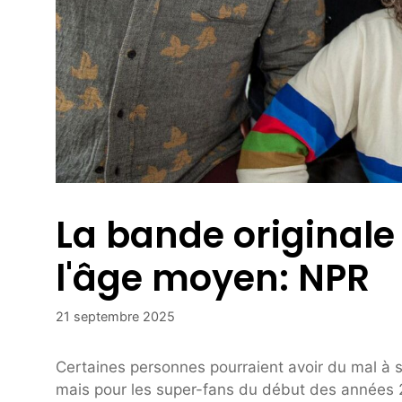
La bande originale
l'âge moyen: NPR
21 septembre 2025
Certaines personnes pourraient avoir du mal à s
mais pour les super-fans du début des années 