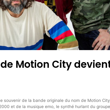
 de Motion City devien
e souvenir de la bande originale du nom de Motion City
2000 et de la musique emo, le synthé hurlant du groupe