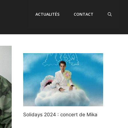
ACTUALITÉS
CONTACT
Solidays 2024 : concert de Mika