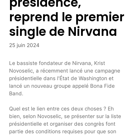
présidence,
reprend le premier
single de Nirvana
25 juin 2024
Le bassiste fondateur de Nirvana, Krist
Novoselic, a récemment lancé une campagne
présidentielle dans l'État de Washington et
lancé un nouveau groupe appelé Bona Fide
Band.
Quel est le lien entre ces deux choses ? Eh
bien, selon Novoselic, se présenter sur la liste
présidentielle et organiser des congrès font
partie des conditions requises pour que son