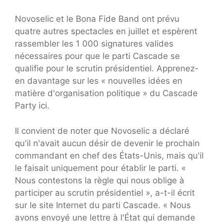
Novoselic et le Bona Fide Band ont prévu
quatre autres spectacles en juillet et espèrent
rassembler les 1 000 signatures valides
nécessaires pour que le parti Cascade se
qualifie pour le scrutin présidentiel. Apprenez-
en davantage sur les « nouvelles idées en
matière d'organisation politique » du Cascade
Party ici.
Il convient de noter que Novoselic a déclaré
qu'il n'avait aucun désir de devenir le prochain
commandant en chef des États-Unis, mais qu'il
le faisait uniquement pour établir le parti. «
Nous contestons la règle qui nous oblige à
participer au scrutin présidentiel », a-t-il écrit
sur le site Internet du parti Cascade. « Nous
avons envoyé une lettre à l'État qui demande