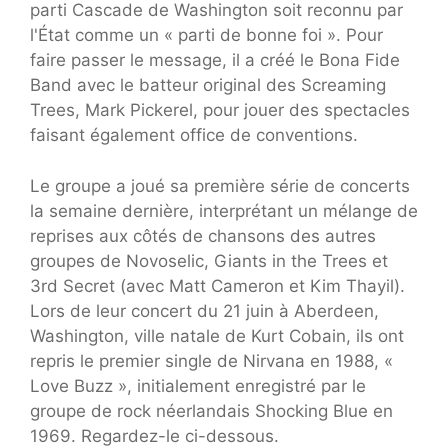
parti Cascade de Washington soit reconnu par
l'État comme un « parti de bonne foi ». Pour
faire passer le message, il a créé le Bona Fide
Band avec le batteur original des Screaming
Trees, Mark Pickerel, pour jouer des spectacles
faisant également office de conventions.
Le groupe a joué sa première série de concerts
la semaine dernière, interprétant un mélange de
reprises aux côtés de chansons des autres
groupes de Novoselic, Giants in the Trees et
3rd Secret (avec Matt Cameron et Kim Thayil).
Lors de leur concert du 21 juin à Aberdeen,
Washington, ville natale de Kurt Cobain, ils ont
repris le premier single de Nirvana en 1988, «
Love Buzz », initialement enregistré par le
groupe de rock néerlandais Shocking Blue en
1969. Regardez-le ci-dessous.