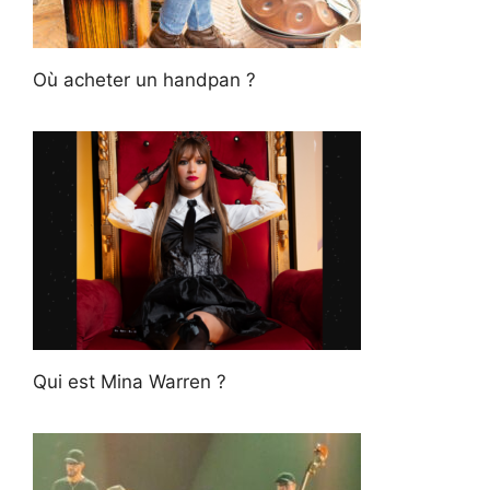
Où acheter un handpan ?
Qui est Mina Warren ?