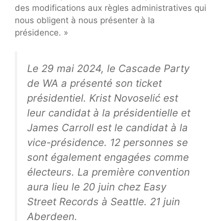
des modifications aux règles administratives qui
nous obligent à nous présenter à la
présidence. »
Le 29 mai 2024, le Cascade Party
de WA a présenté son ticket
présidentiel. Krist Novoselić est
leur candidat à la présidentielle et
James Carroll est le candidat à la
vice-présidence. 12 personnes se
sont également engagées comme
électeurs. La première convention
aura lieu le 20 juin chez Easy
Street Records à Seattle. 21 juin
Aberdeen.