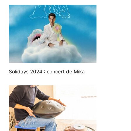
Solidays 2024 : concert de Mika