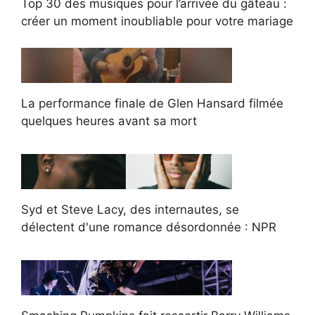
Top 30 des musiques pour l’arrivée du gâteau :
créer un moment inoubliable pour votre mariage
La performance finale de Glen Hansard filmée
quelques heures avant sa mort
Syd et Steve Lacy, des internautes, se
délectent d'une romance désordonnée : NPR