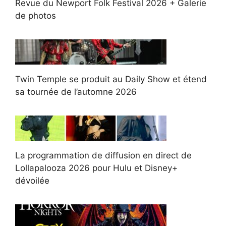
Revue du Newport Folk Festival 2026 + Galerie
de photos
Twin Temple se produit au Daily Show et étend
sa tournée de l’automne 2026
La programmation de diffusion en direct de
Lollapalooza 2026 pour Hulu et Disney+
dévoilée