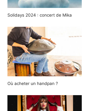
Solidays 2024 : concert de Mika
Où acheter un handpan ?