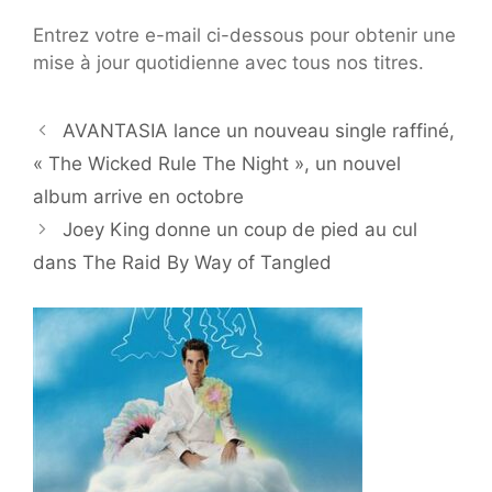
Entrez votre e-mail ci-dessous pour obtenir une
mise à jour quotidienne avec tous nos titres.
AVANTASIA lance un nouveau single raffiné,
« The Wicked Rule The Night », un nouvel
album arrive en octobre
Joey King donne un coup de pied au cul
dans The Raid By Way of Tangled