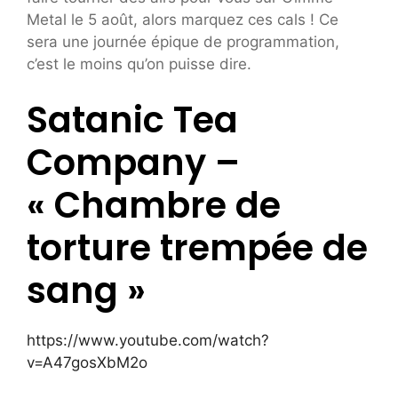
Metal le 5 août, alors marquez ces cals ! Ce
sera une journée épique de programmation,
c’est le moins qu’on puisse dire.
Satanic Tea
Company –
« Chambre de
torture trempée de
sang »
https://www.youtube.com/watch?
v=A47gosXbM2o