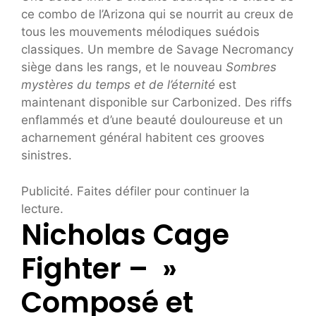
ce combo de l’Arizona qui se nourrit au creux de
tous les mouvements mélodiques suédois
classiques. Un membre de Savage Necromancy
siège dans les rangs, et le nouveau
Sombres
mystères du temps et de l’éternité
est
maintenant disponible sur Carbonized. Des riffs
enflammés et d’une beauté douloureuse et un
acharnement général habitent ces grooves
sinistres.
Publicité. Faites défiler pour continuer la
lecture.
Nicholas Cage
Fighter – »
Composé et