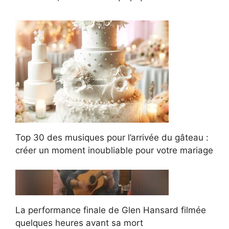
Top 30 des musiques pour l’arrivée du gâteau :
créer un moment inoubliable pour votre mariage
La performance finale de Glen Hansard filmée
quelques heures avant sa mort