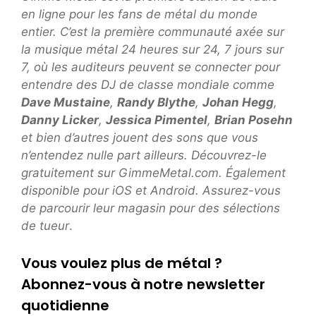
en ligne pour les fans de métal du monde
entier. C’est la première communauté axée sur
la musique métal 24 heures sur 24, 7 jours sur
7, où les auditeurs peuvent se connecter pour
entendre des DJ de classe mondiale comme
Dave Mustaine
,
Randy Blythe
,
Johan Hegg
,
Danny Licker
,
Jessica Pimentel
,
Brian Posehn
et bien d’autres jouent des sons que vous
n’entendez nulle part ailleurs. Découvrez-le
gratuitement sur GimmeMetal.com. Également
disponible pour iOS et Android. Assurez-vous
de parcourir leur magasin pour des sélections
de tueur
.
Vous voulez plus de métal ?
Abonnez-vous à notre newsletter
quotidienne