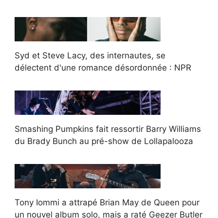
Syd et Steve Lacy, des internautes, se
délectent d'une romance désordonnée : NPR
Smashing Pumpkins fait ressortir Barry Williams
du Brady Bunch au pré-show de Lollapalooza
Tony Iommi a attrapé Brian May de Queen pour
un nouvel album solo, mais a raté Geezer Butler