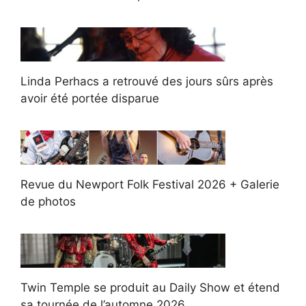
Linda Perhacs a retrouvé des jours sûrs après
avoir été portée disparue
Revue du Newport Folk Festival 2026 + Galerie
de photos
Twin Temple se produit au Daily Show et étend
sa tournée de l’automne 2026