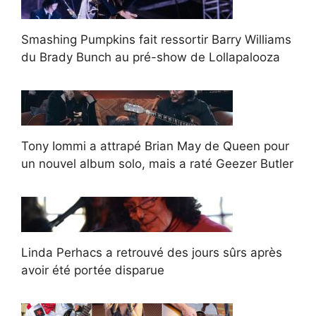
Smashing Pumpkins fait ressortir Barry Williams
du Brady Bunch au pré-show de Lollapalooza
Tony Iommi a attrapé Brian May de Queen pour
un nouvel album solo, mais a raté Geezer Butler
Linda Perhacs a retrouvé des jours sûrs après
avoir été portée disparue