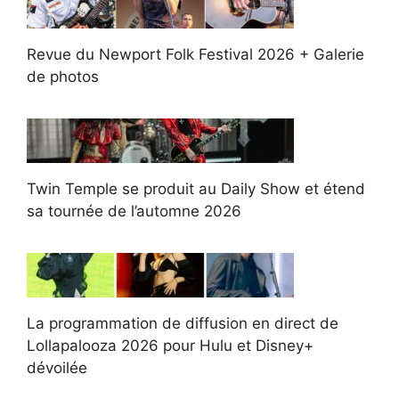
Revue du Newport Folk Festival 2026 + Galerie
de photos
Twin Temple se produit au Daily Show et étend
sa tournée de l’automne 2026
La programmation de diffusion en direct de
Lollapalooza 2026 pour Hulu et Disney+
dévoilée