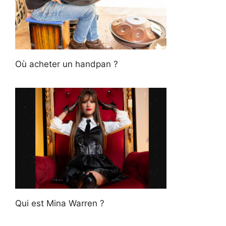
Où acheter un handpan ?
Qui est Mina Warren ?