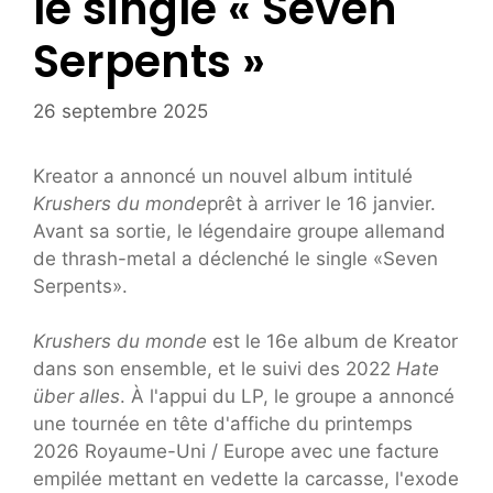
le single « Seven
Serpents »
26 septembre 2025
Kreator a annoncé un nouvel album intitulé
Krushers du monde
prêt à arriver le 16 janvier.
Avant sa sortie, le légendaire groupe allemand
de thrash-metal a déclenché le single «Seven
Serpents».
Krushers du monde
est le 16e album de Kreator
dans son ensemble, et le suivi des 2022
Hate
über alles
. À l'appui du LP, le groupe a annoncé
une tournée en tête d'affiche du printemps
2026 Royaume-Uni / Europe avec une facture
empilée mettant en vedette la carcasse, l'exode