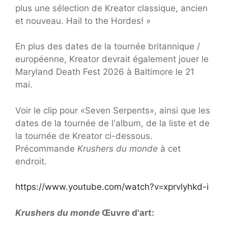
plus une sélection de Kreator classique, ancien
et nouveau. Hail to the Hordes! »
En plus des dates de la tournée britannique /
européenne, Kreator devrait également jouer le
Maryland Death Fest 2026 à Baltimore le 21
mai.
Voir le clip pour «Seven Serpents», ainsi que les
dates de la tournée de l'album, de la liste et de
la tournée de Kreator ci-dessous.
Précommande
Krushers du monde
à cet
endroit.
https://www.youtube.com/watch?v=xprvlyhkd-i
Krushers du monde
Œuvre d'art: