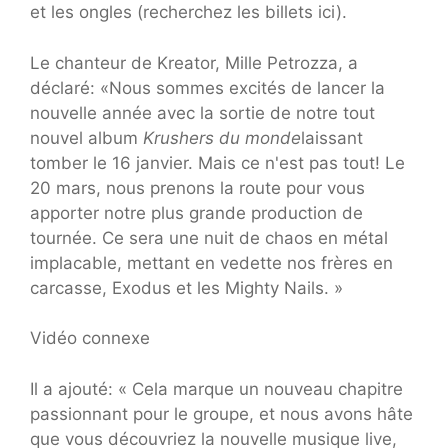
et les ongles (recherchez les billets ici).
Le chanteur de Kreator, Mille Petrozza, a
déclaré: «Nous sommes excités de lancer la
nouvelle année avec la sortie de notre tout
nouvel album
Krushers du monde
laissant
tomber le 16 janvier. Mais ce n'est pas tout! Le
20 mars, nous prenons la route pour vous
apporter notre plus grande production de
tournée. Ce sera une nuit de chaos en métal
implacable, mettant en vedette nos frères en
carcasse, Exodus et les Mighty Nails. »
Vidéo connexe
Il a ajouté: « Cela marque un nouveau chapitre
passionnant pour le groupe, et nous avons hâte
que vous découvriez la nouvelle musique live,