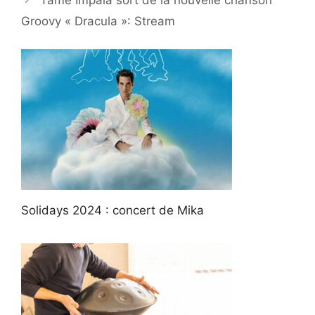
Groovy « Dracula »: Stream
Solidays 2024 : concert de Mika