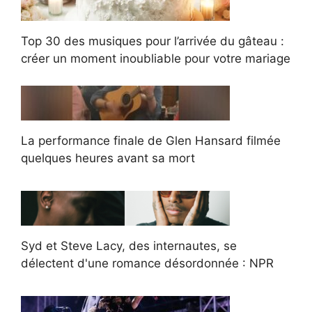
Top 30 des musiques pour l’arrivée du gâteau :
créer un moment inoubliable pour votre mariage
La performance finale de Glen Hansard filmée
quelques heures avant sa mort
Syd et Steve Lacy, des internautes, se
délectent d'une romance désordonnée : NPR