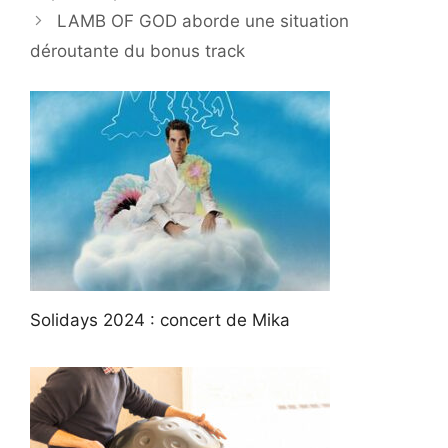
LAMB OF GOD aborde une situation
déroutante du bonus track
Solidays 2024 : concert de Mika