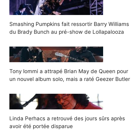
Smashing Pumpkins fait ressortir Barry Williams
du Brady Bunch au pré-show de Lollapalooza
Tony Iommi a attrapé Brian May de Queen pour
un nouvel album solo, mais a raté Geezer Butler
Linda Perhacs a retrouvé des jours sûrs après
avoir été portée disparue