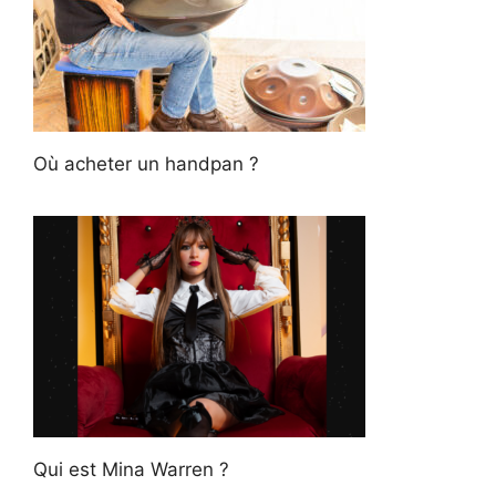
Où acheter un handpan ?
Qui est Mina Warren ?