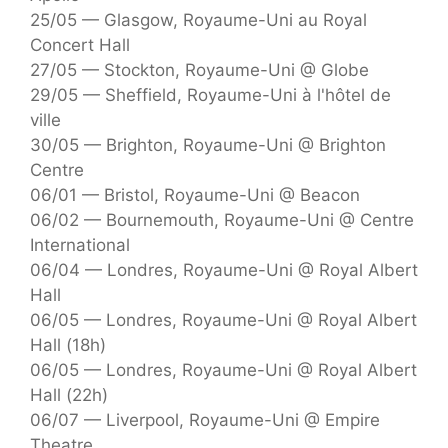
25/05 — Glasgow, Royaume-Uni au Royal
Concert Hall
27/05 — Stockton, Royaume-Uni @ Globe
29/05 — Sheffield, Royaume-Uni à l'hôtel de
ville
30/05 — Brighton, Royaume-Uni @ Brighton
Centre
06/01 — Bristol, Royaume-Uni @ Beacon
06/02 — Bournemouth, Royaume-Uni @ Centre
International
06/04 — Londres, Royaume-Uni @ Royal Albert
Hall
06/05 — Londres, Royaume-Uni @ Royal Albert
Hall (18h)
06/05 — Londres, Royaume-Uni @ Royal Albert
Hall (22h)
06/07 — Liverpool, Royaume-Uni @ Empire
Theatre