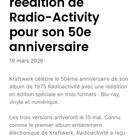
réédition de
Radio-Activity
pour son 50e
anniversaire
19 mars 2026
Kraftwerk célèbre le 50ème anniversaire de son
album de 1975
Radioactivité
avec une réédition
en édition spéciale en trois formats : Blu-ray,
vinyle et numérique.
Les trois versions arriveront le 15 mai. Connu
comme le premier album entièrement
électronique de Kraftwerk,
Radioactivité
a reçu