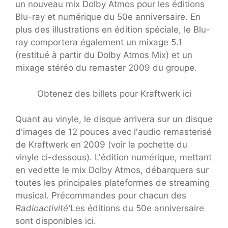
un nouveau mix Dolby Atmos pour les éditions
Blu-ray et numérique du 50e anniversaire. En
plus des illustrations en édition spéciale, le Blu-
ray comportera également un mixage 5.1
(restitué à partir du Dolby Atmos Mix) et un
mixage stéréo du remaster 2009 du groupe.
Obtenez des billets pour Kraftwerk ici
Quant au vinyle, le disque arrivera sur un disque
d'images de 12 pouces avec l'audio remasterisé
de Kraftwerk en 2009 (voir la pochette du
vinyle ci-dessous). L'édition numérique, mettant
en vedette le mix Dolby Atmos, débarquera sur
toutes les principales plateformes de streaming
musical. Précommandes pour chacun des
Radioactivité'
Les éditions du 50e anniversaire
sont disponibles ici.