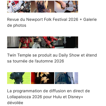
Revue du Newport Folk Festival 2026 + Galerie
de photos
Twin Temple se produit au Daily Show et étend
sa tournée de l’automne 2026
La programmation de diffusion en direct de
Lollapalooza 2026 pour Hulu et Disney+
dévoilée