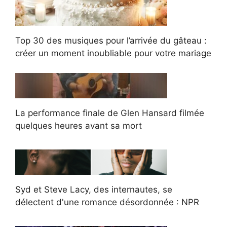
Top 30 des musiques pour l’arrivée du gâteau :
créer un moment inoubliable pour votre mariage
La performance finale de Glen Hansard filmée
quelques heures avant sa mort
Syd et Steve Lacy, des internautes, se
délectent d'une romance désordonnée : NPR