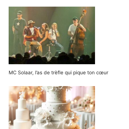
MC Solaar, l’as de trèfle qui pique ton cœur