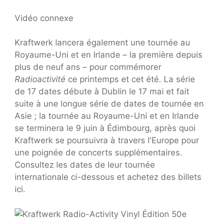
Vidéo connexe
Kraftwerk lancera également une tournée au
Royaume-Uni et en Irlande – la première depuis
plus de neuf ans – pour commémorer
Radioactivité
ce printemps et cet été. La série
de 17 dates débute à Dublin le 17 mai et fait
suite à une longue série de dates de tournée en
Asie ; la tournée au Royaume-Uni et en Irlande
se terminera le 9 juin à Édimbourg, après quoi
Kraftwerk se poursuivra à travers l'Europe pour
une poignée de concerts supplémentaires.
Consultez les dates de leur tournée
internationale ci-dessous et achetez des billets
ici.