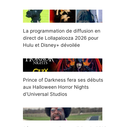
La programmation de diffusion en
direct de Lollapalooza 2026 pour
Hulu et Disney+ dévoilée
Prince of Darkness fera ses débuts
aux Halloween Horror Nights
d'Universal Studios