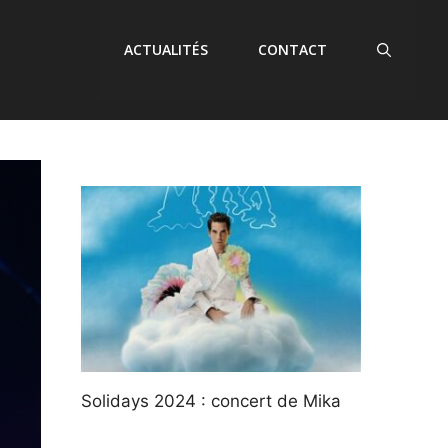
ACTUALITÉS
CONTACT
Solidays 2024 : concert de Mika