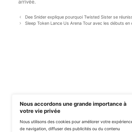
arrivée.
Dee Snider explique pourquoi Twisted Sister se réunis
Sleep Token Lance Us Arena Tour avec les débuts en d
Nous accordons une grande importance à
votre vie privée
Nous utilisons des cookies pour améliorer votre expérienc
de navigation, diffuser des publicités ou du contenu