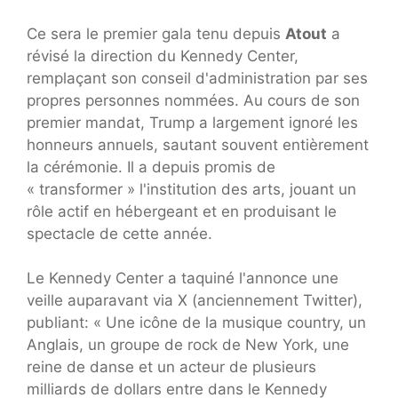
Ce sera le premier gala tenu depuis
Atout
a
révisé la direction du Kennedy Center,
remplaçant son conseil d'administration par ses
propres personnes nommées. Au cours de son
premier mandat, Trump a largement ignoré les
honneurs annuels, sautant souvent entièrement
la cérémonie. Il a depuis promis de
« transformer » l'institution des arts, jouant un
rôle actif en hébergeant et en produisant le
spectacle de cette année.
Le Kennedy Center a taquiné l'annonce une
veille auparavant via X (anciennement Twitter),
publiant: « Une icône de la musique country, un
Anglais, un groupe de rock de New York, une
reine de danse et un acteur de plusieurs
milliards de dollars entre dans le Kennedy