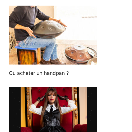
Où acheter un handpan ?