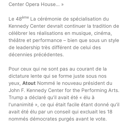
Center Opera House… »
ème
Le 48
La cérémonie de spécialisation du
Kennedy Center devrait continuer la tradition de
célébrer les réalisations en musique, cinéma,
théâtre et performance – bien que sous un style
de leadership très différent de celui des
décennies précédentes.
Pour ceux qui ne sont pas au courant de la
dictature lente qui se forme juste sous nos
yeux,
Atout
Nommé le nouveau président du
John F. Kennedy Center for the Performing Arts.
Trump a déclaré qu'il avait été « élu à
l'unanimité », ce qui était facile étant donné qu'il
avait été élu par un conseil qui excluait les 18
nommés démocrates purgés avant le vote.