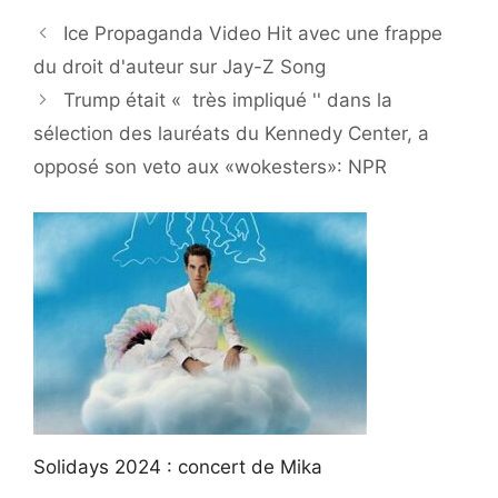
Ice Propaganda Video Hit avec une frappe
du droit d'auteur sur Jay-Z Song
Trump était « très impliqué '' dans la
sélection des lauréats du Kennedy Center, a
opposé son veto aux «wokesters»: NPR
Solidays 2024 : concert de Mika