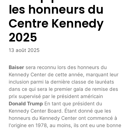
les honneurs du
Centre Kennedy
2025
13 août 2025
Baiser
sera reconnu lors des honneurs du
Kennedy Center de cette année, marquant leur
inclusion parmi la dernière classe de lauréats
dans ce qui sera le premier gala de remise des
prix supervisé par le président américain
Donald Trump
En tant que président du
Kennedy Center Board. Étant donné que les
honneurs du Kennedy Center ont commencé à
l'origine en 1978, au moins, ils ont eu une bonne