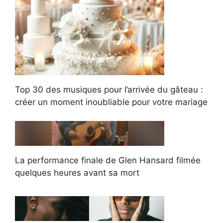
Top 30 des musiques pour l’arrivée du gâteau :
créer un moment inoubliable pour votre mariage
La performance finale de Glen Hansard filmée
quelques heures avant sa mort