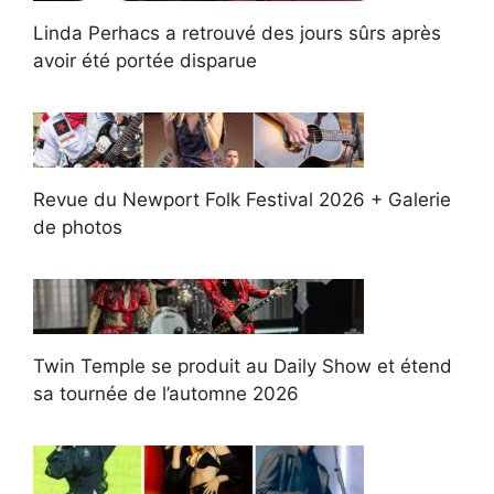
Linda Perhacs a retrouvé des jours sûrs après
avoir été portée disparue
Revue du Newport Folk Festival 2026 + Galerie
de photos
Twin Temple se produit au Daily Show et étend
sa tournée de l’automne 2026