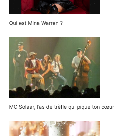
Qui est Mina Warren ?
MC Solaar, l’as de trèfle qui pique ton cœur