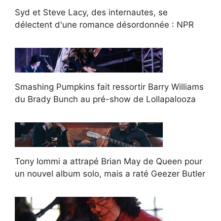
Syd et Steve Lacy, des internautes, se
délectent d'une romance désordonnée : NPR
Smashing Pumpkins fait ressortir Barry Williams
du Brady Bunch au pré-show de Lollapalooza
Tony Iommi a attrapé Brian May de Queen pour
un nouvel album solo, mais a raté Geezer Butler