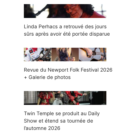
Linda Perhacs a retrouvé des jours
sûrs après avoir été portée disparue
Revue du Newport Folk Festival 2026
+ Galerie de photos
Twin Temple se produit au Daily
Show et étend sa tournée de
l’automne 2026