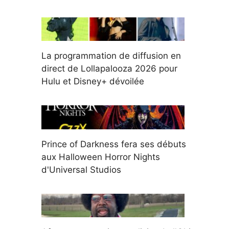
La programmation de diffusion en
direct de Lollapalooza 2026 pour
Hulu et Disney+ dévoilée
Prince of Darkness fera ses débuts
aux Halloween Horror Nights
d'Universal Studios