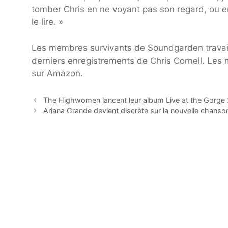
tomber Chris en ne voyant pas son regard, ou e
le lire. »
Les membres survivants de Soundgarden travaill
derniers enregistrements de Chris Cornell. Le
sur Amazon.
The Highwomen lancent leur album Live at the Gorge
Ariana Grande devient discrète sur la nouvelle chanson 