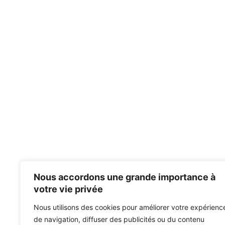
Nous accordons une grande importance à
votre vie privée
Nous utilisons des cookies pour améliorer votre expérienc
de navigation, diffuser des publicités ou du contenu