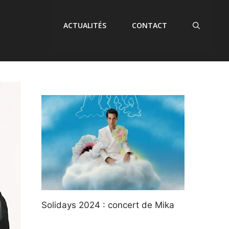
ACTUALITÉS
CONTACT
Solidays 2024 : concert de Mika