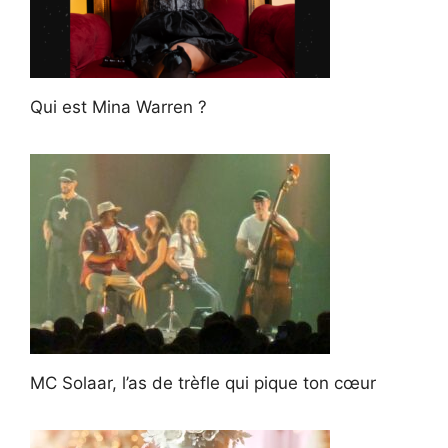
Qui est Mina Warren ?
MC Solaar, l’as de trèfle qui pique ton cœur