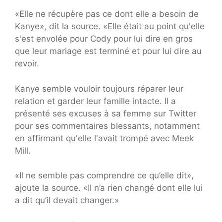
«Elle ne récupère pas ce dont elle a besoin de
Kanye», dit la source. «Elle était au point qu'elle
s'est envolée pour Cody pour lui dire en gros
que leur mariage est terminé et pour lui dire au
revoir.
Kanye semble vouloir toujours réparer leur
relation et garder leur famille intacte. Il a
présenté ses excuses à sa femme sur Twitter
pour ses commentaires blessants, notamment
en affirmant qu'elle l'avait trompé avec Meek
Mill.
«Il ne semble pas comprendre ce qu’elle dit»,
ajoute la source. «Il n’a rien changé dont elle lui
a dit qu’il devait changer.»