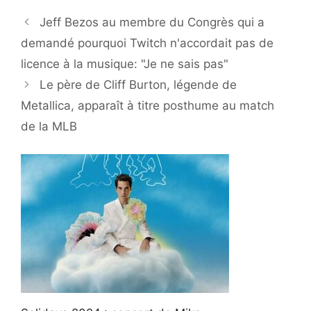
Jeff Bezos au membre du Congrès qui a
demandé pourquoi Twitch n'accordait pas de
licence à la musique: "Je ne sais pas"
Le père de Cliff Burton, légende de
Metallica, apparaît à titre posthume au match
de la MLB