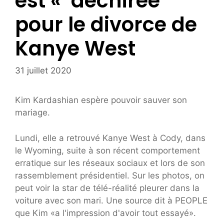
est « déchirée ''
pour le divorce de
Kanye West
31 juillet 2020
Kim Kardashian espère pouvoir sauver son
mariage.
Lundi, elle a retrouvé Kanye West à Cody, dans
le Wyoming, suite à son récent comportement
erratique sur les réseaux sociaux et lors de son
rassemblement présidentiel. Sur les photos, on
peut voir la star de télé-réalité pleurer dans la
voiture avec son mari. Une source dit à PEOPLE
que Kim «a l'impression d'avoir tout essayé».