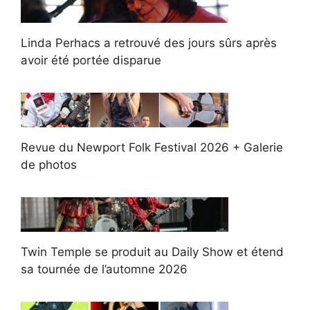
Linda Perhacs a retrouvé des jours sûrs après
avoir été portée disparue
Revue du Newport Folk Festival 2026 + Galerie
de photos
Twin Temple se produit au Daily Show et étend
sa tournée de l’automne 2026