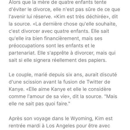
Alors que la mère de quatre enfants tente
d'éviter le divorce, elle n'est pas sûre de ce que
l'avenir lui réserve. «Kim est très déchirée», dit
la source. «La dernière chose qu'elle souhaite,
c'est divorcer avec quatre enfants. Elle sait
qu'elle ira bien financièrement, mais ses
préoccupations sont les enfants et le
partenariat. Elle s'apprête à divorcer, mais qui
sait si elle signera réellement des papiers.
Le couple, marié depuis six ans, aurait discuté
d'une scission avant la fusion de Twitter de
Kanye. «Elle aime Kanye et elle le considère
comme l'amour de sa vie», dit la source. "Mais
elle ne sait pas quoi faire."
Après son voyage dans le Wyoming, Kim est
rentrée mardi à Los Angeles pour être avec