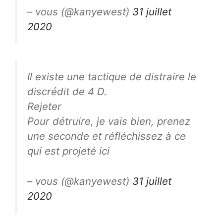
– vous (@kanyewest)
31 juillet
2020
Il existe une tactique de distraire le
discrédit de 4 D.
Rejeter
Pour détruire, je vais bien, prenez
une seconde et réfléchissez à ce
qui est projeté ici
– vous (@kanyewest)
31 juillet
2020