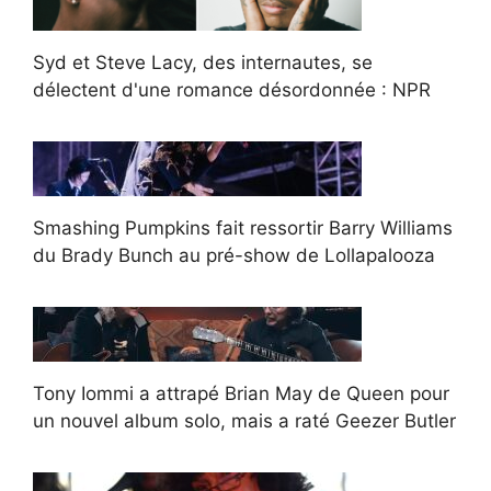
Syd et Steve Lacy, des internautes, se
délectent d'une romance désordonnée : NPR
Smashing Pumpkins fait ressortir Barry Williams
du Brady Bunch au pré-show de Lollapalooza
Tony Iommi a attrapé Brian May de Queen pour
un nouvel album solo, mais a raté Geezer Butler