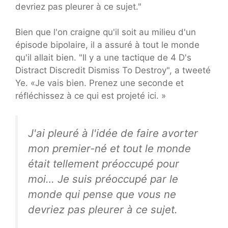
devriez pas pleurer à ce sujet."
Bien que l'on craigne qu'il soit au milieu d'un
épisode bipolaire, il a assuré à tout le monde
qu'il allait bien. "Il y a une tactique de 4 D's
Distract Discredit Dismiss To Destroy", a tweeté
Ye. «Je vais bien. Prenez une seconde et
réfléchissez à ce qui est projeté ici. »
J'ai pleuré à l'idée de faire avorter
mon premier-né et tout le monde
était tellement préoccupé pour
moi… Je suis préoccupé par le
monde qui pense que vous ne
devriez pas pleurer à ce sujet.