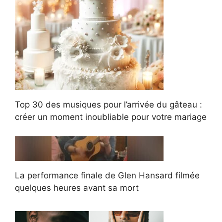
Top 30 des musiques pour l’arrivée du gâteau :
créer un moment inoubliable pour votre mariage
La performance finale de Glen Hansard filmée
quelques heures avant sa mort