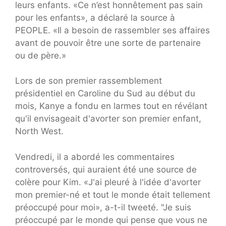
leurs enfants. «Ce n’est honnêtement pas sain
pour les enfants», a déclaré la source à
PEOPLE. «Il a besoin de rassembler ses affaires
avant de pouvoir être une sorte de partenaire
ou de père.»
Lors de son premier rassemblement
présidentiel en Caroline du Sud au début du
mois, Kanye a fondu en larmes tout en révélant
qu'il envisageait d'avorter son premier enfant,
North West.
Vendredi, il a abordé les commentaires
controversés, qui auraient été une source de
colère pour Kim. «J'ai pleuré à l'idée d'avorter
mon premier-né et tout le monde était tellement
préoccupé pour moi», a-t-il tweeté. "Je suis
préoccupé par le monde qui pense que vous ne