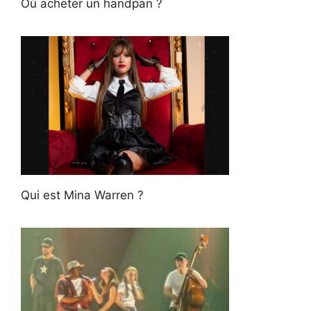
Où acheter un handpan ?
Qui est Mina Warren ?