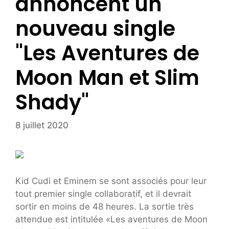
annoncent un
nouveau single
"Les Aventures de
Moon Man et Slim
Shady"
8 juillet 2020
Kid Cudi et Eminem se sont associés pour leur
tout premier single collaboratif, et il devrait
sortir en moins de 48 heures. La sortie très
attendue est intitulée «Les aventures de Moon