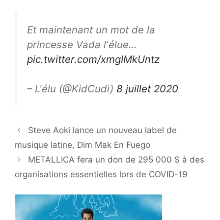
Et maintenant un mot de la
princesse Vada l'élue…
pic.twitter.com/xmgIMkUntz
– L'élu (@KidCudi)
8 juillet 2020
Steve Aoki lance un nouveau label de
musique latine, Dim Mak En Fuego
METALLICA fera un don de 295 000 $ à des
organisations essentielles lors de COVID-19