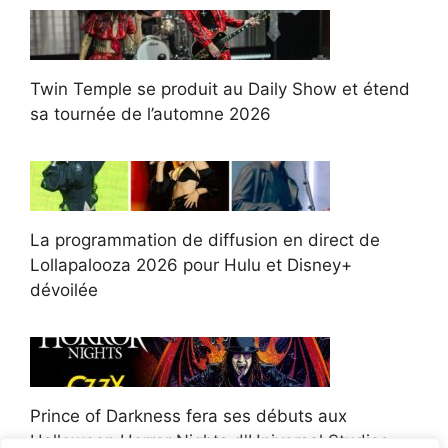
Twin Temple se produit au Daily Show et étend
sa tournée de l’automne 2026
La programmation de diffusion en direct de
Lollapalooza 2026 pour Hulu et Disney+
dévoilée
Prince of Darkness fera ses débuts aux
Halloween Horror Nights d'Universal Studios