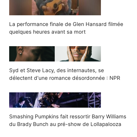
La performance finale de Glen Hansard filmée
quelques heures avant sa mort
Syd et Steve Lacy, des internautes, se
délectent d'une romance désordonnée : NPR
Smashing Pumpkins fait ressortir Barry Williams
du Brady Bunch au pré-show de Lollapalooza