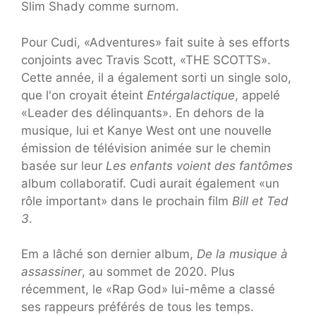
Slim Shady comme surnom.
Pour Cudi, «Adventures» fait suite à ses efforts
conjoints avec Travis Scott, «THE SCOTTS».
Cette année, il a également sorti un single solo,
que l'on croyait éteint
Entérgalactique
, appelé
«Leader des délinquants». En dehors de la
musique, lui et Kanye West ont une nouvelle
émission de télévision animée sur le chemin
basée sur leur
Les enfants voient des fantômes
album collaboratif. Cudi aurait également «un
rôle important» dans le prochain film
Bill et Ted
3
.
Em a lâché son dernier album,
De la musique à
assassiner
, au sommet de 2020. Plus
récemment, le «Rap God» lui-même a classé
ses rappeurs préférés de tous les temps.