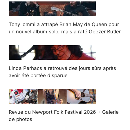
Tony Iommi a attrapé Brian May de Queen pour
un nouvel album solo, mais a raté Geezer Butler
Linda Perhacs a retrouvé des jours sûrs après
avoir été portée disparue
Revue du Newport Folk Festival 2026 + Galerie
de photos