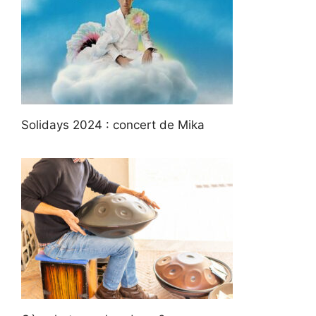
Solidays 2024 : concert de Mika