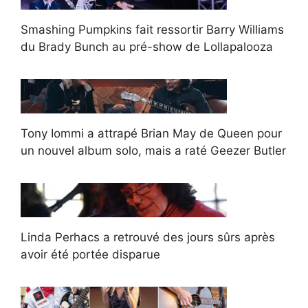
Smashing Pumpkins fait ressortir Barry Williams
du Brady Bunch au pré-show de Lollapalooza
Tony Iommi a attrapé Brian May de Queen pour
un nouvel album solo, mais a raté Geezer Butler
Linda Perhacs a retrouvé des jours sûrs après
avoir été portée disparue