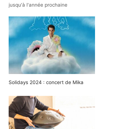
jusqu'à l'année prochaine
Solidays 2024 : concert de Mika