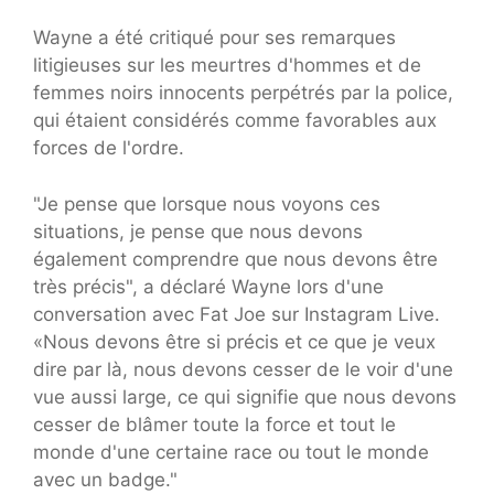
Wayne a été critiqué pour ses remarques
litigieuses sur les meurtres d'hommes et de
femmes noirs innocents perpétrés par la police,
qui étaient considérés comme favorables aux
forces de l'ordre.
"Je pense que lorsque nous voyons ces
situations, je pense que nous devons
également comprendre que nous devons être
très précis", a déclaré Wayne lors d'une
conversation avec Fat Joe sur Instagram Live.
«Nous devons être si précis et ce que je veux
dire par là, nous devons cesser de le voir d'une
vue aussi large, ce qui signifie que nous devons
cesser de blâmer toute la force et tout le
monde d'une certaine race ou tout le monde
avec un badge."