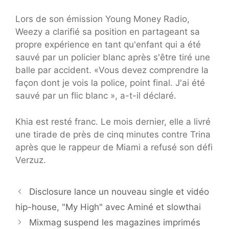
Lors de son émission Young Money Radio,
Weezy a clarifié sa position en partageant sa
propre expérience en tant qu'enfant qui a été
sauvé par un policier blanc après s'être tiré une
balle par accident. «Vous devez comprendre la
façon dont je vois la police, point final. J'ai été
sauvé par un flic blanc », a-t-il déclaré.
Khia est resté franc. Le mois dernier, elle a livré
une tirade de près de cinq minutes contre Trina
après que le rappeur de Miami a refusé son défi
Verzuz.
Disclosure lance un nouveau single et vidéo
hip-house, "My High" avec Aminé et slowthai
Mixmag suspend les magazines imprimés