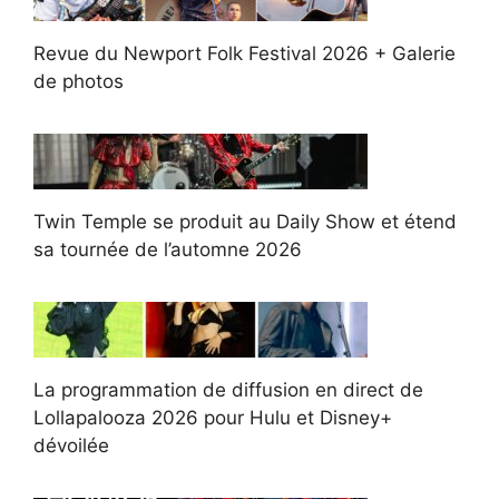
Revue du Newport Folk Festival 2026 + Galerie
de photos
Twin Temple se produit au Daily Show et étend
sa tournée de l’automne 2026
La programmation de diffusion en direct de
Lollapalooza 2026 pour Hulu et Disney+
dévoilée