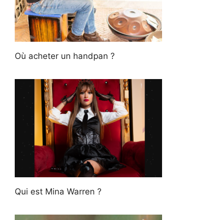
Où acheter un handpan ?
Qui est Mina Warren ?