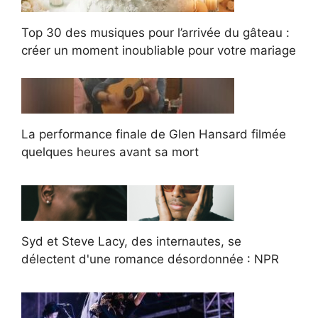
Top 30 des musiques pour l’arrivée du gâteau :
créer un moment inoubliable pour votre mariage
La performance finale de Glen Hansard filmée
quelques heures avant sa mort
Syd et Steve Lacy, des internautes, se
délectent d'une romance désordonnée : NPR