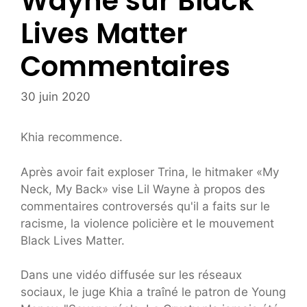
Wayne sur Black
Lives Matter
Commentaires
30 juin 2020
Khia recommence.
Après avoir fait exploser Trina, le hitmaker «My
Neck, My Back» vise Lil Wayne à propos des
commentaires controversés qu'il a faits sur le
racisme, la violence policière et le mouvement
Black Lives Matter.
Dans une vidéo diffusée sur les réseaux
sociaux, le juge Khia a traîné le patron de Young