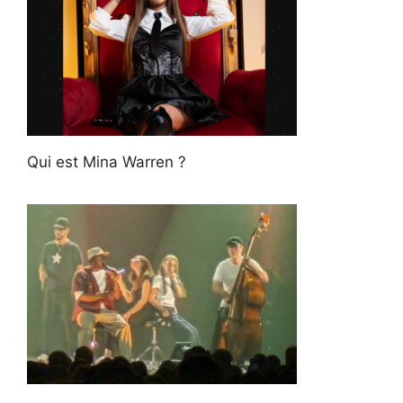
Qui est Mina Warren ?