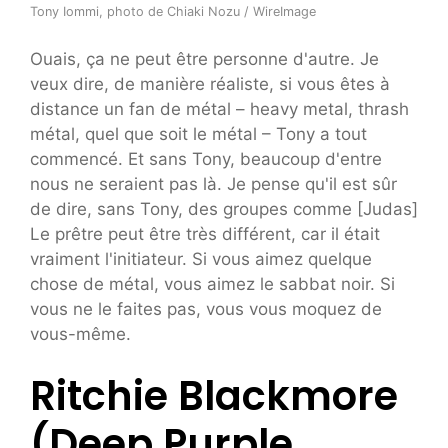
Tony Iommi, photo de Chiaki Nozu / WireImage
Ouais, ça ne peut être personne d'autre. Je
veux dire, de manière réaliste, si vous êtes à
distance un fan de métal – heavy metal, thrash
métal, quel que soit le métal – Tony a tout
commencé. Et sans Tony, beaucoup d'entre
nous ne seraient pas là. Je pense qu'il est sûr
de dire, sans Tony, des groupes comme [Judas]
Le prêtre peut être très différent, car il était
vraiment l'initiateur. Si vous aimez quelque
chose de métal, vous aimez le sabbat noir. Si
vous ne le faites pas, vous vous moquez de
vous-même.
Ritchie Blackmore
(Deep Purple,