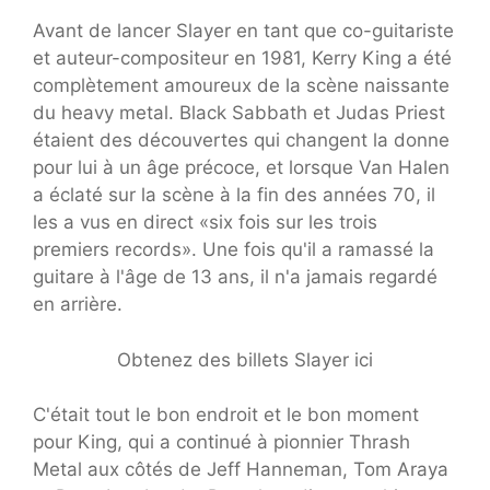
Avant de lancer Slayer en tant que co-guitariste
et auteur-compositeur en 1981, Kerry King a été
complètement amoureux de la scène naissante
du heavy metal. Black Sabbath et Judas Priest
étaient des découvertes qui changent la donne
pour lui à un âge précoce, et lorsque Van Halen
a éclaté sur la scène à la fin des années 70, il
les a vus en direct «six fois sur les trois
premiers records». Une fois qu'il a ramassé la
guitare à l'âge de 13 ans, il n'a jamais regardé
en arrière.
Obtenez des billets Slayer ici
C'était tout le bon endroit et le bon moment
pour King, qui a continué à pionnier Thrash
Metal aux côtés de Jeff Hanneman, Tom Araya