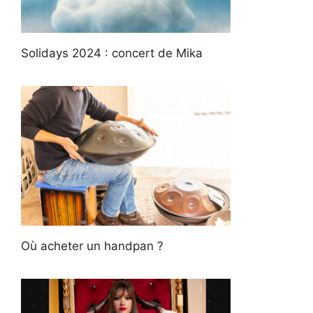
Solidays 2024 : concert de Mika
Où acheter un handpan ?