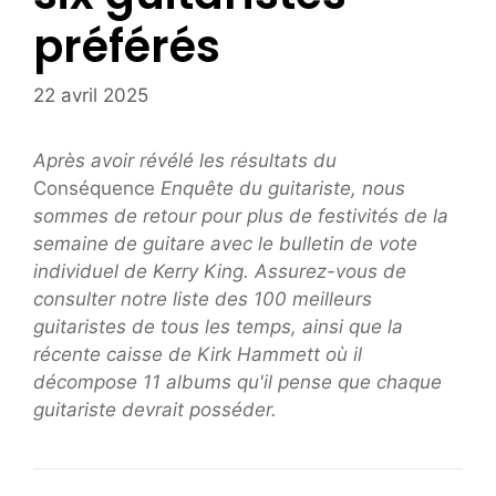
préférés
22 avril 2025
Après avoir révélé les résultats du
Conséquence
Enquête du guitariste, nous
sommes de retour pour plus de festivités de la
semaine de guitare avec le bulletin de vote
individuel de Kerry King. Assurez-vous de
consulter notre liste des 100 meilleurs
guitaristes de tous les temps, ainsi que la
récente caisse de Kirk Hammett où il
décompose 11 albums qu'il pense que chaque
guitariste devrait posséder.