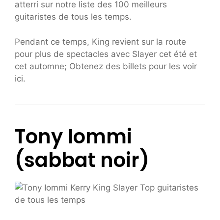
atterri sur notre liste des 100 meilleurs
guitaristes de tous les temps.
Pendant ce temps, King revient sur la route
pour plus de spectacles avec Slayer cet été et
cet automne; Obtenez des billets pour les voir
ici.
Tony Iommi
(sabbat noir)