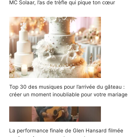
MC Solaar, l’as de trèfle qui pique ton cœur
Top 30 des musiques pour l’arrivée du gâteau :
créer un moment inoubliable pour votre mariage
La performance finale de Glen Hansard filmée