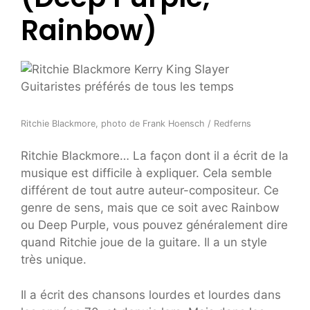
Rainbow)
Ritchie Blackmore, photo de Frank Hoensch / Redferns
Ritchie Blackmore… La façon dont il a écrit de la
musique est difficile à expliquer. Cela semble
différent de tout autre auteur-compositeur. Ce
genre de sens, mais que ce soit avec Rainbow
ou Deep Purple, vous pouvez généralement dire
quand Ritchie joue de la guitare. Il a un style
très unique.
Il a écrit des chansons lourdes et lourdes dans