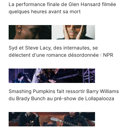
La performance finale de Glen Hansard filmée
quelques heures avant sa mort
Syd et Steve Lacy, des internautes, se
délectent d'une romance désordonnée : NPR
Smashing Pumpkins fait ressortir Barry Williams
du Brady Bunch au pré-show de Lollapalooza