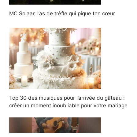
MC Solaar, l’as de trèfle qui pique ton cœur
Top 30 des musiques pour l’arrivée du gâteau :
créer un moment inoubliable pour votre mariage