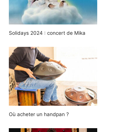
Solidays 2024 : concert de Mika
Où acheter un handpan ?