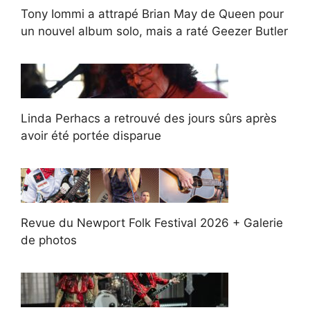
Tony Iommi a attrapé Brian May de Queen pour
un nouvel album solo, mais a raté Geezer Butler
Linda Perhacs a retrouvé des jours sûrs après
avoir été portée disparue
Revue du Newport Folk Festival 2026 + Galerie
de photos