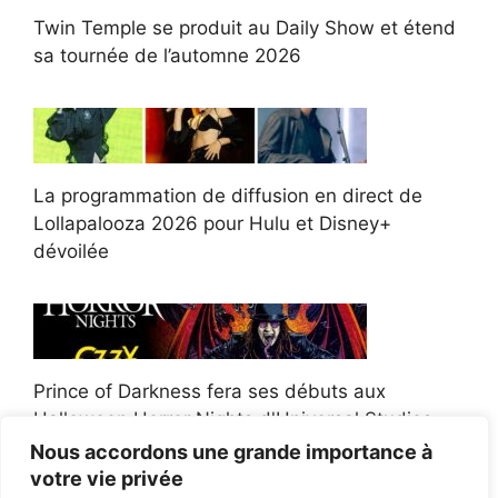
Twin Temple se produit au Daily Show et étend
sa tournée de l’automne 2026
La programmation de diffusion en direct de
Lollapalooza 2026 pour Hulu et Disney+
dévoilée
Prince of Darkness fera ses débuts aux
Halloween Horror Nights d'Universal Studios
Nous accordons une grande importance à
votre vie privée