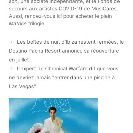
son
, une société indépendante, et le Fonds de
secours aux artistes COVID-19 de MusiCares.
Aussi, rendez-vous ici pour acheter le plein
Matrice
trilogie.
Les boîtes de nuit d'Ibiza restent fermées, le
Destino Pacha Resort annonce sa réouverture
en juillet
L'expert de Chemical Warfare dit que vous
ne devriez jamais "entrer dans une piscine à
Las Vegas"