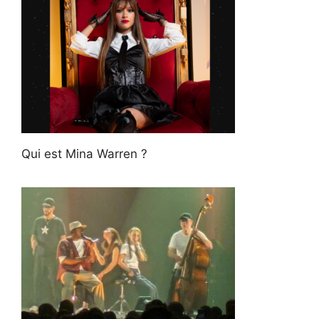
Qui est Mina Warren ?