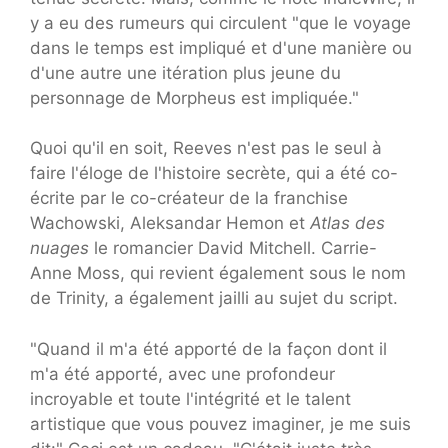
y a eu des rumeurs qui circulent "que le voyage
dans le temps est impliqué et d'une manière ou
d'une autre une itération plus jeune du
personnage de Morpheus est impliquée."
Quoi qu'il en soit, Reeves n'est pas le seul à
faire l'éloge de l'histoire secrète, qui a été co-
écrite par le co-créateur de la franchise
Wachowski, Aleksandar Hemon et
Atlas des
nuages
le romancier David Mitchell. Carrie-
Anne Moss, qui revient également sous le nom
de Trinity, a également jailli au sujet du script.
"Quand il m'a été apporté de la façon dont il
m'a été apporté, avec une profondeur
incroyable et toute l'intégrité et le talent
artistique que vous pouvez imaginer, je me suis