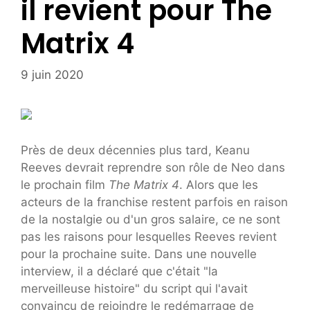
il revient pour The
Matrix 4
9 juin 2020
Près de deux décennies plus tard, Keanu
Reeves devrait reprendre son rôle de Neo dans
le prochain film
The Matrix 4
. Alors que les
acteurs de la franchise restent parfois en raison
de la nostalgie ou d'un gros salaire, ce ne sont
pas les raisons pour lesquelles Reeves revient
pour la prochaine suite. Dans une nouvelle
interview, il a déclaré que c'était "la
merveilleuse histoire" du script qui l'avait
convaincu de rejoindre le redémarrage de