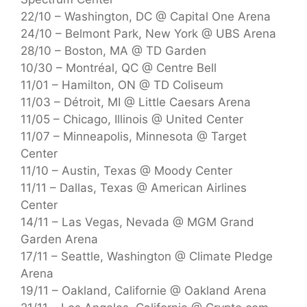
22/10 – Washington, DC @ Capital One Arena
24/10 – Belmont Park, New York @ UBS Arena
28/10 – Boston, MA @ TD Garden
10/30 – Montréal, QC @ Centre Bell
11/01 – Hamilton, ON @ TD Coliseum
11/03 – Détroit, MI @ Little Caesars Arena
11/05 – Chicago, Illinois @ United Center
11/07 – Minneapolis, Minnesota @ Target
Center
11/10 – Austin, Texas @ Moody Center
11/11 – Dallas, Texas @ American Airlines
Center
14/11 – Las Vegas, Nevada @ MGM Grand
Garden Arena
17/11 – Seattle, Washington @ Climate Pledge
Arena
19/11 – Oakland, Californie @ Oakland Arena