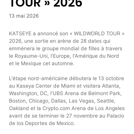
TOUR » 2026
13 mai 2026
KATSEYE a annoncé son « WILDWORLD TOUR »
2026, une sortie en arène de 28 dates qui
emmènera le groupe mondial de filles à travers
le Royaume-Uni, l'Europe, l'Amérique du Nord
et le Mexique cet automne.
L'étape nord-américaine débutera le 13 octobre
au Kaseya Center de Miami et visitera Atlanta,
Washington, DC, l'UBS Arena de Belmont Park,
Boston, Chicago, Dallas, Las Vegas, Seattle,
Oakland et la Crypto.com Arena de Los Angeles
avant de se terminer le 27 novembre au Palacio
de los Deportes de Mexico.