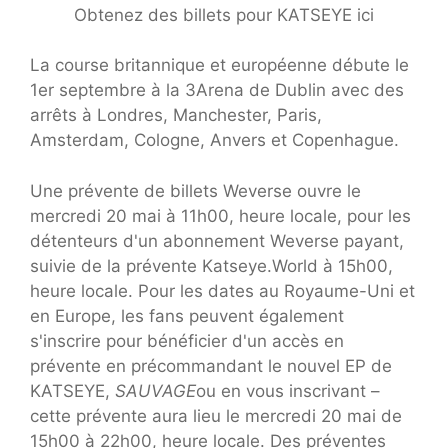
Obtenez des billets pour KATSEYE ici
La course britannique et européenne débute le
1er septembre à la 3Arena de Dublin avec des
arrêts à Londres, Manchester, Paris,
Amsterdam, Cologne, Anvers et Copenhague.
Une prévente de billets Weverse ouvre le
mercredi 20 mai à 11h00, heure locale, pour les
détenteurs d'un abonnement Weverse payant,
suivie de la prévente Katseye.World à 15h00,
heure locale. Pour les dates au Royaume-Uni et
en Europe, les fans peuvent également
s'inscrire pour bénéficier d'un accès en
prévente en précommandant le nouvel EP de
KATSEYE,
SAUVAGE
ou en vous inscrivant –
cette prévente aura lieu le mercredi 20 mai de
15h00 à 22h00, heure locale. Des préventes