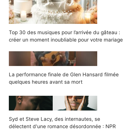
Top 30 des musiques pour l’arrivée du gâteau :
créer un moment inoubliable pour votre mariage
La performance finale de Glen Hansard filmée
quelques heures avant sa mort
Syd et Steve Lacy, des internautes, se
délectent d'une romance désordonnée : NPR