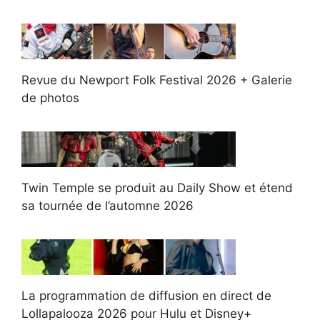
Revue du Newport Folk Festival 2026 + Galerie
de photos
Twin Temple se produit au Daily Show et étend
sa tournée de l’automne 2026
La programmation de diffusion en direct de
Lollapalooza 2026 pour Hulu et Disney+