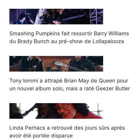
Smashing Pumpkins fait ressortir Barry Williams
du Brady Bunch au pré-show de Lollapalooza
Tony Iommi a attrapé Brian May de Queen pour
un nouvel album solo, mais a raté Geezer Butler
Linda Perhacs a retrouvé des jours sûrs après
avoir été portée disparue