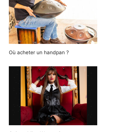
Où acheter un handpan ?