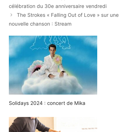
célébration du 30e anniversaire vendredi
The Strokes « Falling Out of Love » sur une
nouvelle chanson : Stream
Solidays 2024 : concert de Mika