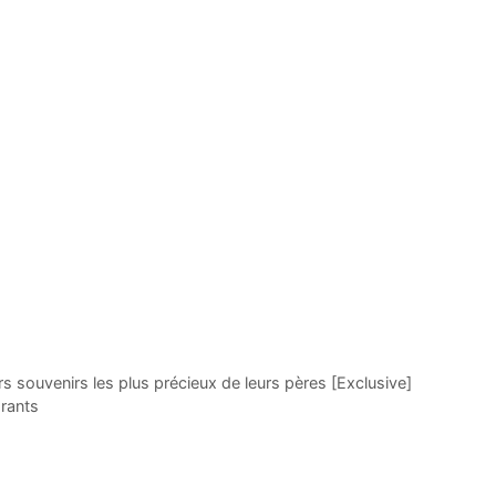
 souvenirs les plus précieux de leurs pères [Exclusive]
rants