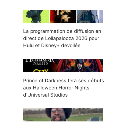
La programmation de diffusion en
direct de Lollapalooza 2026 pour
Hulu et Disney+ dévoilée
Prince of Darkness fera ses débuts
aux Halloween Horror Nights
d'Universal Studios