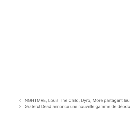
NGHTMRE, Louis The Child, Dyro, More partagent leurs
Grateful Dead annonce une nouvelle gamme de déodo