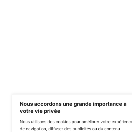
Nous accordons une grande importance à
votre vie privée
Nous utilisons des cookies pour améliorer votre expérienc
de navigation, diffuser des publicités ou du contenu