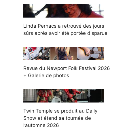
Linda Perhacs a retrouvé des jours
sûrs après avoir été portée disparue
Revue du Newport Folk Festival 2026
+ Galerie de photos
Twin Temple se produit au Daily
Show et étend sa tournée de
l’automne 2026