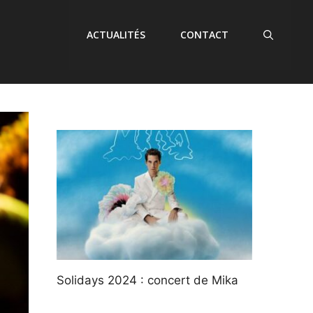
ACTUALITÉS
CONTACT
Solidays 2024 : concert de Mika