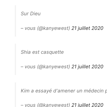
Sur Dieu
– vous (@kanyewest)
21 juillet 2020
Shia est casquette
– vous (@kanyewest)
21 juillet 2020
Kim a essayé d'amener un médecin 
– vous (@kanyewest)
21 juillet 2020