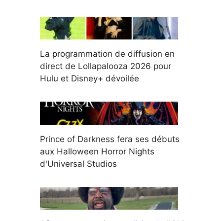
La programmation de diffusion en
direct de Lollapalooza 2026 pour
Hulu et Disney+ dévoilée
Prince of Darkness fera ses débuts
aux Halloween Horror Nights
d'Universal Studios