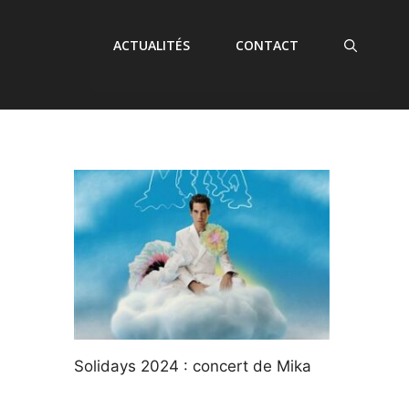
ACTUALITÉS
CONTACT
Solidays 2024 : concert de Mika