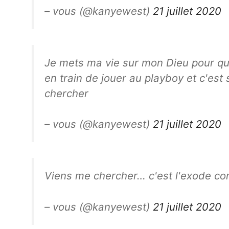
– vous (@kanyewest)
21 juillet 2020
Je mets ma vie sur mon Dieu pour q
en train de jouer au playboy et c'est
chercher
– vous (@kanyewest)
21 juillet 2020
Viens me chercher… c'est l'exode c
– vous (@kanyewest)
21 juillet 2020