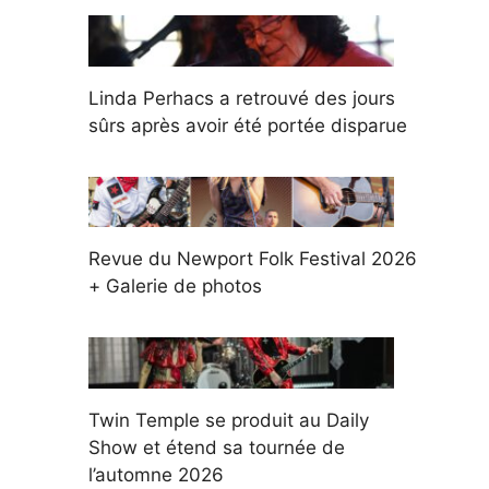
Linda Perhacs a retrouvé des jours
sûrs après avoir été portée disparue
Revue du Newport Folk Festival 2026
+ Galerie de photos
Twin Temple se produit au Daily
Show et étend sa tournée de
l’automne 2026