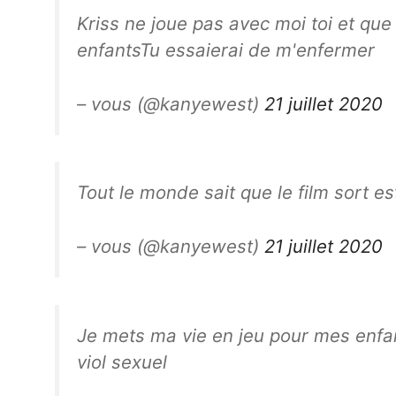
Kriss ne joue pas avec moi toi et qu
enfantsTu essaierai de m'enfermer
– vous (@kanyewest)
21 juillet 2020
Tout le monde sait que le film sort e
– vous (@kanyewest)
21 juillet 2020
Je mets ma vie en jeu pour mes enfan
viol sexuel