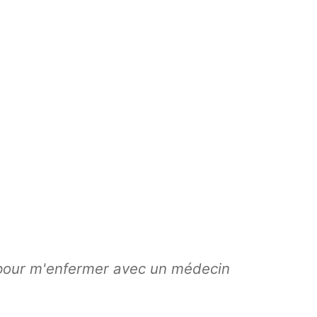
pour m'enfermer avec un médecin