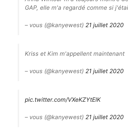
GAP, elle m'a regardé comme si j'étai
– vous (@kanyewest)
21 juillet 2020
Kriss et Kim m'appellent maintenant
– vous (@kanyewest)
21 juillet 2020
pic.twitter.com/VXeKZYtElK
– vous (@kanyewest)
21 juillet 2020