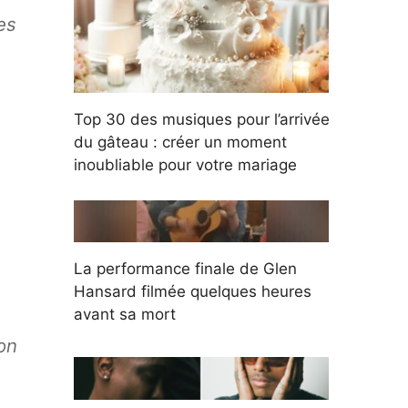
es
Top 30 des musiques pour l’arrivée
du gâteau : créer un moment
inoubliable pour votre mariage
La performance finale de Glen
Hansard filmée quelques heures
avant sa mort
on