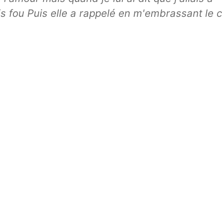
s fou Puis elle a rappelé en m'embrassant le c