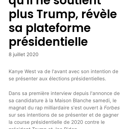
qu'il ne soutient
plus Trump, révèle
sa plateforme
présidentielle
8 juillet 2020
Kanye West va de l'avant avec son intention de
se présenter aux élections présidentielles.
Dans sa première interview depuis l'annonce de
sa candidature à la Maison Blanche samedi, le
magnat du rap milliardaire s'est ouvert à
Forbes
sur ses intentions de se présenter et de gagner
la course présidentielle de 2020 contre le