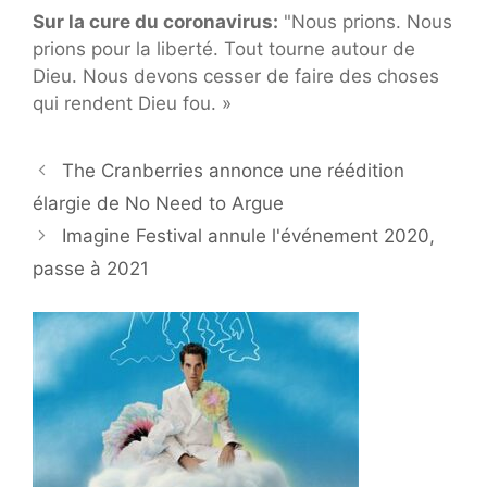
Sur la cure du coronavirus:
"Nous prions. Nous
prions pour la liberté. Tout tourne autour de
Dieu. Nous devons cesser de faire des choses
qui rendent Dieu fou. »
The Cranberries annonce une réédition
élargie de No Need to Argue
Imagine Festival annule l'événement 2020,
passe à 2021