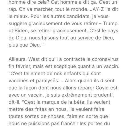
homme dire cela? Cet homme a dit ça. C’est un
rap. On va marcher, tout le monde. JAY-Z l'a dit
le mieux. Pour les autres candidats, je vous
suggère gracieusement de vous retirer – Trump
et Biden, se retirer gracieusement. C’est le pays
de Dieu, nous faisons tout au service de Dieu,
plus que Dieu. "
Ailleurs, West dit qu'il a contracté le coronavirus
fin février, mais est sceptique quant à un vaccin.
"C'est tellement de nos enfants qui sont
vaccinés et paralysés … Alors quand ils disent
que la façon dont nous allons réparer Covid est
avec un vaccin, je suis extrêmement prudent",
dit-il. "C’est la marque de la bête. Ils veulent
mettre des frites en nous, ils veulent faire
toutes sortes de choses, faire en sorte que
nous ne puissions pas franchir les portes du