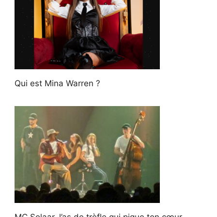
Qui est Mina Warren ?