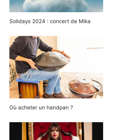
Solidays 2024 : concert de Mika
Où acheter un handpan ?