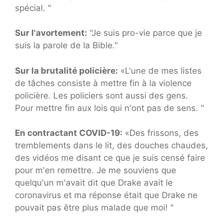
spécial. "
Sur l'avortement:
"Je suis pro-vie parce que je
suis la parole de la Bible."
Sur la brutalité policière:
«L'une de mes listes
de tâches consiste à mettre fin à la violence
policière. Les policiers sont aussi des gens.
Pour mettre fin aux lois qui n'ont pas de sens. "
En contractant COVID-19:
«Des frissons, des
tremblements dans le lit, des douches chaudes,
des vidéos me disant ce que je suis censé faire
pour m'en remettre. Je me souviens que
quelqu'un m'avait dit que Drake avait le
coronavirus et ma réponse était que Drake ne
pouvait pas être plus malade que moi! "