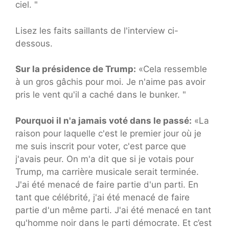
ciel. "
Lisez les faits saillants de l'interview ci-
dessous.
Sur la présidence de Trump:
«Cela ressemble
à un gros gâchis pour moi. Je n'aime pas avoir
pris le vent qu'il a caché dans le bunker. "
Pourquoi il n'a jamais voté dans le passé:
«La
raison pour laquelle c'est le premier jour où je
me suis inscrit pour voter, c'est parce que
j'avais peur. On m'a dit que si je votais pour
Trump, ma carrière musicale serait terminée.
J'ai été menacé de faire partie d'un parti. En
tant que célébrité, j'ai été menacé de faire
partie d'un même parti. J'ai été menacé en tant
qu'homme noir dans le parti démocrate. Et c’est