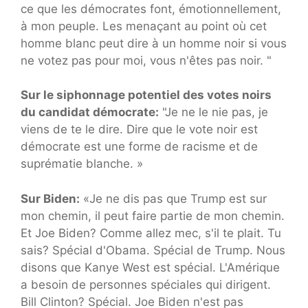
ce que les démocrates font, émotionnellement,
à mon peuple. Les menaçant au point où cet
homme blanc peut dire à un homme noir si vous
ne votez pas pour moi, vous n'êtes pas noir. "
Sur le siphonnage potentiel des votes noirs
du candidat démocrate:
"Je ne le nie pas, je
viens de te le dire. Dire que le vote noir est
démocrate est une forme de racisme et de
suprématie blanche. »
Sur Biden:
«Je ne dis pas que Trump est sur
mon chemin, il peut faire partie de mon chemin.
Et Joe Biden? Comme allez mec, s'il te plait. Tu
sais? Spécial d'Obama. Spécial de Trump. Nous
disons que Kanye West est spécial. L'Amérique
a besoin de personnes spéciales qui dirigent.
Bill Clinton? Spécial. Joe Biden n'est pas