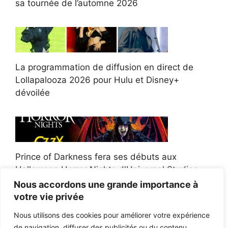
sa tournée de l’automne 2026
La programmation de diffusion en direct de
Lollapalooza 2026 pour Hulu et Disney+
dévoilée
Prince of Darkness fera ses débuts aux
Halloween Horror Nights d'Universal Studios
Nous accordons une grande importance à
votre vie privée
Nous utilisons des cookies pour améliorer votre expérience
de navigation, diffuser des publicités ou du contenu