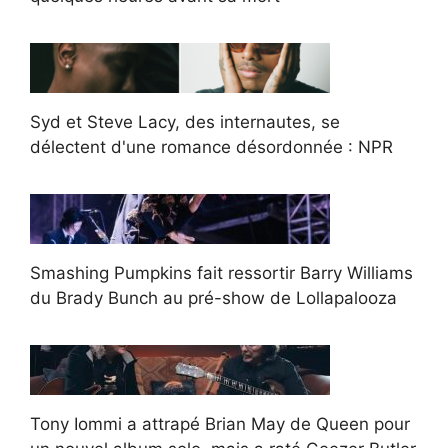
Syd et Steve Lacy, des internautes, se
délectent d'une romance désordonnée : NPR
Smashing Pumpkins fait ressortir Barry Williams
du Brady Bunch au pré-show de Lollapalooza
Tony Iommi a attrapé Brian May de Queen pour