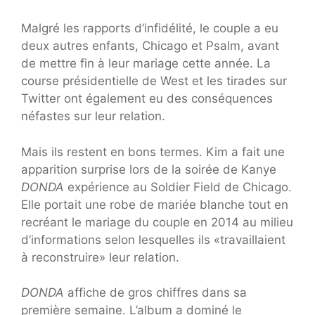
Malgré les rapports d’infidélité, le couple a eu
deux autres enfants, Chicago et Psalm, avant
de mettre fin à leur mariage cette année. La
course présidentielle de West et les tirades sur
Twitter ont également eu des conséquences
néfastes sur leur relation.
Mais ils restent en bons termes. Kim a fait une
apparition surprise lors de la soirée de Kanye
DONDA
expérience au Soldier Field de Chicago.
Elle portait une robe de mariée blanche tout en
recréant le mariage du couple en 2014 au milieu
d’informations selon lesquelles ils «travaillaient
à reconstruire» leur relation.
DONDA
affiche de gros chiffres dans sa
première semaine. L’album a dominé le