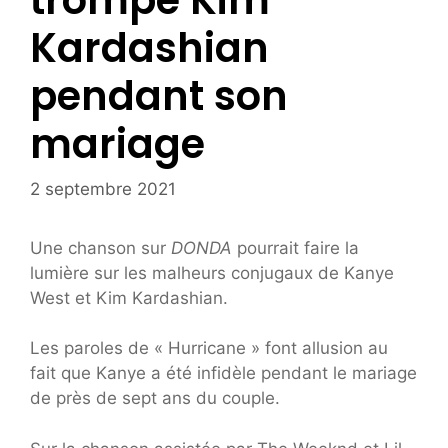
trompé Kim
Kardashian
pendant son
mariage
2 septembre 2021
Une chanson sur
DONDA
pourrait faire la
lumière sur les malheurs conjugaux de Kanye
West et Kim Kardashian.
Les paroles de « Hurricane » font allusion au
fait que Kanye a été infidèle pendant le mariage
de près de sept ans du couple.