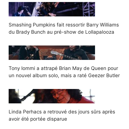
Smashing Pumpkins fait ressortir Barry Williams
du Brady Bunch au pré-show de Lollapalooza
Tony Iommi a attrapé Brian May de Queen pour
un nouvel album solo, mais a raté Geezer Butler
Linda Perhacs a retrouvé des jours sûrs après
avoir été portée disparue