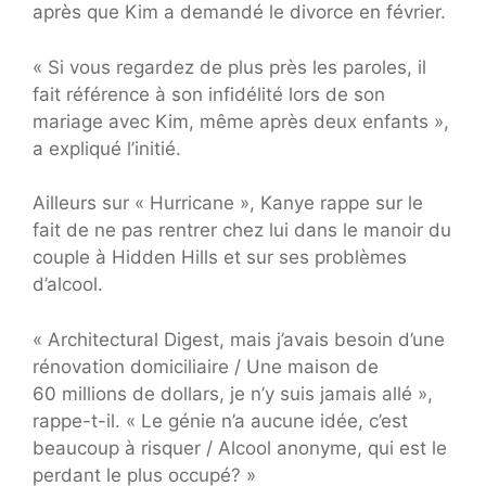
après que Kim a demandé le divorce en février.
« Si vous regardez de plus près les paroles, il
fait référence à son infidélité lors de son
mariage avec Kim, même après deux enfants »,
a expliqué l’initié.
Ailleurs sur « Hurricane », Kanye rappe sur le
fait de ne pas rentrer chez lui dans le manoir du
couple à Hidden Hills et sur ses problèmes
d’alcool.
« Architectural Digest, mais j’avais besoin d’une
rénovation domiciliaire / Une maison de
60 millions de dollars, je n’y suis jamais allé »,
rappe-t-il. « Le génie n’a aucune idée, c’est
beaucoup à risquer / Alcool anonyme, qui est le
perdant le plus occupé? »