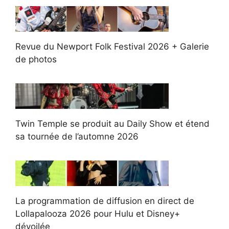
Revue du Newport Folk Festival 2026 + Galerie
de photos
Twin Temple se produit au Daily Show et étend
sa tournée de l’automne 2026
La programmation de diffusion en direct de
Lollapalooza 2026 pour Hulu et Disney+
dévoilée