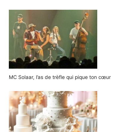
MC Solaar, l’as de trèfle qui pique ton cœur