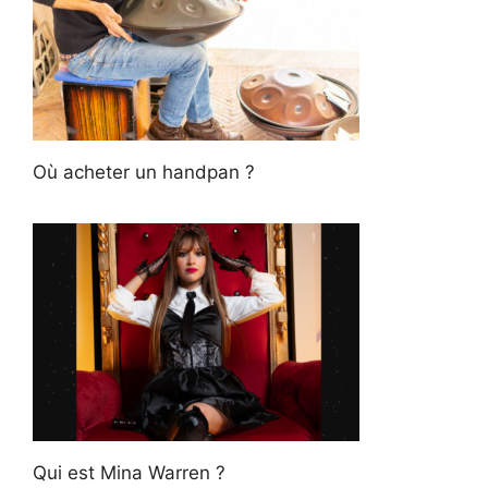
Où acheter un handpan ?
Qui est Mina Warren ?