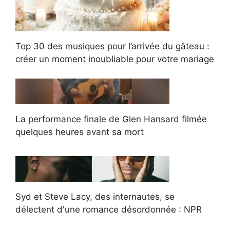
Top 30 des musiques pour l’arrivée du gâteau :
créer un moment inoubliable pour votre mariage
La performance finale de Glen Hansard filmée
quelques heures avant sa mort
Syd et Steve Lacy, des internautes, se
délectent d'une romance désordonnée : NPR