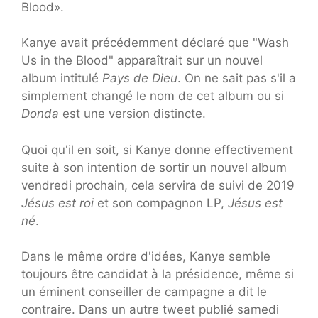
Blood».
Kanye avait précédemment déclaré que "Wash
Us in the Blood" apparaîtrait sur un nouvel
album intitulé
Pays de Dieu
. On ne sait pas s'il a
simplement changé le nom de cet album ou si
Donda
est une version distincte.
Quoi qu'il en soit, si Kanye donne effectivement
suite à son intention de sortir un nouvel album
vendredi prochain, cela servira de suivi de 2019
Jésus est roi
et son compagnon LP,
Jésus est
né
.
Dans le même ordre d'idées, Kanye semble
toujours être candidat à la présidence, même si
un éminent conseiller de campagne a dit le
contraire. Dans un autre tweet publié samedi