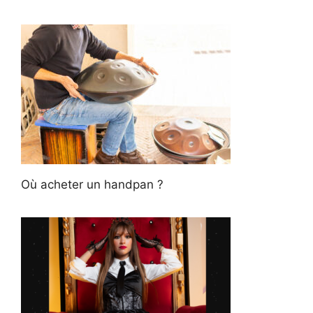
Où acheter un handpan ?