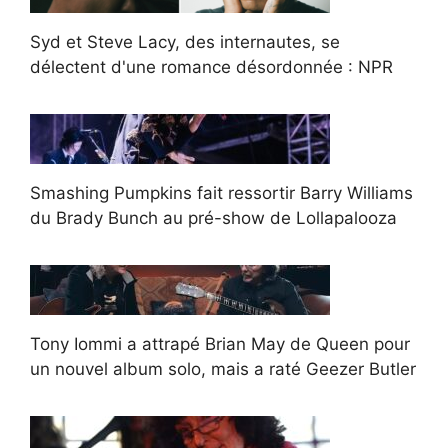
Syd et Steve Lacy, des internautes, se
délectent d'une romance désordonnée : NPR
Smashing Pumpkins fait ressortir Barry Williams
du Brady Bunch au pré-show de Lollapalooza
Tony Iommi a attrapé Brian May de Queen pour
un nouvel album solo, mais a raté Geezer Butler