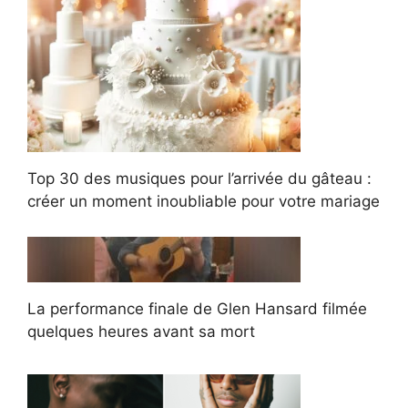
Top 30 des musiques pour l’arrivée du gâteau :
créer un moment inoubliable pour votre mariage
La performance finale de Glen Hansard filmée
quelques heures avant sa mort