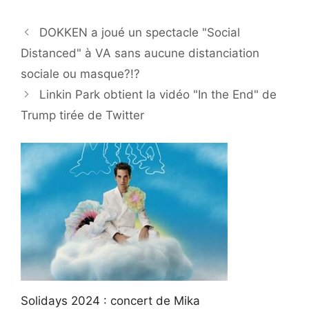
DOKKEN a joué un spectacle "Social
Distanced" à VA sans aucune distanciation
sociale ou masque?!?
Linkin Park obtient la vidéo "In the End" de
Trump tirée de Twitter
Solidays 2024 : concert de Mika