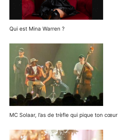
Qui est Mina Warren ?
MC Solaar, l’as de trèfle qui pique ton cœur