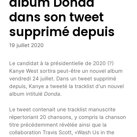
album Donda
dans son tweet
supprimé depuis
19 juillet 2020
Le candidat à la présidentielle de 2020 (?)
Kanye West sortira peut-être un nouvel album
vendredi 24 juillet. Dans un tweet supprimé
depuis, Kanye a tweeté la tracklist d'un nouvel
album intitulé
Donda
.
Le tweet contenait une tracklist manuscrite
répertoriant 20 chansons, y compris la chanson
titre précédemment révélée ainsi que la
collaboration Travis Scott, «Wash Us in the