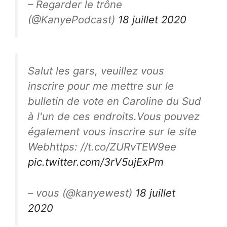
– Regarder le trône
(@KanyePodcast)
18 juillet 2020
Salut les gars, veuillez vous
inscrire pour me mettre sur le
bulletin de vote en Caroline du Sud
à l'un de ces endroits.Vous pouvez
également vous inscrire sur le site
Webhttps: //t.co/ZURvTEW9ee
pic.twitter.com/3rV5ujExPm
– vous (@kanyewest)
18 juillet
2020