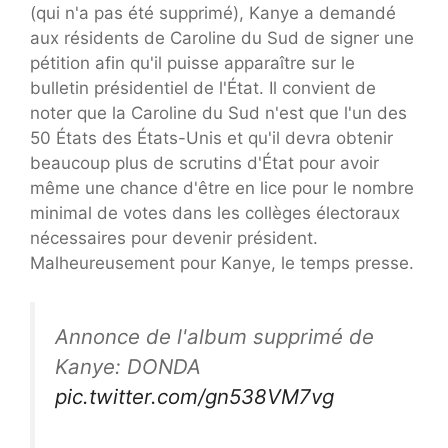
(qui n'a pas été supprimé), Kanye a demandé
aux résidents de Caroline du Sud de signer une
pétition afin qu'il puisse apparaître sur le
bulletin présidentiel de l'État. Il convient de
noter que la Caroline du Sud n'est que l'un des
50 États des États-Unis et qu'il devra obtenir
beaucoup plus de scrutins d'État pour avoir
même une chance d'être en lice pour le nombre
minimal de votes dans les collèges électoraux
nécessaires pour devenir président.
Malheureusement pour Kanye, le temps presse.
Annonce de l'album supprimé de
Kanye: DONDA
pic.twitter.com/gn538VM7vg