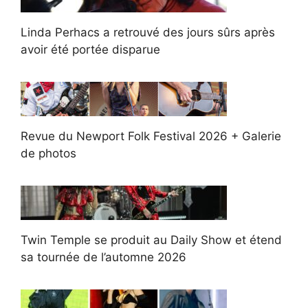
Linda Perhacs a retrouvé des jours sûrs après
avoir été portée disparue
Revue du Newport Folk Festival 2026 + Galerie
de photos
Twin Temple se produit au Daily Show et étend
sa tournée de l’automne 2026