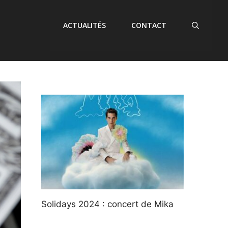
ACTUALITÉS
CONTACT
Solidays 2024 : concert de Mika