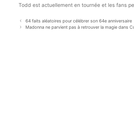
Todd est actuellement en tournée et les fans peu
64 faits aléatoires pour célébrer son 64e anniversaire
Madonna ne parvient pas à retrouver la magie dans Con