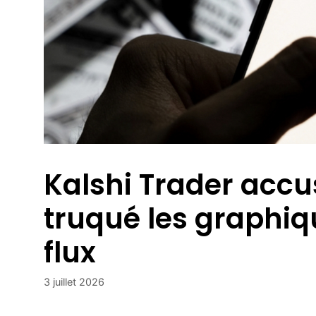
Kalshi Trader accu
truqué les graphiq
flux
3 juillet 2026