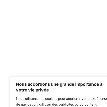
Nous accordons une grande importance à
votre vie privée
Nous utilisons des cookies pour améliorer votre expérienc
de navigation, diffuser des publicités ou du contenu