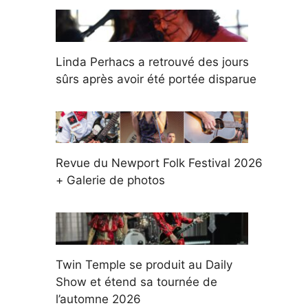
Linda Perhacs a retrouvé des jours
sûrs après avoir été portée disparue
Revue du Newport Folk Festival 2026
+ Galerie de photos
Twin Temple se produit au Daily
Show et étend sa tournée de
l’automne 2026