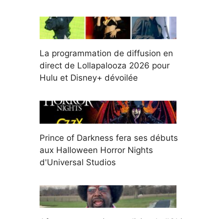
La programmation de diffusion en
direct de Lollapalooza 2026 pour
Hulu et Disney+ dévoilée
Prince of Darkness fera ses débuts
aux Halloween Horror Nights
d'Universal Studios