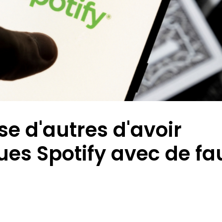
se d'autres d'avoir
ues Spotify avec de fa