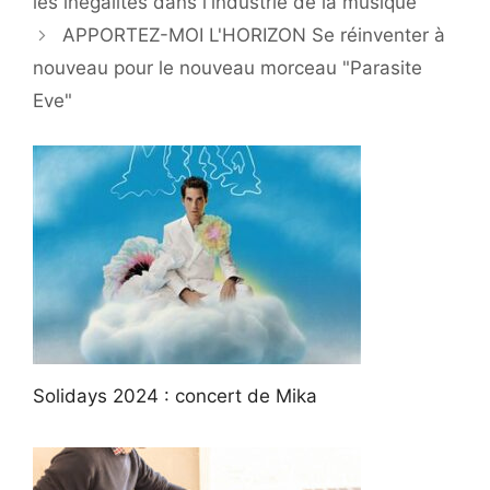
les inégalités dans l'industrie de la musique
APPORTEZ-MOI L'HORIZON Se réinventer à
nouveau pour le nouveau morceau "Parasite
Eve"
Solidays 2024 : concert de Mika