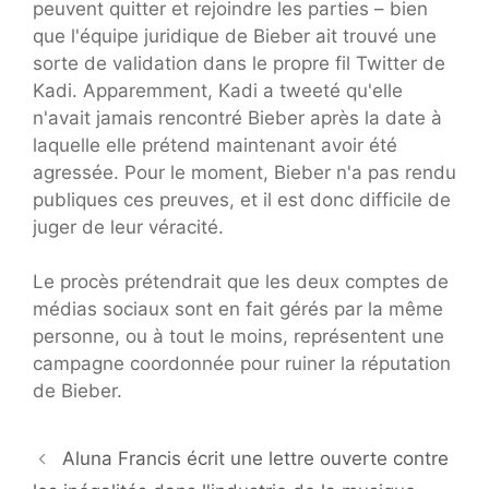
peuvent quitter et rejoindre les parties – bien
que l'équipe juridique de Bieber ait trouvé une
sorte de validation dans le propre fil Twitter de
Kadi. Apparemment, Kadi a tweeté qu'elle
n'avait jamais rencontré Bieber après la date à
laquelle elle prétend maintenant avoir été
agressée. Pour le moment, Bieber n'a pas rendu
publiques ces preuves, et il est donc difficile de
juger de leur véracité.
Le procès prétendrait que les deux comptes de
médias sociaux sont en fait gérés par la même
personne, ou à tout le moins, représentent une
campagne coordonnée pour ruiner la réputation
de Bieber.
Aluna Francis écrit une lettre ouverte contre