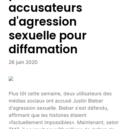
accusateurs
d'agression
sexuelle pour
diffamation
26 juin 2020
Plus tôt cette semaine, deux utilisateurs des
médias sociaux ont accusé Justin Bieber
d'agression sexuelle. Bieber s'est défendu,
affirmant que les histoires étaient
«factuellement impossibles». Maintenant, selon