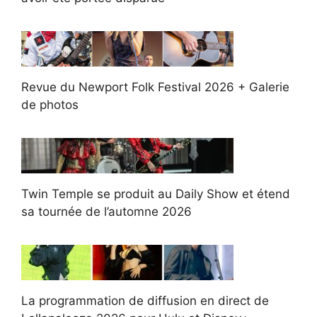
Revue du Newport Folk Festival 2026 + Galerie
de photos
Twin Temple se produit au Daily Show et étend
sa tournée de l’automne 2026
La programmation de diffusion en direct de