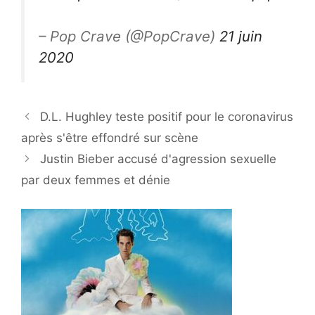
– Pop Crave (@PopCrave)
21 juin
2020
D.L. Hughley teste positif pour le coronavirus
après s'être effondré sur scène
Justin Bieber accusé d'agression sexuelle
par deux femmes et dénie