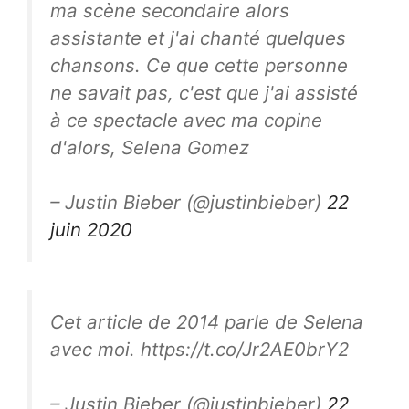
ma scène secondaire alors
assistante et j'ai chanté quelques
chansons. Ce que cette personne
ne savait pas, c'est que j'ai assisté
à ce spectacle avec ma copine
d'alors, Selena Gomez
– Justin Bieber (@justinbieber)
22
juin 2020
Cet article de 2014 parle de Selena
avec moi. https://t.co/Jr2AE0brY2
– Justin Bieber (@justinbieber)
22