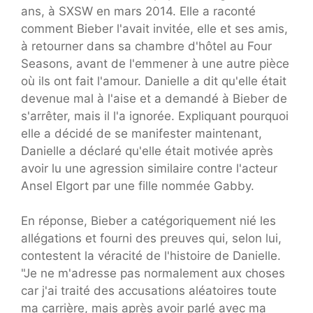
ans, à SXSW en mars 2014. Elle a raconté
comment Bieber l'avait invitée, elle et ses amis,
à retourner dans sa chambre d'hôtel au Four
Seasons, avant de l'emmener à une autre pièce
où ils ont fait l'amour. Danielle a dit qu'elle était
devenue mal à l'aise et a demandé à Bieber de
s'arrêter, mais il l'a ignorée. Expliquant pourquoi
elle a décidé de se manifester maintenant,
Danielle a déclaré qu'elle était motivée après
avoir lu une agression similaire contre l'acteur
Ansel Elgort par une fille nommée Gabby.
En réponse, Bieber a catégoriquement nié les
allégations et fourni des preuves qui, selon lui,
contestent la véracité de l'histoire de Danielle.
"Je ne m'adresse pas normalement aux choses
car j'ai traité des accusations aléatoires toute
ma carrière, mais après avoir parlé avec ma