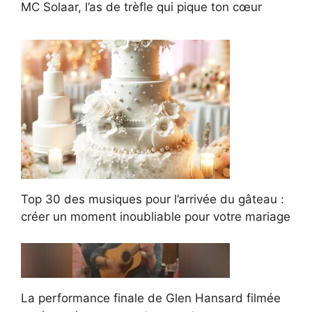
MC Solaar, l’as de trèfle qui pique ton cœur
Top 30 des musiques pour l’arrivée du gâteau :
créer un moment inoubliable pour votre mariage
La performance finale de Glen Hansard filmée