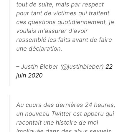
tout de suite, mais par respect
pour tant de victimes qui traitent
ces questions quotidiennement, je
voulais m'assurer d'avoir
rassemblé les faits avant de faire
une déclaration.
– Justin Bieber (@justinbieber)
22
juin 2020
Au cours des dernières 24 heures,
un nouveau Twitter est apparu qui
racontait une histoire de moi
impliquée dans des abus sexuels