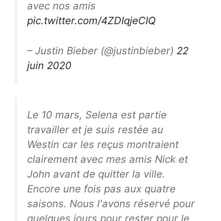
avec nos amis
pic.twitter.com/4ZDIqjeCIQ
– Justin Bieber (@justinbieber)
22
juin 2020
Le 10 mars, Selena est partie
travailler et je suis restée au
Westin car les reçus montraient
clairement avec mes amis Nick et
John avant de quitter la ville.
Encore une fois pas aux quatre
saisons. Nous l'avons réservé pour
quelques jours pour rester pour le