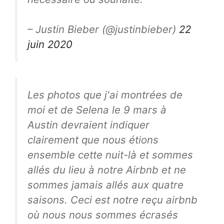
– Justin Bieber (@justinbieber)
22
juin 2020
Les photos que j'ai montrées de
moi et de Selena le 9 mars à
Austin devraient indiquer
clairement que nous étions
ensemble cette nuit-là et sommes
allés du lieu à notre Airbnb et ne
sommes jamais allés aux quatre
saisons. Ceci est notre reçu airbnb
où nous nous sommes écrasés