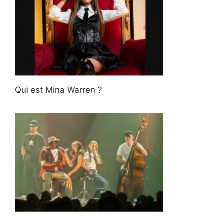
Qui est Mina Warren ?