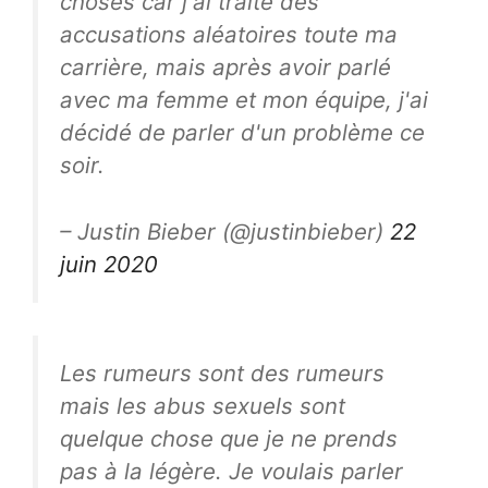
choses car j'ai traité des
accusations aléatoires toute ma
carrière, mais après avoir parlé
avec ma femme et mon équipe, j'ai
décidé de parler d'un problème ce
soir.
– Justin Bieber (@justinbieber)
22
juin 2020
Les rumeurs sont des rumeurs
mais les abus sexuels sont
quelque chose que je ne prends
pas à la légère. Je voulais parler