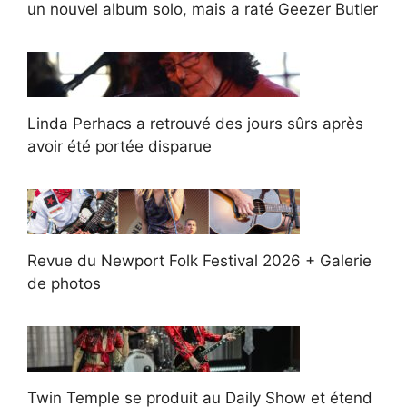
un nouvel album solo, mais a raté Geezer Butler
Linda Perhacs a retrouvé des jours sûrs après
avoir été portée disparue
Revue du Newport Folk Festival 2026 + Galerie
de photos
Twin Temple se produit au Daily Show et étend