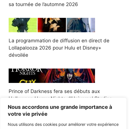
sa tournée de l’automne 2026
La programmation de diffusion en direct de
Lollapalooza 2026 pour Hulu et Disney+
dévoilée
Prince of Darkness fera ses débuts aux
Halloween Horror Nights d'Universal Studios
Nous accordons une grande importance à
votre vie privée
Nous utilisons des cookies pour améliorer votre expérience