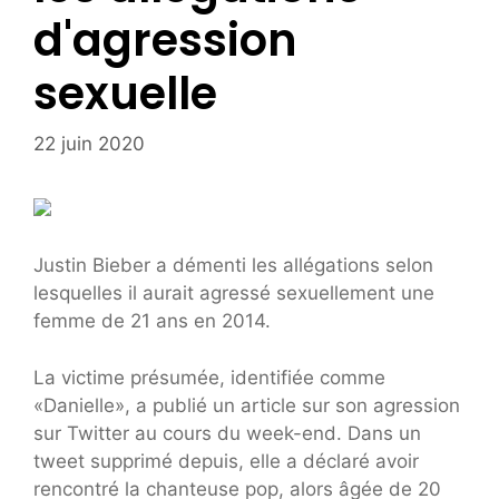
d'agression
sexuelle
22 juin 2020
Justin Bieber a démenti les allégations selon
lesquelles il aurait agressé sexuellement une
femme de 21 ans en 2014.
La victime présumée, identifiée comme
«Danielle», a publié un article sur son agression
sur Twitter au cours du week-end. Dans un
tweet supprimé depuis, elle a déclaré avoir
rencontré la chanteuse pop, alors âgée de 20