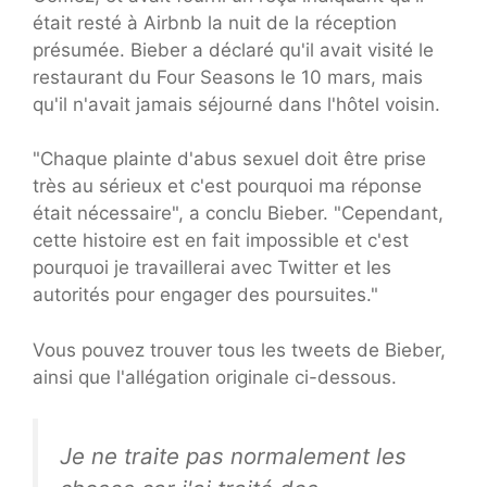
était resté à Airbnb la nuit de la réception
présumée. Bieber a déclaré qu'il avait visité le
restaurant du Four Seasons le 10 mars, mais
qu'il n'avait jamais séjourné dans l'hôtel voisin.
"Chaque plainte d'abus sexuel doit être prise
très au sérieux et c'est pourquoi ma réponse
était nécessaire", a conclu Bieber. "Cependant,
cette histoire est en fait impossible et c'est
pourquoi je travaillerai avec Twitter et les
autorités pour engager des poursuites."
Vous pouvez trouver tous les tweets de Bieber,
ainsi que l'allégation originale ci-dessous.
Je ne traite pas normalement les