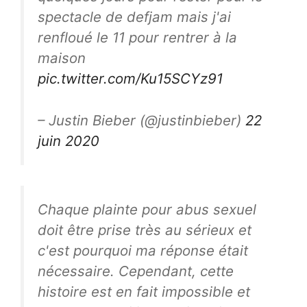
spectacle de defjam mais j'ai
renfloué le 11 pour rentrer à la
maison
pic.twitter.com/Ku15SCYz91
– Justin Bieber (@justinbieber)
22
juin 2020
Chaque plainte pour abus sexuel
doit être prise très au sérieux et
c'est pourquoi ma réponse était
nécessaire. Cependant, cette
histoire est en fait impossible et