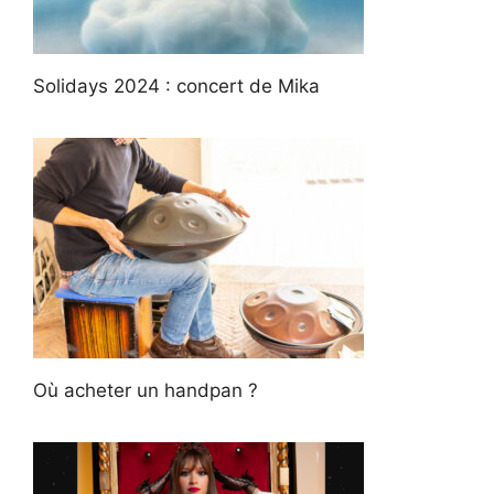
Solidays 2024 : concert de Mika
Où acheter un handpan ?