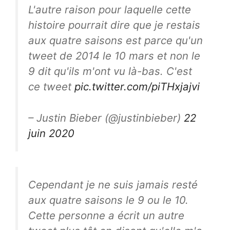
L'autre raison pour laquelle cette
histoire pourrait dire que je restais
aux quatre saisons est parce qu'un
tweet de 2014 le 10 mars et non le
9 dit qu'ils m'ont vu là-bas. C'est
ce tweet
pic.twitter.com/piTHxjajvi
– Justin Bieber (@justinbieber)
22
juin 2020
Cependant je ne suis jamais resté
aux quatre saisons le 9 ou le 10.
Cette personne a écrit un autre