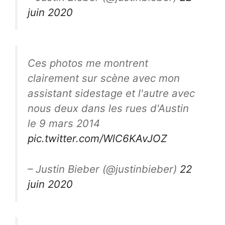
juin 2020
Ces photos me montrent
clairement sur scène avec mon
assistant sidestage et l'autre avec
nous deux dans les rues d'Austin
le 9 mars 2014
pic.twitter.com/WlC6KAvJOZ
– Justin Bieber (@justinbieber)
22
juin 2020