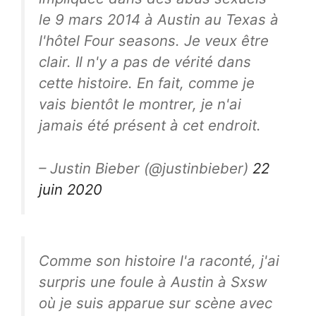
le 9 mars 2014 à Austin au Texas à
l'hôtel Four seasons. Je veux être
clair. Il n'y a pas de vérité dans
cette histoire. En fait, comme je
vais bientôt le montrer, je n'ai
jamais été présent à cet endroit.
– Justin Bieber (@justinbieber)
22
juin 2020
Comme son histoire l'a raconté, j'ai
surpris une foule à Austin à Sxsw
où je suis apparue sur scène avec