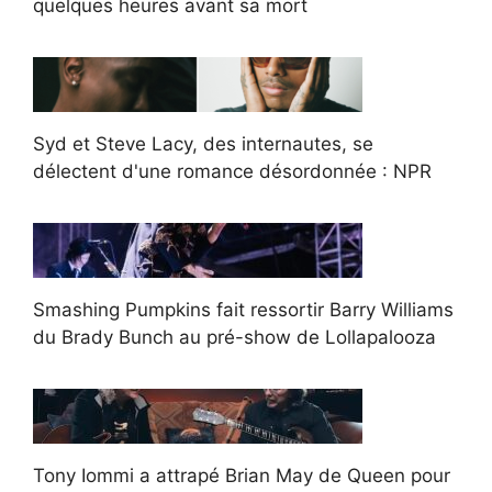
quelques heures avant sa mort
Syd et Steve Lacy, des internautes, se
délectent d'une romance désordonnée : NPR
Smashing Pumpkins fait ressortir Barry Williams
du Brady Bunch au pré-show de Lollapalooza
Tony Iommi a attrapé Brian May de Queen pour