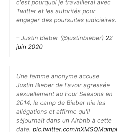
c'est pourquoi je travaillerai avec
Twitter et les autorités pour
engager des poursuites judiciaires.
– Justin Bieber (@justinbieber)
22
juin 2020
Une femme anonyme accuse
Justin Bieber de l'avoir agressée
sexuellement au Four Seasons en
2014, le camp de Bieber nie les
allégations et affirme qu'il
séjournait dans un Airbnb à cette
date.
pic.twitter.com/nXMSQMqmpi