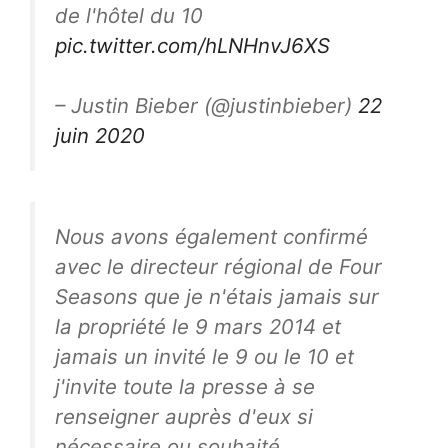
de l'hôtel du 10
pic.twitter.com/hLNHnvJ6XS
– Justin Bieber (@justinbieber)
22
juin 2020
Nous avons également confirmé
avec le directeur régional de Four
Seasons que je n'étais jamais sur
la propriété le 9 mars 2014 et
jamais un invité le 9 ou le 10 et
j'invite toute la presse à se
renseigner auprès d'eux si
nécessaire ou souhaité.